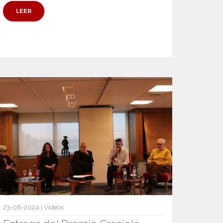
LEER
23-08-2024 | Videos