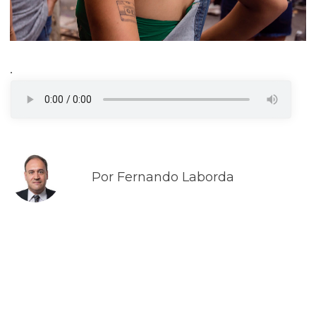
.
Por Fernando Laborda