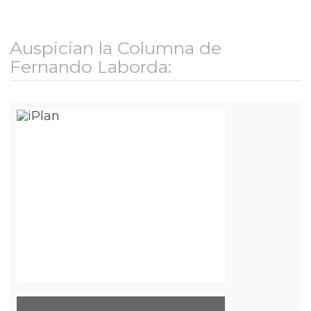
Auspician la Columna de
Fernando Laborda: