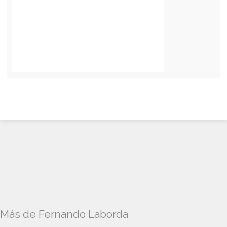
Más de Fernando Laborda