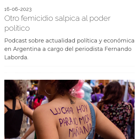
16-06-2023
Otro femicidio salpica al poder
político
Podcast sobre actualidad política y económica
en Argentina a cargo del periodista Fernando
Laborda.