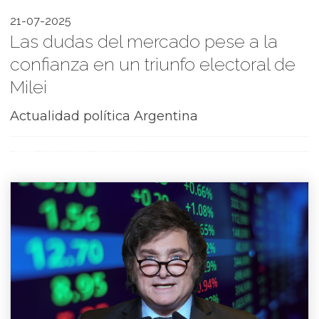
21-07-2025
Las dudas del mercado pese a la
confianza en un triunfo electoral de
Milei
Actualidad política Argentina