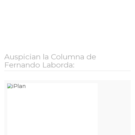
Auspician la Columna de
Fernando Laborda: