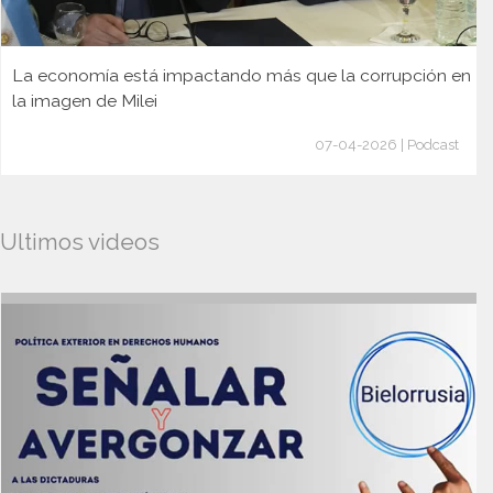
La economía está impactando más que la corrupción en
la imagen de Milei
07-04-2026 | Podcast
Ultimos videos