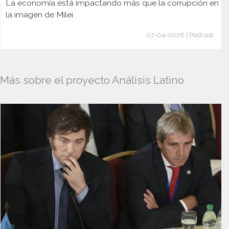
La economía está impactando más que la corrupción en
la imagen de Milei
07-04-2026 | Podcast
Más sobre el proyecto Análisis Latino