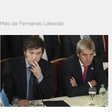
Más de Fernando Laborda