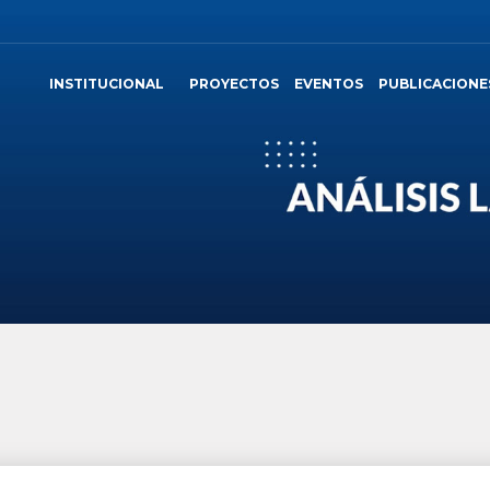
INSTITUCIONAL
PROYECTOS
EVENTOS
PUBLICACIONE