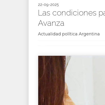
22-09-2025
Las condiciones pa
Avanza
Actualidad política Argentina