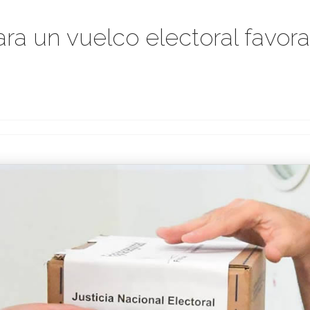
ra un vuelco electoral favora