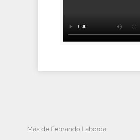
Más de Fernando Laborda