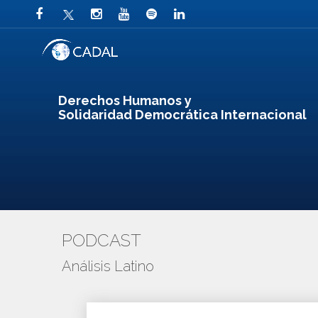
Derechos Humanos y
Solidaridad Democrática Internacional
PODCAST
Análisis Latino