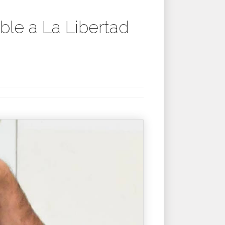
ble a La Libertad