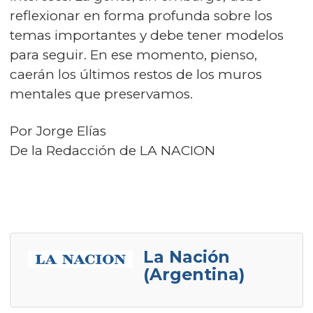
reflexionar en forma profunda sobre los
temas importantes y debe tener modelos
para seguir. En ese momento, pienso,
caerán los últimos restos de los muros
mentales que preservamos.
Por Jorge Elías
De la Redacción de LA NACION
La Nación
(Argentina)