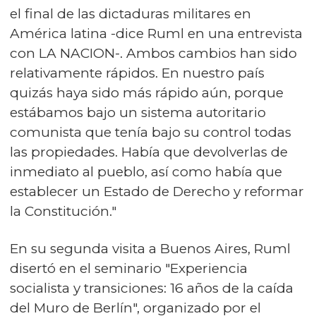
el final de las dictaduras militares en
América latina -dice Ruml en una entrevista
con LA NACION-. Ambos cambios han sido
relativamente rápidos. En nuestro país
quizás haya sido más rápido aún, porque
estábamos bajo un sistema autoritario
comunista que tenía bajo su control todas
las propiedades. Había que devolverlas de
inmediato al pueblo, así como había que
establecer un Estado de Derecho y reformar
la Constitución."
En su segunda visita a Buenos Aires, Ruml
disertó en el seminario "Experiencia
socialista y transiciones: 16 años de la caída
del Muro de Berlín", organizado por el