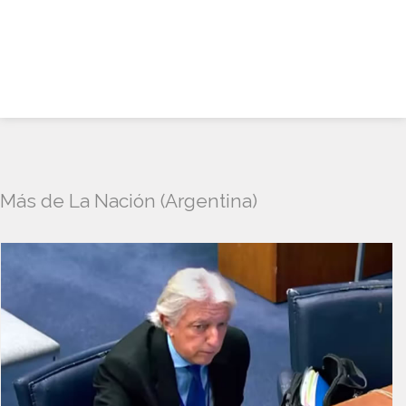
Más de La Nación (Argentina)