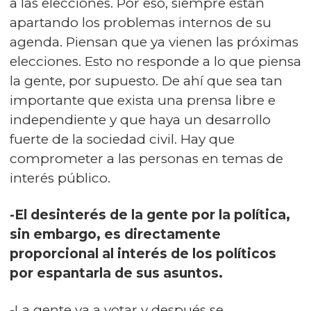
a las elecciones. Por eso, siempre están
apartando los problemas internos de su
agenda. Piensan que ya vienen las próximas
elecciones. Esto no responde a lo que piensa
la gente, por supuesto. De ahí que sea tan
importante que exista una prensa libre e
independiente y que haya un desarrollo
fuerte de la sociedad civil. Hay que
comprometer a las personas en temas de
interés público.
-El desinterés de la gente por la política,
sin embargo, es directamente
proporcional al interés de los políticos
por espantarla de sus asuntos.
-La gente va a votar y después se