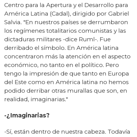
Centro para la Apertura y el Desarrollo para
América Latina (Cadal), dirigido por Gabriel
Salvia. "En nuestros países se derrumbaron
los regímenes totalitarios comunistas y las
dictaduras militares -dice Ruml-. Fue
derribado el símbolo. En América latina
concentraron más la atención en el aspecto
económico, no tanto en el político. Pero
tengo la impresión de que tanto en Europa
del Este como en América latina no hemos
podido derribar otras murallas que son, en
realidad, imaginarias."
-¿Imaginarias?
-Sí, están dentro de nuestra cabeza. Todavía