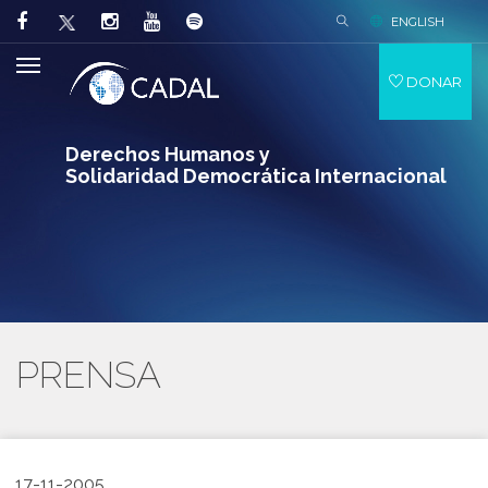
ENGLISH
DONAR
Derechos Humanos y
Solidaridad Democrática Internacional
PRENSA
17-11-2005