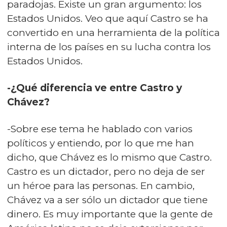
paradojas. Existe un gran argumento: los
Estados Unidos. Veo que aquí Castro se ha
convertido en una herramienta de la política
interna de los países en su lucha contra los
Estados Unidos.
-¿Qué diferencia ve entre Castro y
Chávez?
-Sobre ese tema he hablado con varios
políticos y entiendo, por lo que me han
dicho, que Chávez es lo mismo que Castro.
Castro es un dictador, pero no deja de ser
un héroe para las personas. En cambio,
Chávez va a ser sólo un dictador que tiene
dinero. Es muy importante que la gente de