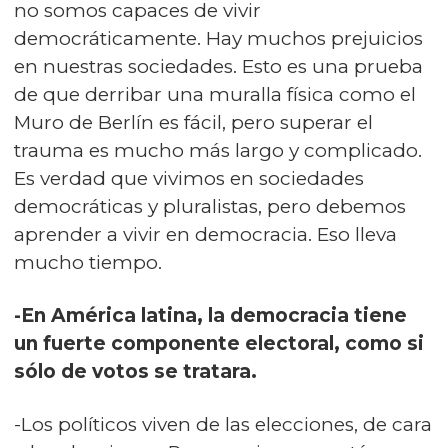
no somos capaces de vivir
democráticamente. Hay muchos prejuicios
en nuestras sociedades. Esto es una prueba
de que derribar una muralla física como el
Muro de Berlín es fácil, pero superar el
trauma es mucho más largo y complicado.
Es verdad que vivimos en sociedades
democráticas y pluralistas, pero debemos
aprender a vivir en democracia. Eso lleva
mucho tiempo.
-En América latina, la democracia tiene
un fuerte componente electoral, como si
sólo de votos se tratara.
-Los políticos viven de las elecciones, de cara