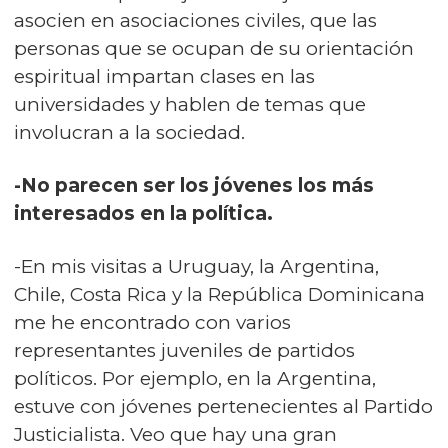
asocien en asociaciones civiles, que las
personas que se ocupan de su orientación
espiritual impartan clases en las
universidades y hablen de temas que
involucran a la sociedad.
-No parecen ser los jóvenes los más
interesados en la política.
-En mis visitas a Uruguay, la Argentina,
Chile, Costa Rica y la República Dominicana
me he encontrado con varios
representantes juveniles de partidos
políticos. Por ejemplo, en la Argentina,
estuve con jóvenes pertenecientes al Partido
Justicialista. Veo que hay una gran