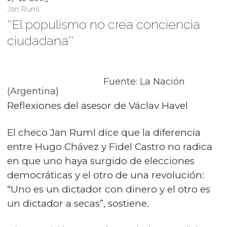
Jan Ruml:
''El populismo no crea conciencia
ciudadana''
Fuente: La Nación
(Argentina)
Reflexiones del asesor de Václav Havel
El checo Jan Ruml dice que la diferencia
entre Hugo Chávez y Fidel Castro no radica
en que uno haya surgido de elecciones
democráticas y el otro de una revolución:
“Uno es un dictador con dinero y el otro es
un dictador a secas”, sostiene.