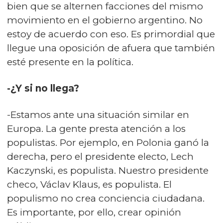
bien que se alternen facciones del mismo
movimiento en el gobierno argentino. No
estoy de acuerdo con eso. Es primordial que
llegue una oposición de afuera que también
esté presente en la política.
-¿Y si no llega?
-Estamos ante una situación similar en
Europa. La gente presta atención a los
populistas. Por ejemplo, en Polonia ganó la
derecha, pero el presidente electo, Lech
Kaczynski, es populista. Nuestro presidente
checo, Václav Klaus, es populista. El
populismo no crea conciencia ciudadana.
Es importante, por ello, crear opinión