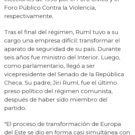
Foro Público Contra la Violencia,
respectivamente.
Tras el final del régimen, Ruml tuvo a su
cargo una empresa difícil: transformar el
aparato de seguridad de su país. Durante
seis años fue ministro del Interior. Luego,
como parlamentario, llegó a ser
vicepresidente del Senado de la República
Checa. Su padre, Jiri Ruml, fue el último
preso político del régimen comunista,
después de haber sido miembro del
partido.
"El proceso de transformación de Europa
del Este se dio en forma casi simultánea con