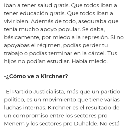
iban a tener salud gratis. Que todos iban a
tener educación gratis. Que todos iban a
vivir bien. Además de todo, aseguraba que
tenía mucho apoyo popular. Se daba,
básicamente, por miedo a la represión. Si no
apoyabas el régimen, podías perder tu
trabajo o podías terminar en la cárcel. Tus
hijos no podían estudiar. Había miedo.
-¿Cómo ve a Kirchner?
-El Partido Justicialista, más que un partido
político, es un movimiento que tiene varias
luchas internas. Kirchner es el resultado de
un compromiso entre los sectores pro
Menem y los sectores pro Duhalde. No está