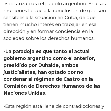
esperanza para el pueblo argentino. En esas
reuniones llegué a la conclusión de que son
sensibles a la situación en Cuba, de que
tienen mucho interés en trabajar en esa
dirección y en formar conciencia en la
sociedad sobre los derechos humanos.
-La paradoja es que tanto el actual
gobierno argentino como el anterior,
presidido por Duhalde, ambos
justicialistas, han optado por no
condenar al régimen de Castro en la
Comisión de Derechos Humanos de las
Naciones Unidas.
-Esta región está llena de contradicciones y