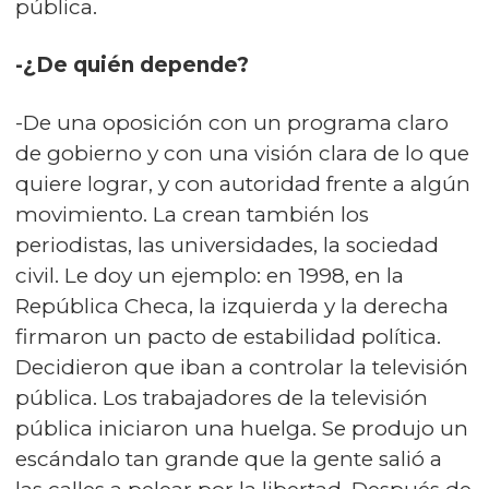
pública.
-¿De quién depende?
-De una oposición con un programa claro
de gobierno y con una visión clara de lo que
quiere lograr, y con autoridad frente a algún
movimiento. La crean también los
periodistas, las universidades, la sociedad
civil. Le doy un ejemplo: en 1998, en la
República Checa, la izquierda y la derecha
firmaron un pacto de estabilidad política.
Decidieron que iban a controlar la televisión
pública. Los trabajadores de la televisión
pública iniciaron una huelga. Se produjo un
escándalo tan grande que la gente salió a