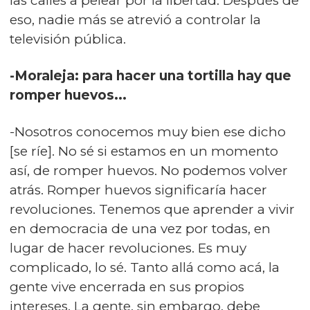
las calles a pelear por la libertad. Después de
eso, nadie más se atrevió a controlar la
televisión pública.
-Moraleja: para hacer una tortilla hay que
romper huevos...
-Nosotros conocemos muy bien ese dicho
[se ríe]. No sé si estamos en un momento
así, de romper huevos. No podemos volver
atrás. Romper huevos significaría hacer
revoluciones. Tenemos que aprender a vivir
en democracia de una vez por todas, en
lugar de hacer revoluciones. Es muy
complicado, lo sé. Tanto allá como acá, la
gente vive encerrada en sus propios
intereses. La gente, sin embargo, debe