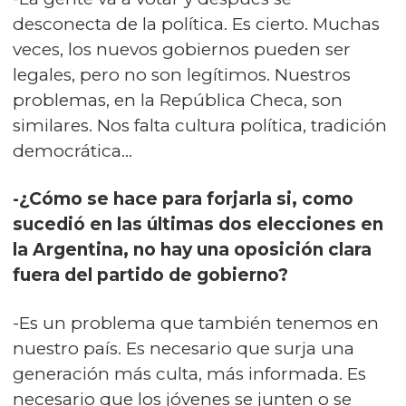
desconecta de la política. Es cierto. Muchas
veces, los nuevos gobiernos pueden ser
legales, pero no son legítimos. Nuestros
problemas, en la República Checa, son
similares. Nos falta cultura política, tradición
democrática...
-¿Cómo se hace para forjarla si, como
sucedió en las últimas dos elecciones en
la Argentina, no hay una oposición clara
fuera del partido de gobierno?
-Es un problema que también tenemos en
nuestro país. Es necesario que surja una
generación más culta, más informada. Es
necesario que los jóvenes se junten o se