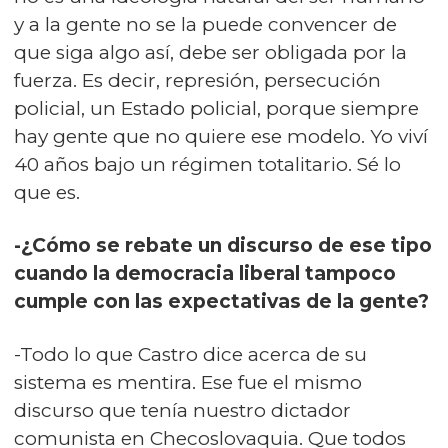
y a la gente no se la puede convencer de
que siga algo así, debe ser obligada por la
fuerza. Es decir, represión, persecución
policial, un Estado policial, porque siempre
hay gente que no quiere ese modelo. Yo viví
40 años bajo un régimen totalitario. Sé lo
que es.
-¿Cómo se rebate un discurso de ese tipo
cuando la democracia liberal tampoco
cumple con las expectativas de la gente?
-Todo lo que Castro dice acerca de su
sistema es mentira. Ese fue el mismo
discurso que tenía nuestro dictador
comunista en Checoslovaquia. Que todos