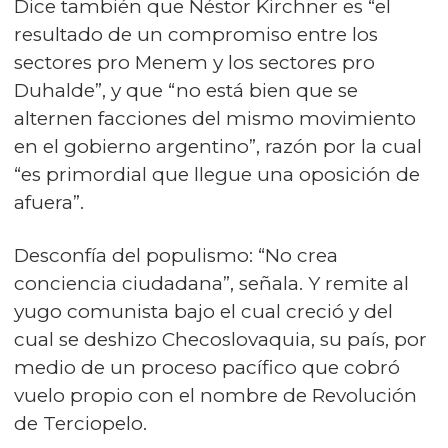
Dice también que Néstor Kirchner es “el
resultado de un compromiso entre los
sectores pro Menem y los sectores pro
Duhalde”, y que “no está bien que se
alternen facciones del mismo movimiento
en el gobierno argentino”, razón por la cual
“es primordial que llegue una oposición de
afuera”.
Desconfía del populismo: “No crea
conciencia ciudadana”, señala. Y remite al
yugo comunista bajo el cual creció y del
cual se deshizo Checoslovaquia, su país, por
medio de un proceso pacífico que cobró
vuelo propio con el nombre de Revolución
de Terciopelo.