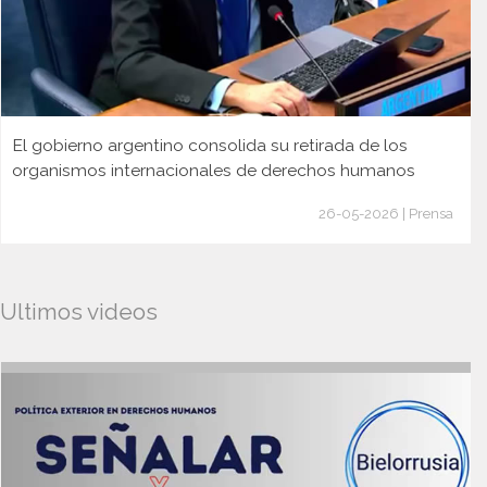
El gobierno argentino consolida su retirada de los
organismos internacionales de derechos humanos
26-05-2026 | Prensa
Ultimos videos