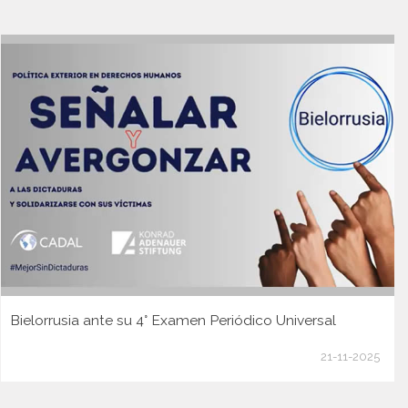
Bielorrusia ante su 4° Examen Periódico Universal
21-11-2025