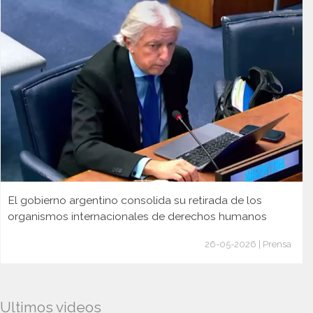
El gobierno argentino consolida su retirada de los
organismos internacionales de derechos humanos
26-05-2026 | Prensa
Ultimos videos