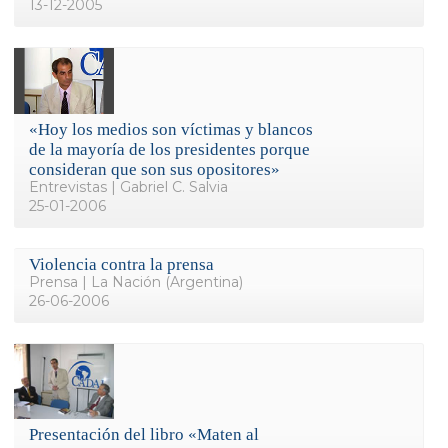
13-12-2005
«Hoy los medios son víctimas y blancos
de la mayoría de los presidentes porque
consideran que son sus opositores»
Entrevistas | Gabriel C. Salvia
25-01-2006
Violencia contra la prensa
Prensa | La Nación (Argentina)
26-06-2006
Presentación del libro «Maten al