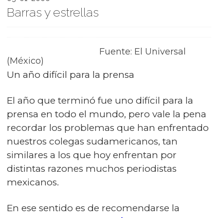
Barras y estrellas
Fuente: El Universal
(México)
Un año difícil para la prensa
El año que terminó fue uno difícil para la
prensa en todo el mundo, pero vale la pena
recordar los problemas que han enfrentado
nuestros colegas sudamericanos, tan
similares a los que hoy enfrentan por
distintas razones muchos periodistas
mexicanos.
En ese sentido es de recomendarse la