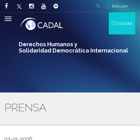
ENGLISH
DONAR
Derechos Humanos y
Solidaridad Democrática Internacional
PRENSA
03-01-2006