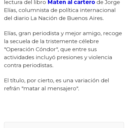
lectura del libro
Maten al cartero
de Jorge
Elías, columnista de política internacional
del diario La Nación de Buenos Aires.
Elías, gran periodista y mejor amigo, recoge
la secuela de la tristemente célebre
"Operación Cóndor", que entre sus
actividades incluyó presiones y violencia
contra periodistas.
El título, por cierto, es una variación del
refrán "matar al mensajero".