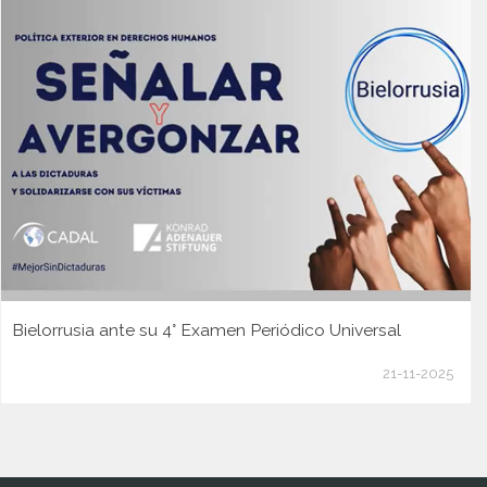
Bielorrusia ante su 4° Examen Periódico Universal
21-11-2025