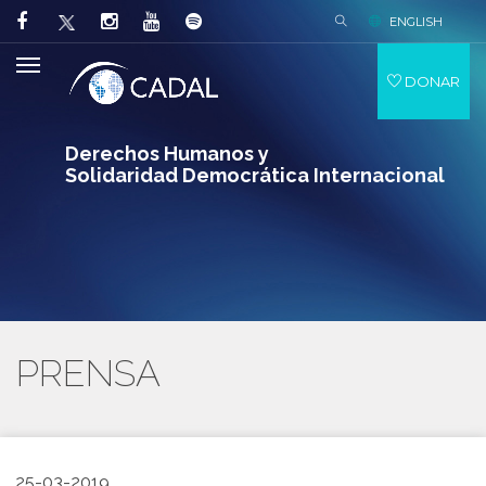
ENGLISH
DONAR
Derechos Humanos y
Solidaridad Democrática Internacional
PRENSA
25-03-2019