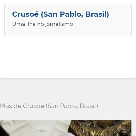
Crusoé (San Pablo, Brasil)
Uma ilha no jornalismo
Más de Crusoé (San Pablo, Brasil)