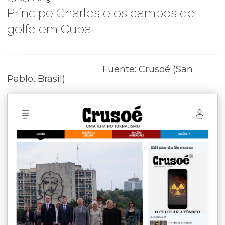
Príncipe Charles e os campos de
golfe em Cuba
Fuente: Crusoé (San
Pablo, Brasil)