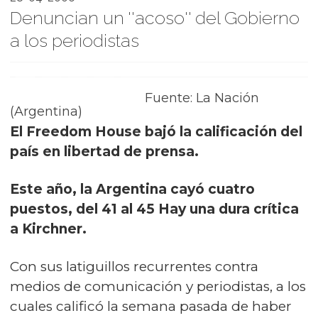
Denuncian un ''acoso'' del Gobierno
a los periodistas
Fuente: La Nación
(Argentina)
El Freedom House bajó la calificación del
país en libertad de prensa.
Este año, la Argentina cayó cuatro
puestos, del 41 al 45 Hay una dura crítica
a Kirchner.
Con sus latiguillos recurrentes contra
medios de comunicación y periodistas, a los
cuales calificó la semana pasada de haber