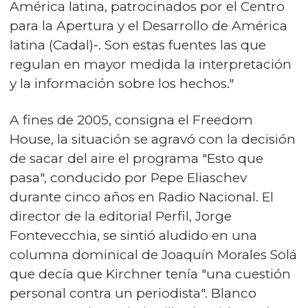
América latina, patrocinados por el Centro
para la Apertura y el Desarrollo de América
latina (Cadal)-. Son estas fuentes las que
regulan en mayor medida la interpretación
y la información sobre los hechos."
A fines de 2005, consigna el Freedom
House, la situación se agravó con la decisión
de sacar del aire el programa "Esto que
pasa", conducido por Pepe Eliaschev
durante cinco años en Radio Nacional. El
director de la editorial Perfil, Jorge
Fontevecchia, se sintió aludido en una
columna dominical de Joaquín Morales Solá
que decía que Kirchner tenía "una cuestión
personal contra un periodista". Blanco