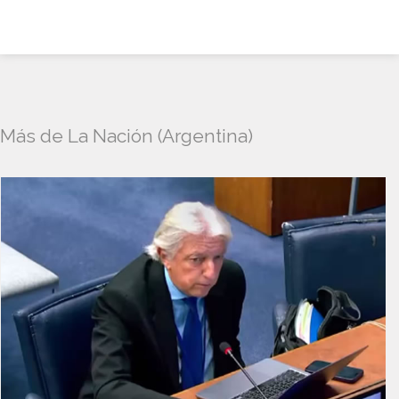
Más de La Nación (Argentina)