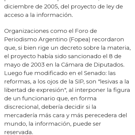
diciembre de 2005, del proyecto de ley de
acceso a la información.
Organizaciones como el Foro de
Periodismo Argentino (Fopea) recordaron
que, si bien rige un decreto sobre la materia,
el proyecto había sido sancionado el 8 de
mayo de 2003 en la Cámara de Diputados.
Luego fue modificado en el Senado: las
reformas, a los ojos de la SIP, son "lesivas a la
libertad de expresión", al interponer la figura
de un funcionario que, en forma
discrecional, debería decidir si la
mercadería más cara y más perecedera del
mundo, la información, puede ser
reservada.