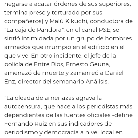
negarse a acatar órdenes de sus superiores,
termina preso y torturado por sus
compañeros) y Malú Kikuchi, conductora de
"La caja de Pandora", en el canal P&E, se
sintió intimidada por un grupo de hombres
armados que irrumpió en el edificio en el
que vive. En otro incidente, el jefe de la
policía de Entre Ríos, Ernesto Geuna,
amenazó de muerte y zamarreó a Daniel
Enz, director del semanario Análisis.
"La oleada de amenazas agrava la
autocensura, que hace a los periodistas más
dependientes de las fuentes oficiales -define
Fernando Ruiz en sus indicadores de
periodismo y democracia a nivel local en