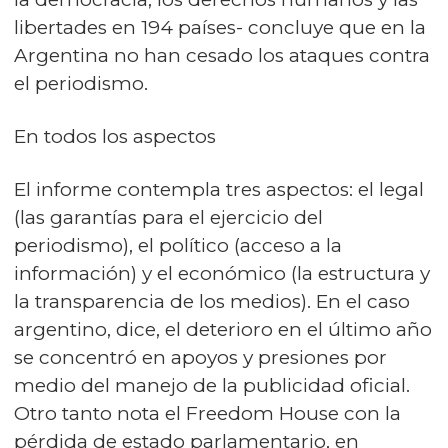
libertades en 194 países- concluye que en la
Argentina no han cesado los ataques contra
el periodismo.
En todos los aspectos
El informe contempla tres aspectos: el legal
(las garantías para el ejercicio del
periodismo), el político (acceso a la
información) y el económico (la estructura y
la transparencia de los medios). En el caso
argentino, dice, el deterioro en el último año
se concentró en apoyos y presiones por
medio del manejo de la publicidad oficial.
Otro tanto nota el Freedom House con la
pérdida de estado parlamentario, en