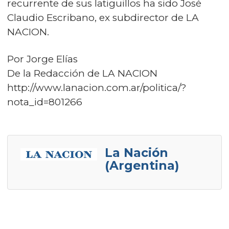
recurrente de sus latiguillos ha sido José
Claudio Escribano, ex subdirector de LA
NACION.
Por Jorge Elías
De la Redacción de LA NACION
http://www.lanacion.com.ar/politica/?
nota_id=801266
La Nación
(Argentina)