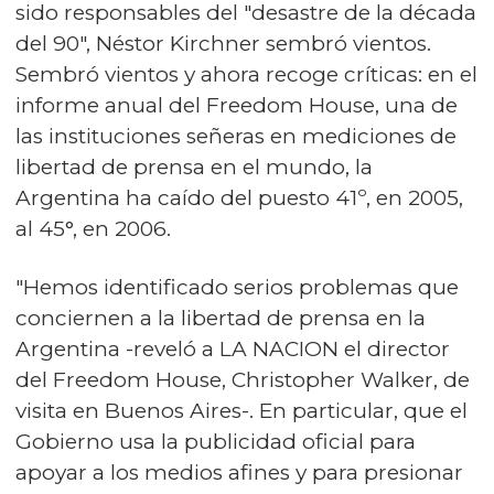
sido responsables del "desastre de la década
del 90", Néstor Kirchner sembró vientos.
Sembró vientos y ahora recoge críticas: en el
informe anual del Freedom House, una de
las instituciones señeras en mediciones de
libertad de prensa en el mundo, la
Argentina ha caído del puesto 41º, en 2005,
al 45°, en 2006.
"Hemos identificado serios problemas que
conciernen a la libertad de prensa en la
Argentina -reveló a LA NACION el director
del Freedom House, Christopher Walker, de
visita en Buenos Aires-. En particular, que el
Gobierno usa la publicidad oficial para
apoyar a los medios afines y para presionar