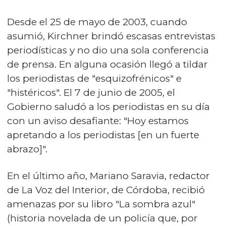
Desde el 25 de mayo de 2003, cuando
asumió, Kirchner brindó escasas entrevistas
periodísticas y no dio una sola conferencia
de prensa. En alguna ocasión llegó a tildar
los periodistas de "esquizofrénicos" e
"histéricos". El 7 de junio de 2005, el
Gobierno saludó a los periodistas en su día
con un aviso desafiante: "Hoy estamos
apretando a los periodistas [en un fuerte
abrazo]".
En el último año, Mariano Saravia, redactor
de La Voz del Interior, de Córdoba, recibió
amenazas por su libro "La sombra azul"
(historia novelada de un policía que, por