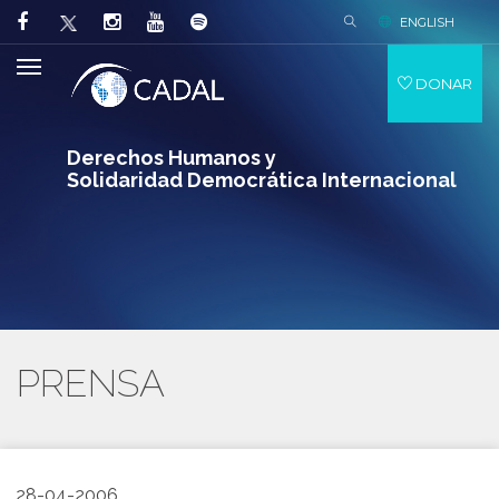
ENGLISH
DONAR
Derechos Humanos y
Solidaridad Democrática Internacional
PRENSA
28-04-2006