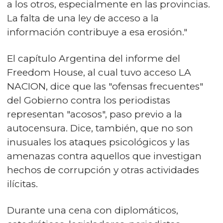
a los otros, especialmente en las provincias.
La falta de una ley de acceso a la
información contribuye a esa erosión."
El capítulo Argentina del informe del
Freedom House, al cual tuvo acceso LA
NACION, dice que las "ofensas frecuentes"
del Gobierno contra los periodistas
representan "acosos", paso previo a la
autocensura. Dice, también, que no son
inusuales los ataques psicológicos y las
amenazas contra aquellos que investigan
hechos de corrupción y otras actividades
ilícitas.
Durante una cena con diplomáticos,