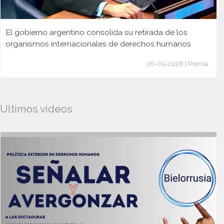
El gobierno argentino consolida su retirada de los
organismos internacionales de derechos humanos
26-05-2026 | Prensa
Ultimos videos