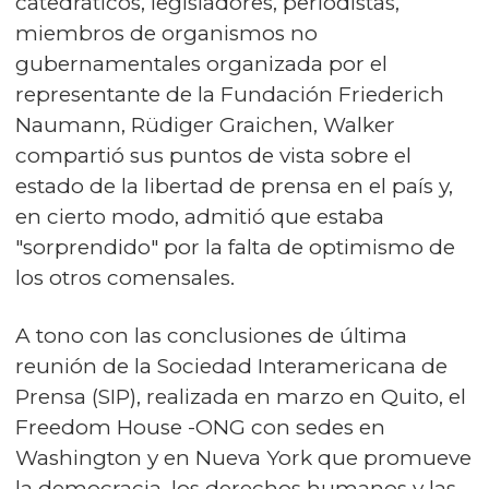
catedráticos, legisladores, periodistas,
miembros de organismos no
gubernamentales organizada por el
representante de la Fundación Friederich
Naumann, Rüdiger Graichen, Walker
compartió sus puntos de vista sobre el
estado de la libertad de prensa en el país y,
en cierto modo, admitió que estaba
"sorprendido" por la falta de optimismo de
los otros comensales.
A tono con las conclusiones de última
reunión de la Sociedad Interamericana de
Prensa (SIP), realizada en marzo en Quito, el
Freedom House -ONG con sedes en
Washington y en Nueva York que promueve
la democracia, los derechos humanos y las