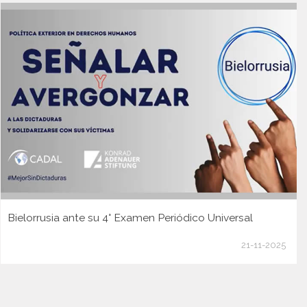
Bielorrusia ante su 4° Examen Periódico Universal
21-11-2025