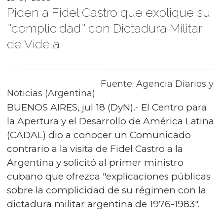
Piden a Fidel Castro que explique su
''complicidad'' con Dictadura Militar
de Videla
Fuente: Agencia Diarios y
Noticias (Argentina)
BUENOS AIRES, jul 18 (DyN).- El Centro para
la Apertura y el Desarrollo de América Latina
(CADAL) dio a conocer un Comunicado
contrario a la visita de Fidel Castro a la
Argentina y solicitó al primer ministro
cubano que ofrezca "explicaciones públicas
sobre la complicidad de su régimen con la
dictadura militar argentina de 1976-1983".