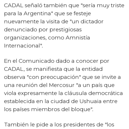
CADAL señaló también que "sería muy triste
para la Argentina" que se festeje
nuevamente la visita de "un dictador
denunciado por prestigiosas
organizaciones, como Amnistía
Internacional".
En el Comunicado dado a conocer por
CADAL, se manifiesta que la entidad
observa "con preocupación" que se invite a
una reunión del Mercosur "a un país que
viola expresamente la cláusula democrática
establecida en la ciudad de Ushuaia entre
los países miembros del bloque".
También le pide a los presidentes de "los