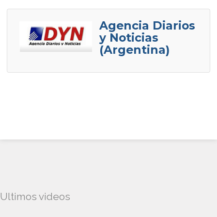
Agencia Diarios
y Noticias
(Argentina)
Ultimos videos