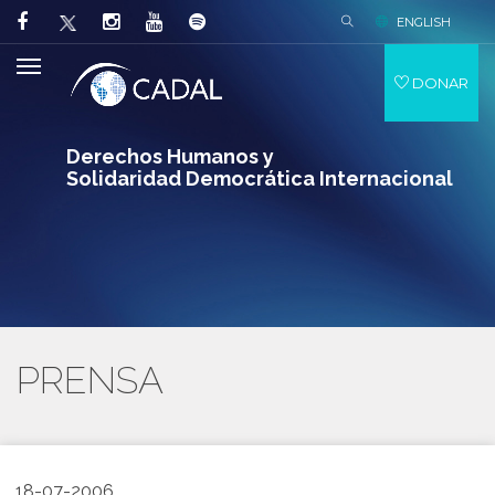
ENGLISH
DONAR
Derechos Humanos y
Solidaridad Democrática Internacional
PRENSA
18-07-2006