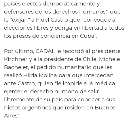
países electos democráticamente y
defensores de los derechos humanos", que
le "exijan" a Fidel Castro que "convoque a
elecciones libres y ponga en libertad a todos
los presos de conciencia en Cuba".
Por último, CADAL le recordó al presidente
Kirchner y a la presidente de Chile, Michele
Bachelet, el pedido humanitario que les
realizó Hilda Molina para que intercedan
ante Castro, quien "le impide a la médica
ejercer el derecho humano de salir
libremente de su país para conocer a sus
nietos argentinos que residen en Buenos
Aires".