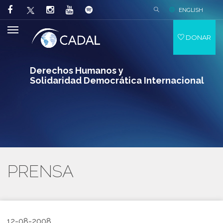
ENGLISH
DONAR
Derechos Humanos y
Solidaridad Democrática Internacional
PRENSA
12-08-2008