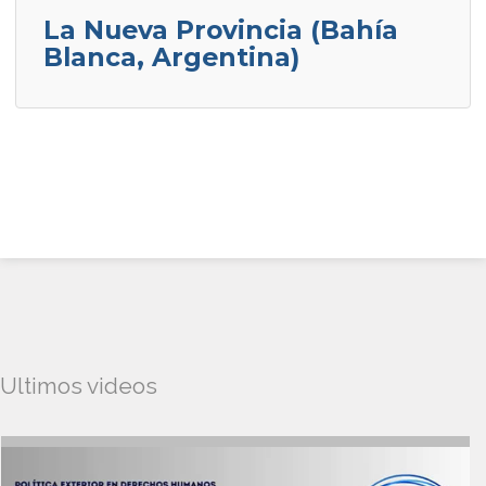
La Nueva Provincia (Bahía
Blanca, Argentina)
Ultimos videos