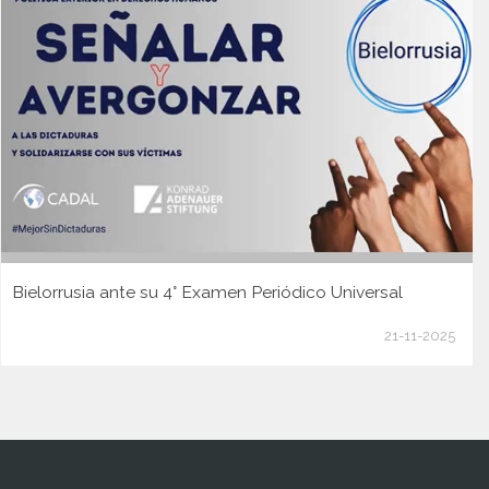
Bielorrusia ante su 4° Examen Periódico Universal
21-11-2025