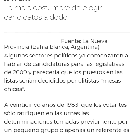
La mala costumbre de elegir
candidatos a dedo
Fuente: La Nueva
Provincia (Bahía Blanca, Argentina)
Algunos sectores políticos ya comenzaron a
hablar de candidaturas para las legislativas
de 2009 y parecería que los puestos en las
listas serían decididos por elitistas "mesas
chicas".
A veinticinco años de 1983, que los votantes
sólo ratifiquen en las urnas las
determinaciones tomadas previamente por
un pequeño grupo o apenas un referente es