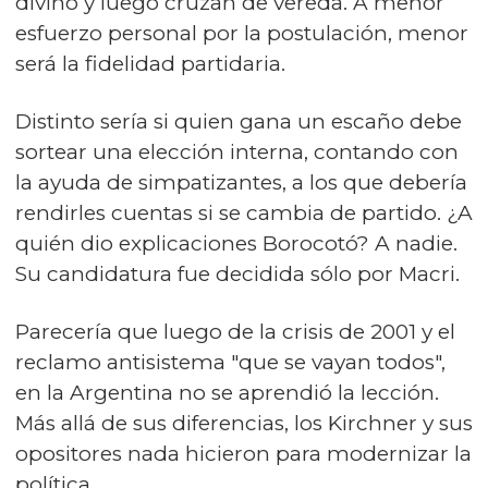
divino y luego cruzan de vereda. A menor
esfuerzo personal por la postulación, menor
será la fidelidad partidaria.
Distinto sería si quien gana un escaño debe
sortear una elección interna, contando con
la ayuda de simpatizantes, a los que debería
rendirles cuentas si se cambia de partido. ¿A
quién dio explicaciones Borocotó? A nadie.
Su candidatura fue decidida sólo por Macri.
Parecería que luego de la crisis de 2001 y el
reclamo antisistema "que se vayan todos",
en la Argentina no se aprendió la lección.
Más allá de sus diferencias, los Kirchner y sus
opositores nada hicieron para modernizar la
política.