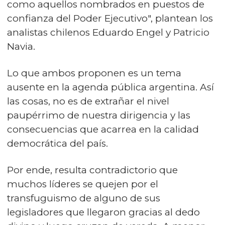
como aquellos nombrados en puestos de
confianza del Poder Ejecutivo", plantean los
analistas chilenos Eduardo Engel y Patricio
Navia.
Lo que ambos proponen es un tema
ausente en la agenda pública argentina. Así
las cosas, no es de extrañar el nivel
paupérrimo de nuestra dirigencia y las
consecuencias que acarrea en la calidad
democrática del país.
Por ende, resulta contradictorio que
muchos líderes se quejen por el
transfuguismo de alguno de sus
legisladores que llegaron gracias al dedo