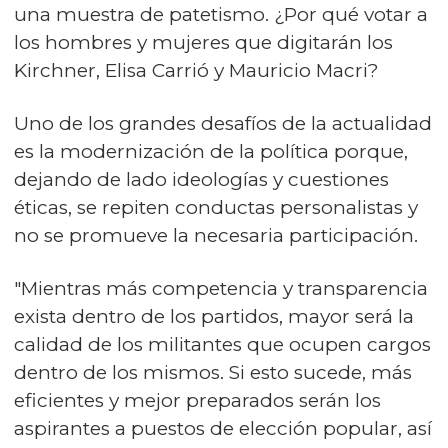
una muestra de patetismo. ¿Por qué votar a
los hombres y mujeres que digitarán los
Kirchner, Elisa Carrió y Mauricio Macri?
Uno de los grandes desafíos de la actualidad
es la modernización de la política porque,
dejando de lado ideologías y cuestiones
éticas, se repiten conductas personalistas y
no se promueve la necesaria participación.
"Mientras más competencia y transparencia
exista dentro de los partidos, mayor será la
calidad de los militantes que ocupen cargos
dentro de los mismos. Si esto sucede, más
eficientes y mejor preparados serán los
aspirantes a puestos de elección popular, así