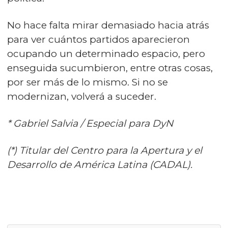
No hace falta mirar demasiado hacia atrás
para ver cuántos partidos aparecieron
ocupando un determinado espacio, pero
enseguida sucumbieron, entre otras cosas,
por ser más de lo mismo. Si no se
modernizan, volverá a suceder.
* Gabriel Salvia / Especial para DyN
(*) Titular del Centro para la Apertura y el
Desarrollo de América Latina (CADAL).