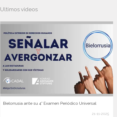
Ultimos videos
Bielorrusia ante su 4° Examen Periódico Universal
21-11-2025