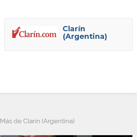
Clarín
(Argentina)
Más de Clarín (Argentina)