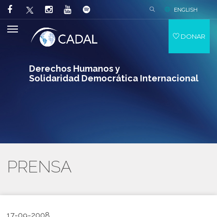
ENGLISH
DONAR
Derechos Humanos y
Solidaridad Democrática Internacional
PRENSA
17-09-2008