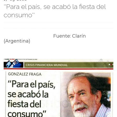
''Para el país, se acabó la fiesta del
consumo''
Fuente: Clarín
(Argentina)