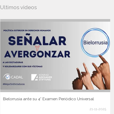
Ultimos videos
Bielorrusia ante su 4° Examen Periódico Universal
21-11-2025