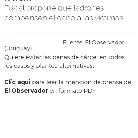
Fiscal propone que ladrones
compensen el daño a las víctimas
Fuente: El Observador
(Uruguay)
Quiere evitar las penas de cárcel en todos
los casos y plantea alternativas.
Clic aqui
para leer la mención de prensa de
El Observador
en formato PDF