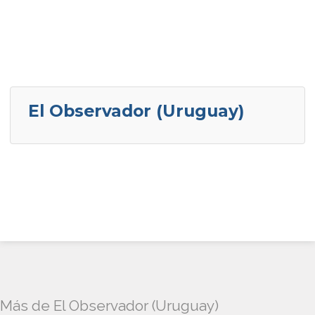
El Observador (Uruguay)
Más de El Observador (Uruguay)