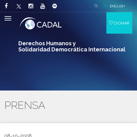
ENGLISH
DONAR
Derechos Humanos y
Solidaridad Democrática Internacional
PRENSA
08-10-2008