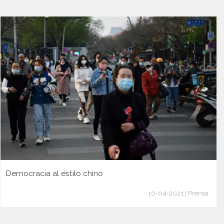
Democracia al estilo chino
10-04-2021 | Prensa