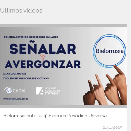
Ultimos videos
Bielorrusia ante su 4° Examen Periódico Universal
21-11-2025