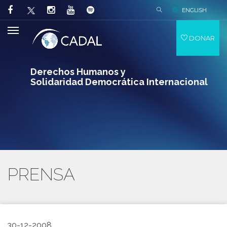
ENGLISH
DONAR
Derechos Humanos y
Solidaridad Democrática Internacional
PRENSA
30-12-2008