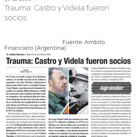
Trauma: Castro y Videla fueron
socios
Fuente: Ambito
Financiero (Argentina)