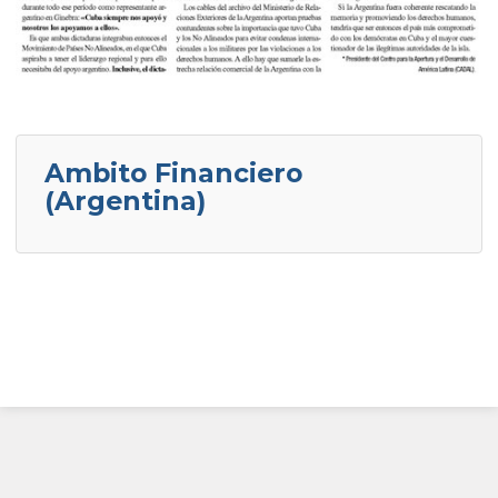
Ambito Financiero
(Argentina)