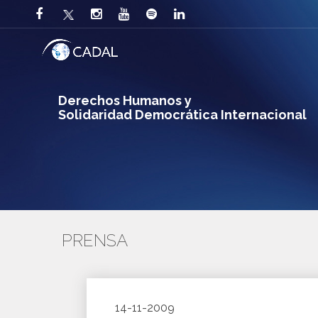
Derechos Humanos y
Solidaridad Democrática Internacional
PRENSA
14-11-2009