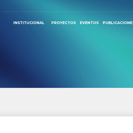
INSTITUCIONAL
PROYECTOS
EVENTOS
PUBLICACIONE