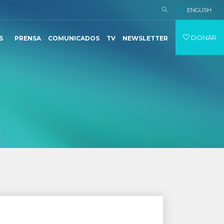
ENGLISH
DONAR
S
PRENSA
COMUNICADOS
TV
NEWSLETTER