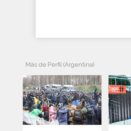
Más de Perfil (Argentina)