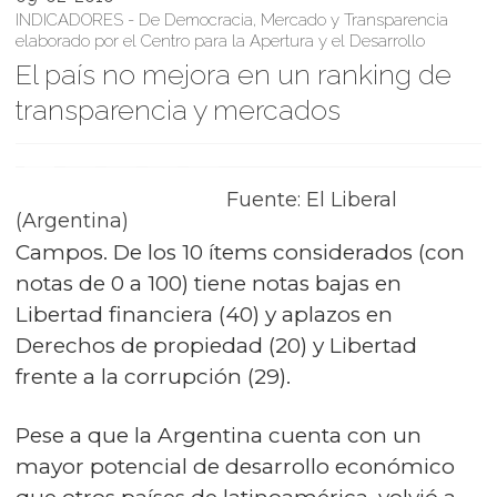
INDICADORES - De Democracia, Mercado y Transparencia
elaborado por el Centro para la Apertura y el Desarrollo
El país no mejora en un ranking de
transparencia y mercados
Fuente: El Liberal
(Argentina)
Campos. De los 10 ítems considerados (con
notas de 0 a 100) tiene notas bajas en
Libertad financiera (40) y aplazos en
Derechos de propiedad (20) y Libertad
frente a la corrupción (29).
Pese a que la Argentina cuenta con un
mayor potencial de desarrollo económico