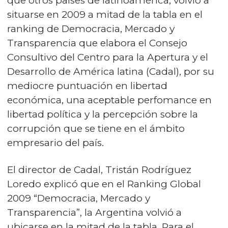
que otros países de latinoamérica, volvió a
situarse en 2009 a mitad de la tabla en el
ranking de Democracia, Mercado y
Transparencia que elabora el Consejo
Consultivo del Centro para la Apertura y el
Desarrollo de América latina (Cadal), por su
mediocre puntuación en libertad
económica, una aceptable perfomance en
libertad política y la percepción sobre la
corrupción que se tiene en el ámbito
empresario del país.
El director de Cadal, Tristán Rodríguez
Loredo explicó que en el Ranking Global
2009 “Democracia, Mercado y
Transparencia”, la Argentina volvió a
ubicarse en la mitad de la tabla. Para el