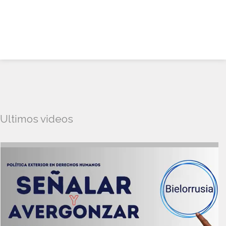
Ultimos videos