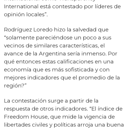
International está contestado por líderes de
opinión locales”.
Rodríguez Loredo hizo la salvedad que
“solamente pareciéndose un poco a sus
vecinos de similares características, el
avance de la Argentina sería inmenso. Por
qué entonces estas calificaciones en una
economía que es más sofisticada y con
mejores indicadores que el promedio de la
región?”
La contestación surge a partir de la
respuesta de otros indicadores. “El índice de
Freedom House, que mide la vigencia de
libertades civiles y políticas arroja una buena