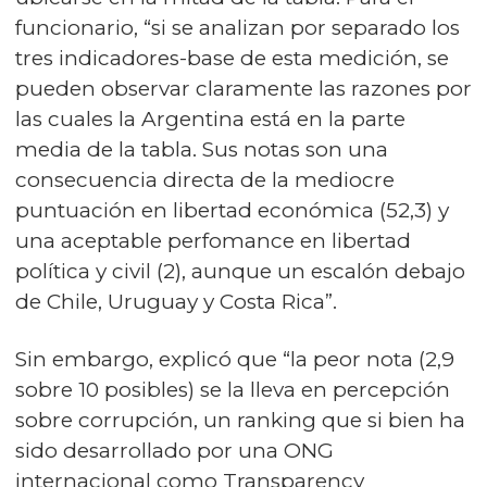
funcionario, “si se analizan por separado los
tres indicadores-base de esta medición, se
pueden observar claramente las razones por
las cuales la Argentina está en la parte
media de la tabla. Sus notas son una
consecuencia directa de la mediocre
puntuación en libertad económica (52,3) y
una aceptable perfomance en libertad
política y civil (2), aunque un escalón debajo
de Chile, Uruguay y Costa Rica”.
Sin embargo, explicó que “la peor nota (2,9
sobre 10 posibles) se la lleva en percepción
sobre corrupción, un ranking que si bien ha
sido desarrollado por una ONG
internacional como Transparency