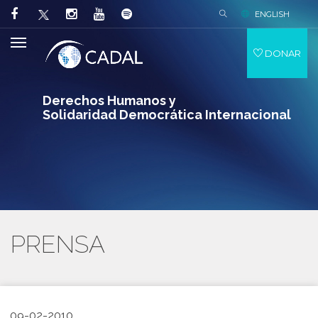
ENGLISH
DONAR
Derechos Humanos y
Solidaridad Democrática Internacional
PRENSA
09-02-2010