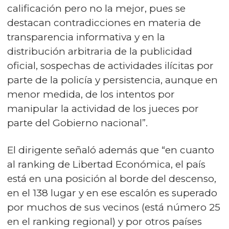
calificación pero no la mejor, pues se
destacan contradicciones en materia de
transparencia informativa y en la
distribución arbitraria de la publicidad
oficial, sospechas de actividades ilícitas por
parte de la policía y persistencia, aunque en
menor medida, de los intentos por
manipular la actividad de los jueces por
parte del Gobierno nacional”.
El dirigente señaló además que “en cuanto
al ranking de Libertad Económica, el país
está en una posición al borde del descenso,
en el 138 lugar y en ese escalón es superado
por muchos de sus vecinos (está número 25
en el ranking regional) y por otros países