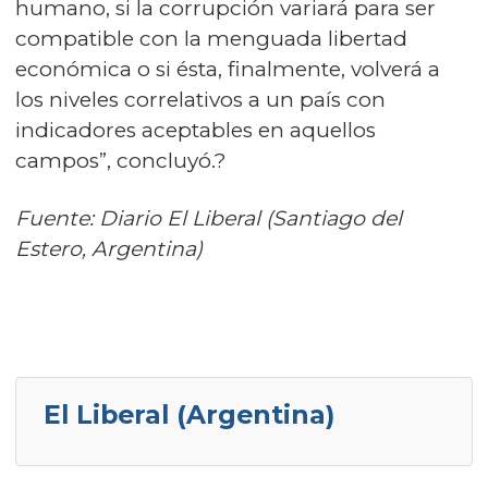
humano, si la corrupción variará para ser
compatible con la menguada libertad
económica o si ésta, finalmente, volverá a
los niveles correlativos a un país con
indicadores aceptables en aquellos
campos”, concluyó.?
Fuente: Diario El Liberal (Santiago del
Estero, Argentina)
El Liberal (Argentina)