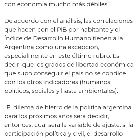
con economía mucho más débiles”.
De acuerdo con el análisis, las correlaciones
que hacen con el PIB por habitante y el
Índice de Desarrollo Humano tienen a la
Argentina como una excepción,
especialmente en este último rubro. Es
decir, que los grados de libertad económica
que supo conseguir el país no se condice
con los otros indicadores (humanos,
políticos, sociales y hasta ambientales).
“El dilema de hierro de la política argentina
para los próximos años será decidir,
entonces, cuál será la variable de ajuste: si la
participación política y civil, el desarrollo