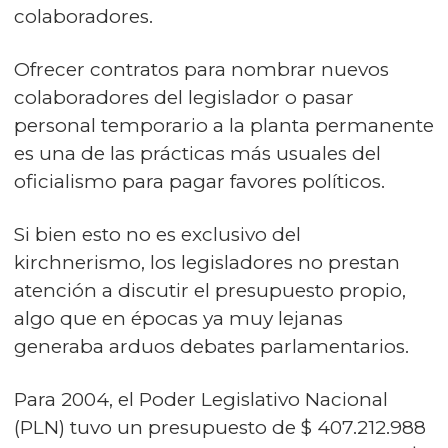
colaboradores.
Ofrecer contratos para nombrar nuevos
colaboradores del legislador o pasar
personal temporario a la planta permanente
es una de las prácticas más usuales del
oficialismo para pagar favores políticos.
Si bien esto no es exclusivo del
kirchnerismo, los legisladores no prestan
atención a discutir el presupuesto propio,
algo que en épocas ya muy lejanas
generaba arduos debates parlamentarios.
Para 2004, el Poder Legislativo Nacional
(PLN) tuvo un presupuesto de $ 407.212.988