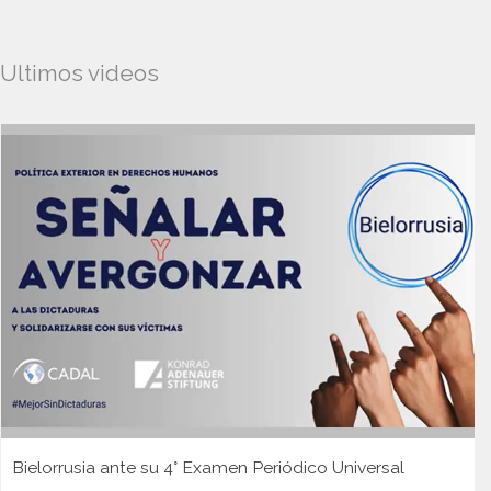
Ultimos videos
Bielorrusia ante su 4° Examen Periódico Universal