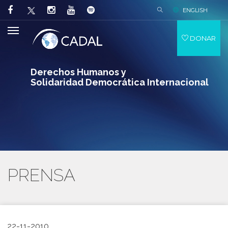
ENGLISH
DONAR
Derechos Humanos y
Solidaridad Democrática Internacional
PRENSA
22-11-2010