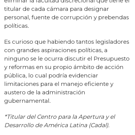
eliminar la facultad discrecional que tiene el
titular de cada cámara para designar
personal, fuente de corrupción y prebendas
políticas.
Es curioso que habiendo tantos legisladores
con grandes aspiraciones políticas, a
ninguno se le ocurra discutir el Presupuesto
y reformas en su propio ámbito de acción
pública, lo cual podría evidenciar
limitaciones para el manejo eficiente y
austero de la administración
gubernamental.
*Titular del Centro para la Apertura y el
Desarrollo de América Latina (Cadal).