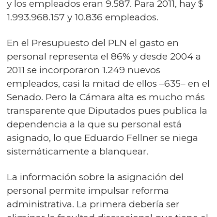
y los empleados eran 9.587. Para 2011, hay $
1.993.968.157 y 10.836 empleados.
En el Presupuesto del PLN el gasto en
personal representa el 86% y desde 2004 a
2011 se incorporaron 1.249 nuevos
empleados, casi la mitad de ellos –635– en el
Senado. Pero la Cámara alta es mucho más
transparente que Diputados pues publica la
dependencia a la que su personal está
asignado, lo que Eduardo Fellner se niega
sistemáticamente a blanquear.
La información sobre la asignación del
personal permite impulsar reforma
administrativa. La primera debería ser