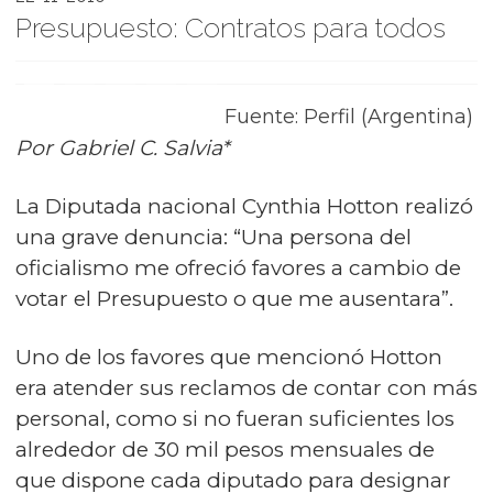
Presupuesto: Contratos para todos
Fuente: Perfil (Argentina)
Por Gabriel C. Salvia*
La Diputada nacional Cynthia Hotton realizó
una grave denuncia: “Una persona del
oficialismo me ofreció favores a cambio de
votar el Presupuesto o que me ausentara”.
Uno de los favores que mencionó Hotton
era atender sus reclamos de contar con más
personal, como si no fueran suficientes los
alrededor de 30 mil pesos mensuales de
que dispone cada diputado para designar