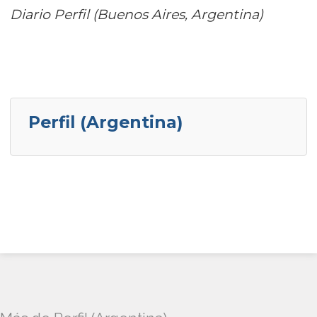
Diario Perfil (Buenos Aires, Argentina)
Perfil (Argentina)