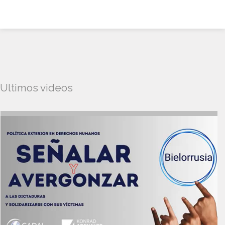
Ultimos videos