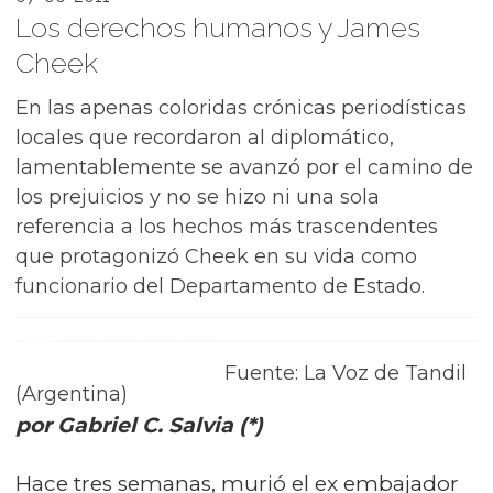
Los derechos humanos y James
Cheek
En las apenas coloridas crónicas periodísticas
locales que recordaron al diplomático,
lamentablemente se avanzó por el camino de
los prejuicios y no se hizo ni una sola
referencia a los hechos más trascendentes
que protagonizó Cheek en su vida como
funcionario del Departamento de Estado.
Fuente: La Voz de Tandil
(Argentina)
por Gabriel C. Salvia (*)
Hace tres semanas, murió el ex embajador