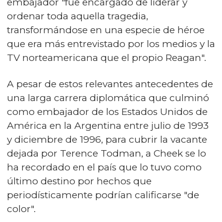
embajador "fue encargado de liderar y
ordenar toda aquella tragedia,
transformándose en una especie de héroe
que era más entrevistado por los medios y la
TV norteamericana que el propio Reagan".
A pesar de estos relevantes antecedentes de
una larga carrera diplomática que culminó
como embajador de los Estados Unidos de
América en la Argentina entre julio de 1993
y diciembre de 1996, para cubrir la vacante
dejada por Terence Todman, a Cheek se lo
ha recordado en el país que lo tuvo como
último destino por hechos que
periodísticamente podrían calificarse "de
color".