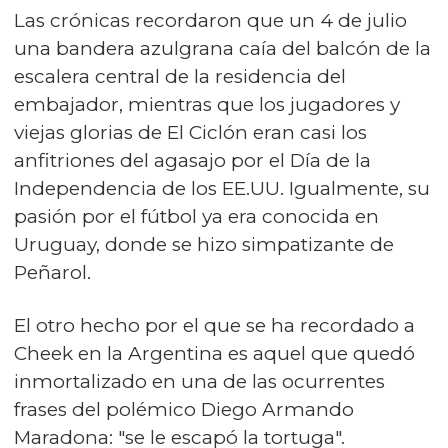
Las crónicas recordaron que un 4 de julio
una bandera azulgrana caía del balcón de la
escalera central de la residencia del
embajador, mientras que los jugadores y
viejas glorias de El Ciclón eran casi los
anfitriones del agasajo por el Día de la
Independencia de los EE.UU. Igualmente, su
pasión por el fútbol ya era conocida en
Uruguay, donde se hizo simpatizante de
Peñarol.
El otro hecho por el que se ha recordado a
Cheek en la Argentina es aquel que quedó
inmortalizado en una de las ocurrentes
frases del polémico Diego Armando
Maradona: "se le escapó la tortuga".