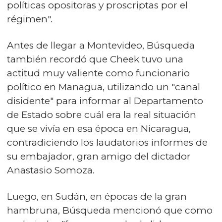
políticas opositoras y proscriptas por el
régimen".
Antes de llegar a Montevideo, Búsqueda
también recordó que Cheek tuvo una
actitud muy valiente como funcionario
político en Managua, utilizando un "canal
disidente" para informar al Departamento
de Estado sobre cuál era la real situación
que se vivía en esa época en Nicaragua,
contradiciendo los laudatorios informes de
su embajador, gran amigo del dictador
Anastasio Somoza.
Luego, en Sudán, en épocas de la gran
hambruna, Búsqueda mencionó que como