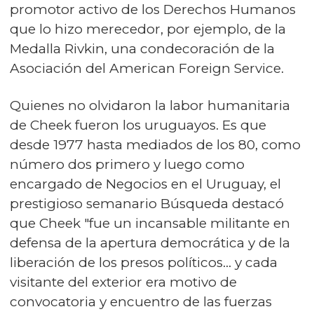
promotor activo de los Derechos Humanos
que lo hizo merecedor, por ejemplo, de la
Medalla Rivkin, una condecoración de la
Asociación del American Foreign Service.
Quienes no olvidaron la labor humanitaria
de Cheek fueron los uruguayos. Es que
desde 1977 hasta mediados de los 80, como
número dos primero y luego como
encargado de Negocios en el Uruguay, el
prestigioso semanario Búsqueda destacó
que Cheek "fue un incansable militante en
defensa de la apertura democrática y de la
liberación de los presos políticos... y cada
visitante del exterior era motivo de
convocatoria y encuentro de las fuerzas