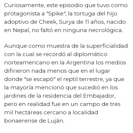
Curiosamente, este episodio que tuvo como
protagonista a "Spike", la tortuga del hijo
adoptivo de Cheek, Surya de 11 años, nacido
en Nepal, no faltó en ninguna necrológica.
Aunque como muestra de la superficialidad
con la cual se recordó al diplomático
norteamericano en la Argentina los medios
difirieron nada menos que en el lugar
donde "se escapó" el reptil terrestre, ya que
la mayoría mencionó que sucedió en los
jardines de la residencia del Embajador,
pero en realidad fue en un campo de tres
mil hectáreas cercano a localidad
bonaerense de Luján.