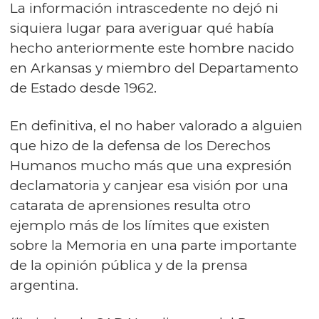
La información intrascedente no dejó ni
siquiera lugar para averiguar qué había
hecho anteriormente este hombre nacido
en Arkansas y miembro del Departamento
de Estado desde 1962.
En definitiva, el no haber valorado a alguien
que hizo de la defensa de los Derechos
Humanos mucho más que una expresión
declamatoria y canjear esa visión por una
catarata de aprensiones resulta otro
ejemplo más de los límites que existen
sobre la Memoria en una parte importante
de la opinión pública y de la prensa
argentina.