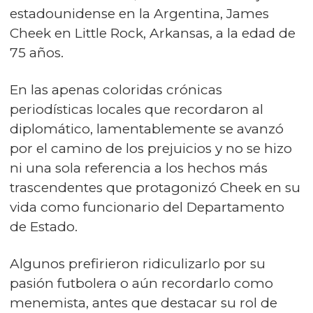
estadounidense en la Argentina, James
Cheek en Little Rock, Arkansas, a la edad de
75 años.
En las apenas coloridas crónicas
periodísticas locales que recordaron al
diplomático, lamentablemente se avanzó
por el camino de los prejuicios y no se hizo
ni una sola referencia a los hechos más
trascendentes que protagonizó Cheek en su
vida como funcionario del Departamento
de Estado.
Algunos prefirieron ridiculizarlo por su
pasión futbolera o aún recordarlo como
menemista, antes que destacar su rol de