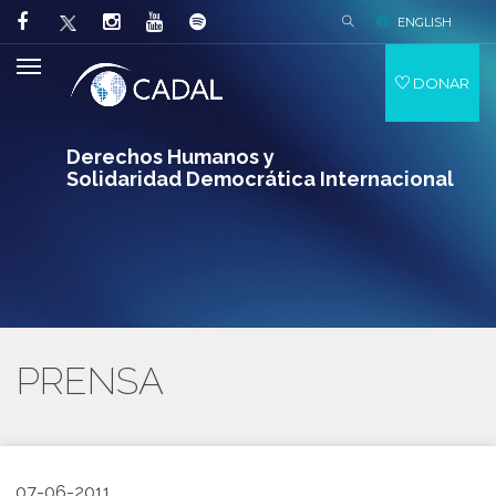
ENGLISH
DONAR
Derechos Humanos y
Solidaridad Democrática Internacional
PRENSA
07-06-2011