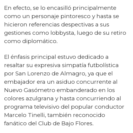
En efecto, se lo encasilló principalmente
como un personaje pintoresco y hasta se
hicieron referencias despectivas a sus
gestiones como lobbysta, luego de su retiro
como diplomático.
El énfasis principal estuvo dedicado a
resaltar su expresiva simpatía futbolística
por San Lorenzo de Almagro, ya que el
embajador era un asiduo concurrente al
Nuevo Gasómetro embanderado en los
colores azulgrana y hasta concurriendo al
programa televisivo del popular conductor
Marcelo Tinelli, también reconocido
fanático del Club de Bajo Flores.