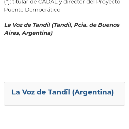
(*): titular de CADAL y director del Proyecto
Puente Democrático.
La Voz de Tandil (Tandil, Pcia. de Buenos
Aires, Argentina)
La Voz de Tandil (Argentina)