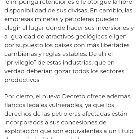
le imponga retenciones o le otorgue la libre
disponibilidad de sus divisas. En cambio, las
empresas mineras y petroleras pueden
elegir el lugar donde hacer sus inversiones y
a igualdad de atractivos geológicos eligen
por supuesto los países con más libertades
cambiarias y reglas estables. De allí el
“privilegio” de estas industrias, que en
verdad deberían gozar todos los sectores
productivos.
Por cierto, el nuevo Decreto ofrece además
flancos legales vulnerables, ya que los
derechos de las petroleras afectadas están
incorporados a sus concesiones de
explotación que son equivalentes a un título