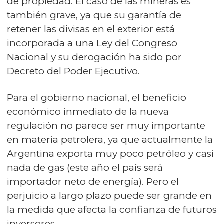
de propiedad. El caso de las mineras es
también grave, ya que su garantía de
retener las divisas en el exterior está
incorporada a una Ley del Congreso
Nacional y su derogación ha sido por
Decreto del Poder Ejecutivo.
Para el gobierno nacional, el beneficio
económico inmediato de la nueva
regulación no parece ser muy importante
en materia petrolera, ya que actualmente la
Argentina exporta muy poco petróleo y casi
nada de gas (este año el país será
importador neto de energía). Pero el
perjuicio a largo plazo puede ser grande en
la medida que afecta la confianza de futuros
inversores.