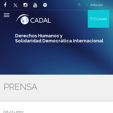
ENGLISH
DONAR
Derechos Humanos y
Solidaridad Democrática Internacional
PRENSA
02-11-2011