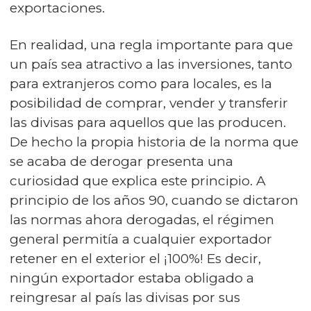
exportaciones.
En realidad, una regla importante para que
un país sea atractivo a las inversiones, tanto
para extranjeros como para locales, es la
posibilidad de comprar, vender y transferir
las divisas para aquellos que las producen.
De hecho la propia historia de la norma que
se acaba de derogar presenta una
curiosidad que explica este principio. A
principio de los años 90, cuando se dictaron
las normas ahora derogadas, el régimen
general permitía a cualquier exportador
retener en el exterior el ¡100%! Es decir,
ningún exportador estaba obligado a
reingresar al país las divisas por sus