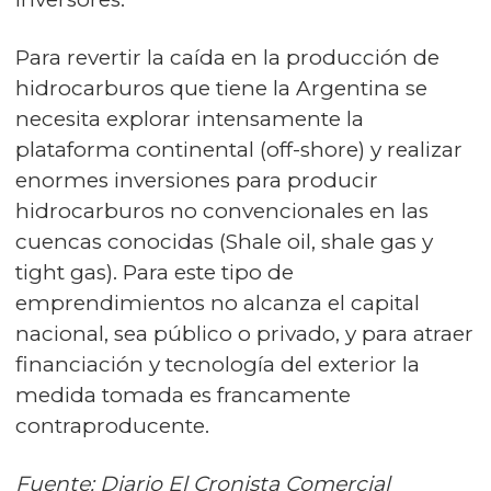
Para revertir la caída en la producción de
hidrocarburos que tiene la Argentina se
necesita explorar intensamente la
plataforma continental (off-shore) y realizar
enormes inversiones para producir
hidrocarburos no convencionales en las
cuencas conocidas (Shale oil, shale gas y
tight gas). Para este tipo de
emprendimientos no alcanza el capital
nacional, sea público o privado, y para atraer
financiación y tecnología del exterior la
medida tomada es francamente
contraproducente.
Fuente: Diario El Cronista Comercial