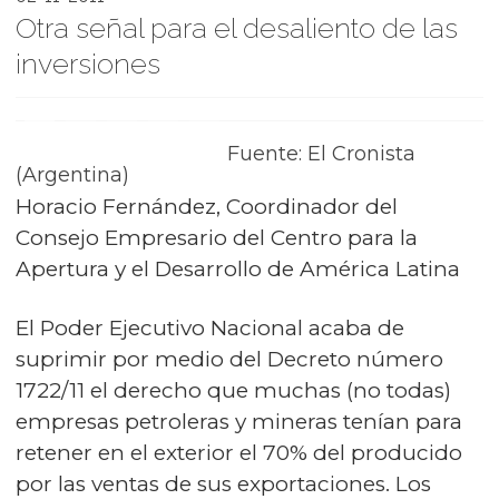
Otra señal para el desaliento de las
inversiones
Fuente: El Cronista
(Argentina)
Horacio Fernández, Coordinador del
Consejo Empresario del Centro para la
Apertura y el Desarrollo de América Latina
El Poder Ejecutivo Nacional acaba de
suprimir por medio del Decreto número
1722/11 el derecho que muchas (no todas)
empresas petroleras y mineras tenían para
retener en el exterior el 70% del producido
por las ventas de sus exportaciones. Los