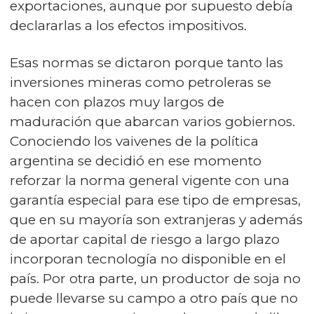
exportaciones, aunque por supuesto debía
declararlas a los efectos impositivos.
Esas normas se dictaron porque tanto las
inversiones mineras como petroleras se
hacen con plazos muy largos de
maduración que abarcan varios gobiernos.
Conociendo los vaivenes de la política
argentina se decidió en ese momento
reforzar la norma general vigente con una
garantía especial para ese tipo de empresas,
que en su mayoría son extranjeras y además
de aportar capital de riesgo a largo plazo
incorporan tecnología no disponible en el
país. Por otra parte, un productor de soja no
puede llevarse su campo a otro país que no