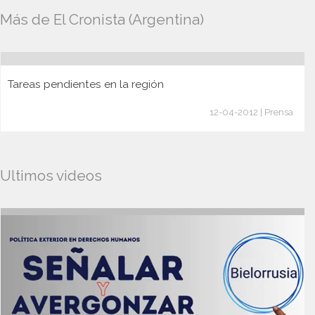
Más de El Cronista (Argentina)
Tareas pendientes en la región
12-04-2012 | Prensa
Ultimos videos