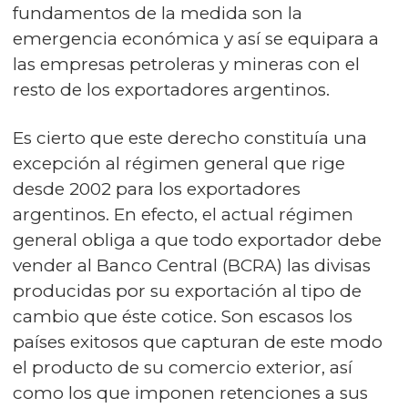
fundamentos de la medida son la
emergencia económica y así se equipara a
las empresas petroleras y mineras con el
resto de los exportadores argentinos.
Es cierto que este derecho constituía una
excepción al régimen general que rige
desde 2002 para los exportadores
argentinos. En efecto, el actual régimen
general obliga a que todo exportador debe
vender al Banco Central (BCRA) las divisas
producidas por su exportación al tipo de
cambio que éste cotice. Son escasos los
países exitosos que capturan de este modo
el producto de su comercio exterior, así
como los que imponen retenciones a sus