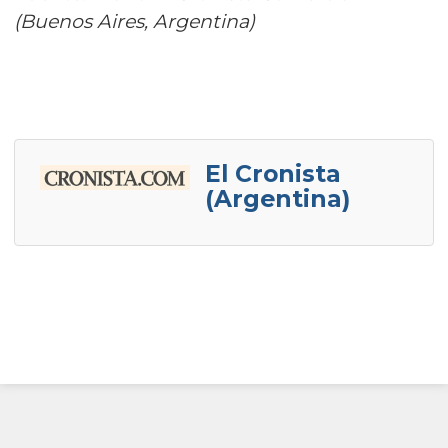
(Buenos Aires, Argentina)
El Cronista
(Argentina)