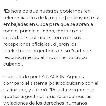
"Es hora de que nuestros gobiernos [en
referencia a los de la región] instruyan a sus
embajadas en Cuba para que se abran a
todo el pueblo cubano, tanto en sus
actividades culturales como en sus
recepciones oficiales", dijeron los
intelectuales argentinos en su "carta de
reconocimiento al movimiento cívico
cubano".
Consultado por LA NACION, Aguinis
comparó el sistema político cubano con el
stalinismo, y afirmó: "Resulta vergonzoso
que los argentinos, que recordamos las
violaciones de los derechos humanos