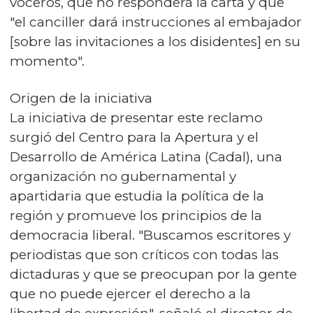
voceros, que no responderá la carta y que
"el canciller dará instrucciones al embajador
[sobre las invitaciones a los disidentes] en su
momento".
Origen de la iniciativa
La iniciativa de presentar este reclamo
surgió del Centro para la Apertura y el
Desarrollo de América Latina (Cadal), una
organización no gubernamental y
apartidaria que estudia la política de la
región y promueve los principios de la
democracia liberal. "Buscamos escritores y
periodistas que son críticos con todas las
dictaduras y que se preocupan por la gente
que no puede ejercer el derecho a la