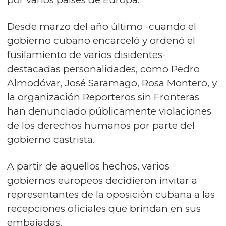
Desde marzo del año último -cuando el
gobierno cubano encarceló y ordenó el
fusilamiento de varios disidentes-
destacadas personalidades, como Pedro
Almodóvar, José Saramago, Rosa Montero, y
la organización Reporteros sin Fronteras
han denunciado públicamente violaciones
de los derechos humanos por parte del
gobierno castrista.
A partir de aquellos hechos, varios
gobiernos europeos decidieron invitar a
representantes de la oposición cubana a las
recepciones oficiales que brindan en sus
embajadas.