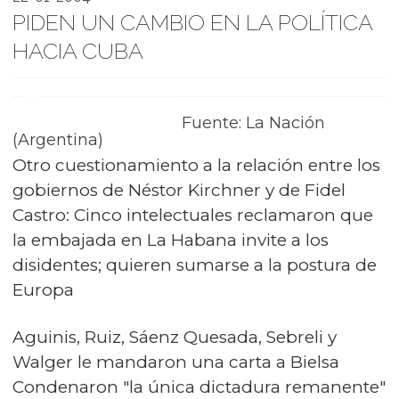
PIDEN UN CAMBIO EN LA POLÍTICA
HACIA CUBA
Fuente: La Nación
(Argentina)
Otro cuestionamiento a la relación entre los
gobiernos de Néstor Kirchner y de Fidel
Castro: Cinco intelectuales reclamaron que
la embajada en La Habana invite a los
disidentes; quieren sumarse a la postura de
Europa
Aguinis, Ruiz, Sáenz Quesada, Sebreli y
Walger le mandaron una carta a Bielsa
Condenaron "la única dictadura remanente"