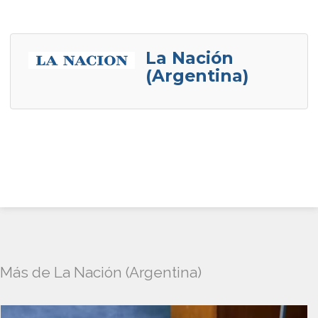
La Nación
(Argentina)
Más de La Nación (Argentina)