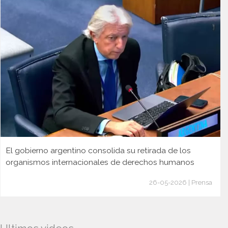
El gobierno argentino consolida su retirada de los
organismos internacionales de derechos humanos
26-05-2026 | Prensa