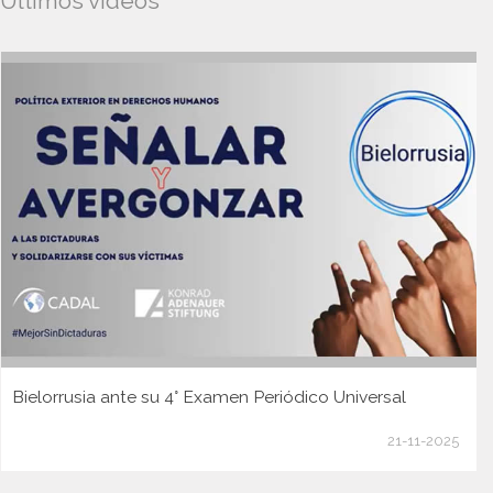
Ultimos videos
Bielorrusia ante su 4° Examen Periódico Universal
21-11-2025