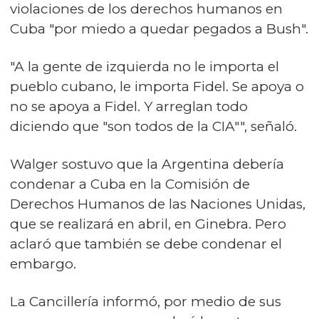
violaciones de los derechos humanos en
Cuba "por miedo a quedar pegados a Bush".
"A la gente de izquierda no le importa el
pueblo cubano, le importa Fidel. Se apoya o
no se apoya a Fidel. Y arreglan todo
diciendo que "son todos de la CIA"", señaló.
Walger sostuvo que la Argentina debería
condenar a Cuba en la Comisión de
Derechos Humanos de las Naciones Unidas,
que se realizará en abril, en Ginebra. Pero
aclaró que también se debe condenar el
embargo.
La Cancillería informó, por medio de sus