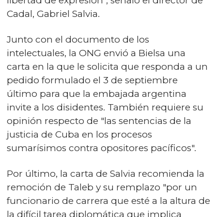
libertad de expresión", señaló el director de
Cadal, Gabriel Salvia.
Junto con el documento de los
intelectuales, la ONG envió a Bielsa una
carta en la que le solicita que responda a un
pedido formulado el 3 de septiembre
último para que la embajada argentina
invite a los disidentes. También requiere su
opinión respecto de "las sentencias de la
justicia de Cuba en los procesos
sumarísimos contra opositores pacíficos".
Por último, la carta de Salvia recomienda la
remoción de Taleb y su remplazo "por un
funcionario de carrera que esté a la altura de
la difícil tarea diplomática que implica