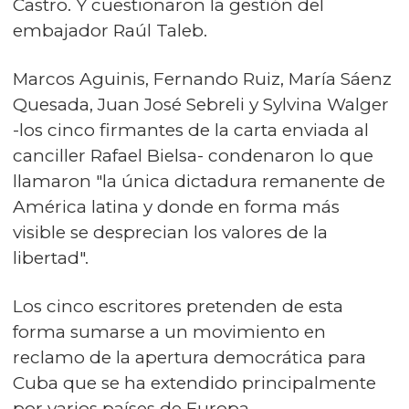
Castro. Y cuestionaron la gestión del
embajador Raúl Taleb.
Marcos Aguinis, Fernando Ruiz, María Sáenz
Quesada, Juan José Sebreli y Sylvina Walger
-los cinco firmantes de la carta enviada al
canciller Rafael Bielsa- condenaron lo que
llamaron "la única dictadura remanente de
América latina y donde en forma más
visible se desprecian los valores de la
libertad".
Los cinco escritores pretenden de esta
forma sumarse a un movimiento en
reclamo de la apertura democrática para
Cuba que se ha extendido principalmente
por varios países de Europa.