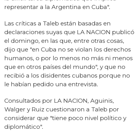
representar a la Argentina en Cuba".
Las críticas a Taleb están basadas en
declaraciones suyas que LA NACION publicó
el domingo, en las que, entre otras cosas,
dijo que "en Cuba no se violan los derechos
humanos, o por lo menos no más ni menos
que en otros países del mundo", y que no
recibió a los disidentes cubanos porque no
le habían pedido una entrevista.
Consultados por LA NACION, Aguinis,
Walger y Ruiz cuestionaron a Taleb por
considerar que "tiene poco nivel político y
diplomático".