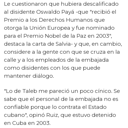
Le cuestionaron que hubiera descalificado
al disidente Oswaldo Payá -que "recibió el
Premio a los Derechos Humanos que
otorga la Unión Europea y fue nominado
para el Premio Nobel de la Paz en 2003",
destaca la carta de Salvia- y que, en cambio,
considere a la gente con que se cruza en la
calle y a los empleados de la embajada
como disidentes con los que puede
mantener diálogo.
"Lo de Taleb me pareció un poco cínico. Se
sabe que el personal de la embajada no es
confiable porque lo contrata el Estado
cubano", opinó Ruiz, que estuvo detenido
en Cuba en 2003.