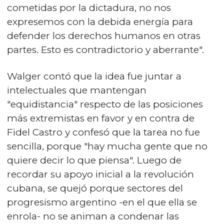
cometidas por la dictadura, no nos
expresemos con la debida energía para
defender los derechos humanos en otras
partes. Esto es contradictorio y aberrante".
Walger contó que la idea fue juntar a
intelectuales que mantengan
"equidistancia" respecto de las posiciones
más extremistas en favor y en contra de
Fidel Castro y confesó que la tarea no fue
sencilla, porque "hay mucha gente que no
quiere decir lo que piensa". Luego de
recordar su apoyo inicial a la revolución
cubana, se quejó porque sectores del
progresismo argentino -en el que ella se
enrola- no se animan a condenar las