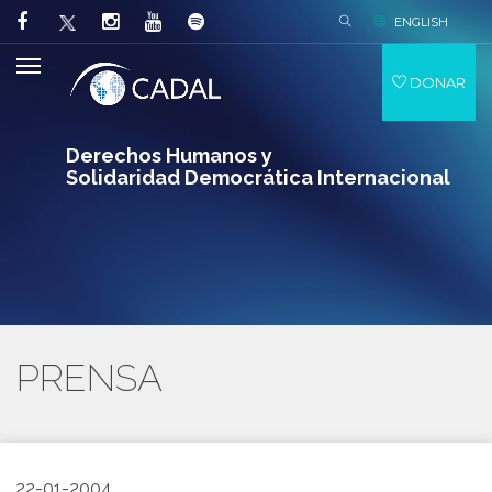
ENGLISH
DONAR
Derechos Humanos y
Solidaridad Democrática Internacional
PRENSA
22-01-2004