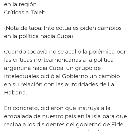
en la región
Críticas a Taleb
(Nota de tapa: Intelectuales piden cambios
en la política hacia Cuba)
Cuando todavía no se acalló la polémica por
las críticas norteamericanas a la política
argentina hacia Cuba, un grupo de
intelectuales pidió al Gobierno un cambio
en su relación con las autoridades de La
Habana.
En concreto, pidieron que instruya a la
embajada de nuestro país en la isla para que
reciba a los disidentes del gobierno de Fidel