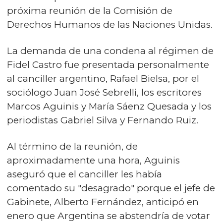
próxima reunión de la Comisión de
Derechos Humanos de las Naciones Unidas.
La demanda de una condena al régimen de
Fidel Castro fue presentada personalmente
al canciller argentino, Rafael Bielsa, por el
sociólogo Juan José Sebrelli, los escritores
Marcos Aguinis y María Sáenz Quesada y los
periodistas Gabriel Silva y Fernando Ruiz.
Al término de la reunión, de
aproximadamente una hora, Aguinis
aseguró que el canciller les había
comentado su "desagrado" porque el jefe de
Gabinete, Alberto Fernández, anticipó en
enero que Argentina se abstendría de votar