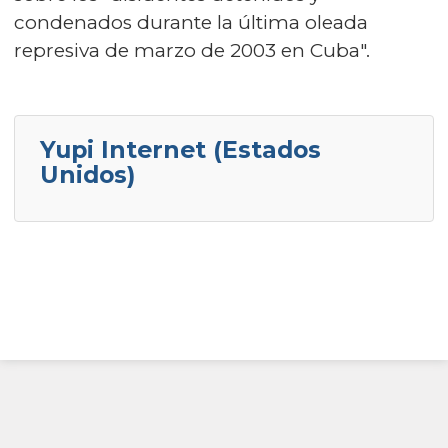
condenados durante la última oleada
represiva de marzo de 2003 en Cuba".
Yupi Internet (Estados
Unidos)