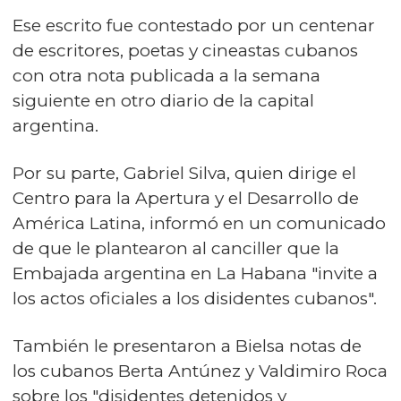
Ese escrito fue contestado por un centenar
de escritores, poetas y cineastas cubanos
con otra nota publicada a la semana
siguiente en otro diario de la capital
argentina.
Por su parte, Gabriel Silva, quien dirige el
Centro para la Apertura y el Desarrollo de
América Latina, informó en un comunicado
de que le plantearon al canciller que la
Embajada argentina en La Habana "invite a
los actos oficiales a los disidentes cubanos".
También le presentaron a Bielsa notas de
los cubanos Berta Antúnez y Valdimiro Roca
sobre los "disidentes detenidos y