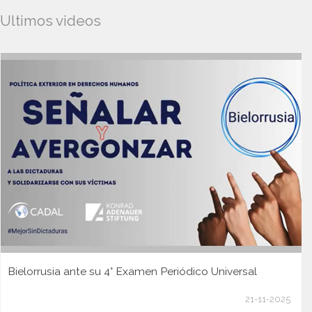
Ultimos videos
Bielorrusia ante su 4° Examen Periódico Universal
21-11-2025