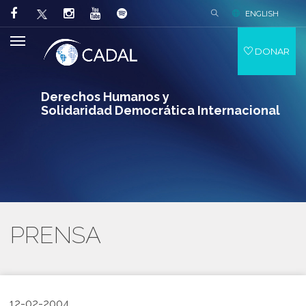
ENGLISH
DONAR
Derechos Humanos y
Solidaridad Democrática Internacional
PRENSA
12-02-2004