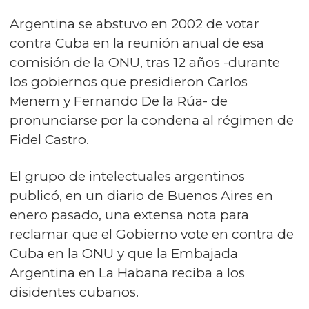
Argentina se abstuvo en 2002 de votar
contra Cuba en la reunión anual de esa
comisión de la ONU, tras 12 años -durante
los gobiernos que presidieron Carlos
Menem y Fernando De la Rúa- de
pronunciarse por la condena al régimen de
Fidel Castro.
El grupo de intelectuales argentinos
publicó, en un diario de Buenos Aires en
enero pasado, una extensa nota para
reclamar que el Gobierno vote en contra de
Cuba en la ONU y que la Embajada
Argentina en La Habana reciba a los
disidentes cubanos.