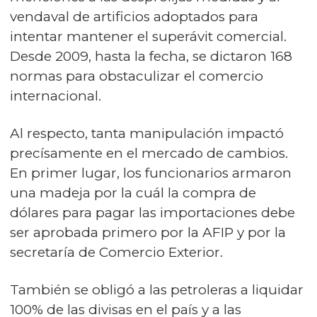
vendaval de artificios adoptados para
intentar mantener el superávit comercial.
Desde 2009, hasta la fecha, se dictaron 168
normas para obstaculizar el comercio
internacional.
Al respecto, tanta manipulación impactó
precísamente en el mercado de cambios.
En primer lugar, los funcionarios armaron
una madeja por la cuál la compra de
dólares para pagar las importaciones debe
ser aprobada primero por la AFIP y por la
secretaría de Comercio Exterior.
También se obligó a las petroleras a liquidar
100% de las divisas en el país y a las