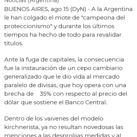
Noticias (Argentina)
BUENOS AIRES, ago 15 (DyN) - A la Argentina
le han colgado el mote de "campeona del
proteccionismo" y durante los últimos
tiempos ha hecho de todo para revalidar
títulos.
Ante la fuga de capitales, la consecuencia
fue la instauración de un cepo cambiario
generalizado que le dio vida al mercado
paralelo de divisas, que hoy opera con una
brecha de 35% con respecto al precio del
dólar que sostiene el Banco Central.
Dentro de los vaivenes del modelo
kirchnerista, ya no resultan novedosas las
menciones a las desprolijas medidas y al