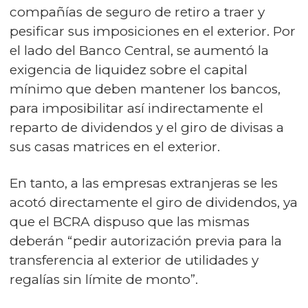
compañías de seguro de retiro a traer y
pesificar sus imposiciones en el exterior. Por
el lado del Banco Central, se aumentó la
exigencia de liquidez sobre el capital
mínimo que deben mantener los bancos,
para imposibilitar así indirectamente el
reparto de dividendos y el giro de divisas a
sus casas matrices en el exterior.
En tanto, a las empresas extranjeras se les
acotó directamente el giro de dividendos, ya
que el BCRA dispuso que las mismas
deberán “pedir autorización previa para la
transferencia al exterior de utilidades y
regalías sin límite de monto”.