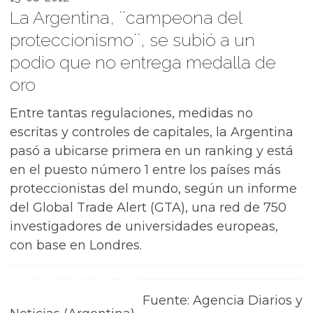
La Argentina, ``campeona del
proteccionismo´´, se subió a un
podio que no entrega medalla de
oro
Entre tantas regulaciones, medidas no
escritas y controles de capitales, la Argentina
pasó a ubicarse primera en un ranking y está
en el puesto número 1 entre los países más
proteccionistas del mundo, según un informe
del Global Trade Alert (GTA), una red de 750
investigadores de universidades europeas,
con base en Londres.
Fuente: Agencia Diarios y