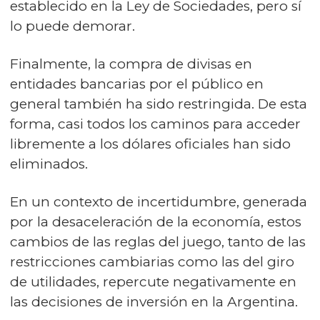
establecido en la Ley de Sociedades, pero sí
lo puede demorar.
Finalmente, la compra de divisas en
entidades bancarias por el público en
general también ha sido restringida. De esta
forma, casi todos los caminos para acceder
libremente a los dólares oficiales han sido
eliminados.
En un contexto de incertidumbre, generada
por la desaceleración de la economía, estos
cambios de las reglas del juego, tanto de las
restricciones cambiarias como las del giro
de utilidades, repercute negativamente en
las decisiones de inversión en la Argentina.