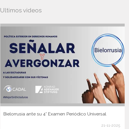
Ultimos videos
Bielorrusia ante su 4° Examen Periódico Universal
21-11-2025