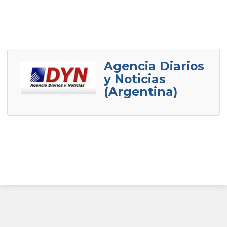
Agencia Diarios
y Noticias
(Argentina)