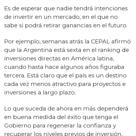
Es de esperar que nadie tendrá intenciones
de invertir en un mercado, en el que no
sabe si podrá retirar ganancias en el futuro.
Por ejemplo, semanas atrás la CEPAL afirmó
que la Argentina está sexta en el ranking de
inversiones directas en América latina,
cuando hasta hace algunos años figuraba
tercera. Está claro que el país es un destino
cada vez menos atractivo para proyectos e
inversiones a largo plazo.
Lo que suceda de ahora en más dependerá
en buena medida del éxito que tenga el
Gobierno para regenerar la confianza y
recuperar los niveles previos de inversión.