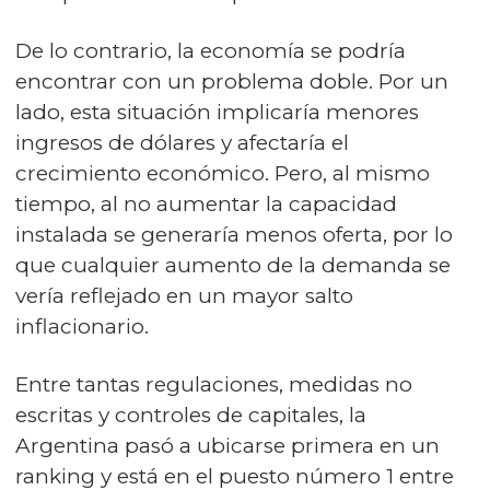
De lo contrario, la economía se podría
encontrar con un problema doble. Por un
lado, esta situación implicaría menores
ingresos de dólares y afectaría el
crecimiento económico. Pero, al mismo
tiempo, al no aumentar la capacidad
instalada se generaría menos oferta, por lo
que cualquier aumento de la demanda se
vería reflejado en un mayor salto
inflacionario.
Entre tantas regulaciones, medidas no
escritas y controles de capitales, la
Argentina pasó a ubicarse primera en un
ranking y está en el puesto número 1 entre