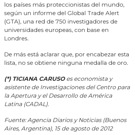
los países más proteccionistas del mundo,
según un informe del Global Trade Alert
(GTA), una red de 750 investigadores de
universidades europeas, con base en
Londres.
De más está aclarar que, por encabezar esta
lista, no se obtiene ninguna medalla de oro.
(*) TICIANA CARUSO
es economista y
asistente de Investigaciones del Centro para
la Apertura y el Desarrollo de América
Latina (CADAL).
Fuente: Agencia Diarios y Noticias (Buenos
Aires, Argentina), 15 de agosto de 2012