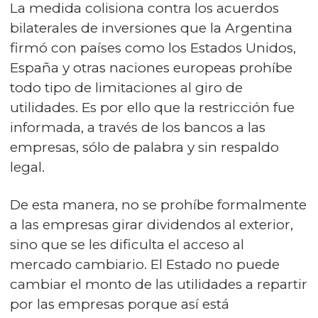
La medida colisiona contra los acuerdos
bilaterales de inversiones que la Argentina
firmó con países como los Estados Unidos,
España y otras naciones europeas prohíbe
todo tipo de limitaciones al giro de
utilidades. Es por ello que la restricción fue
informada, a través de los bancos a las
empresas, sólo de palabra y sin respaldo
legal.
De esta manera, no se prohíbe formalmente
a las empresas girar dividendos al exterior,
sino que se les dificulta el acceso al
mercado cambiario. El Estado no puede
cambiar el monto de las utilidades a repartir
por las empresas porque así está