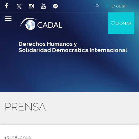
ENGLISH
DONAR
Derechos Humanos y
Solidaridad Democrática Internacional
PRENSA
15-08-2012