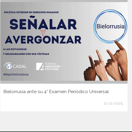
Bielorrusia ante su 4° Examen Periódico Universal
21-11-2025