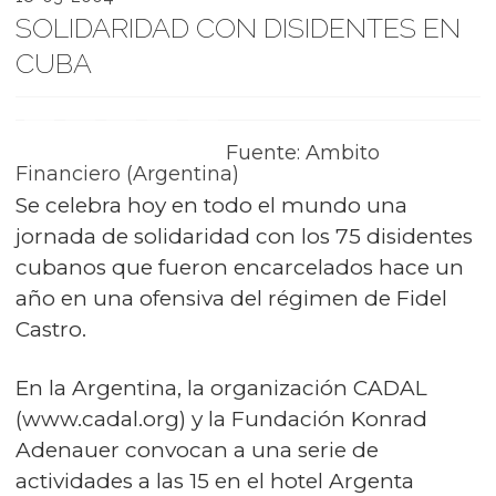
SOLIDARIDAD CON DISIDENTES EN
CUBA
Fuente: Ambito
Financiero (Argentina)
Se celebra hoy en todo el mundo una
jornada de solidaridad con los 75 disidentes
cubanos que fueron encarcelados hace un
año en una ofensiva del régimen de Fidel
Castro.
En la Argentina, la organización CADAL
(
www.cadal.org
) y la Fundación Konrad
Adenauer convocan a una serie de
actividades a las 15 en el hotel Argenta