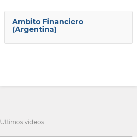
Ambito Financiero
(Argentina)
Ultimos videos