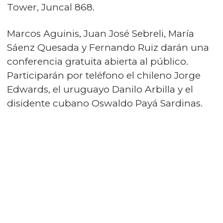
Tower, Juncal 868.
Marcos Aguinis, Juan José Sebreli, María
Sáenz Quesada y Fernando Ruiz darán una
conferencia gratuita abierta al público.
Participarán por teléfono el chileno Jorge
Edwards, el uruguayo Danilo Arbilla y el
disidente cubano Oswaldo Payá Sardinas.