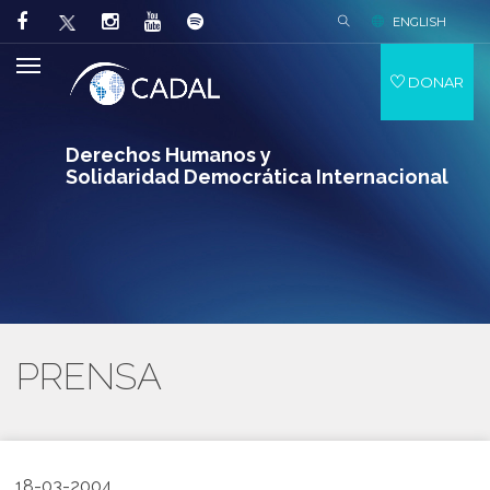
ENGLISH
DONAR
Derechos Humanos y
Solidaridad Democrática Internacional
PRENSA
18-03-2004