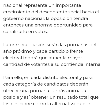
nacional representa un importante
crecimiento del descontento social hacia el
gobierno nacional, la oposición tendrá
entonces una enorme oportunidad para
canalizarlo en votos.
La primera ocasión serán las primarias del
año próximo y cada partido o frente
electoral tendrá que atraer la mayor
cantidad de votantes a su contienda interna.
Para ello, en cada distrito electoral y para
cada categoría de candidatos deberán
ofrecer una primaria lo más animada
posible y así obtener un resultado total que
los posicione como la alternativa que le