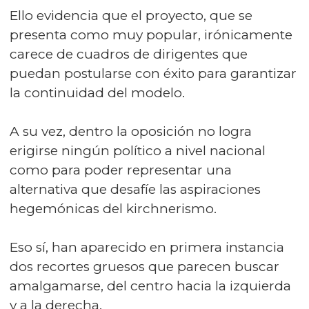
Ello evidencia que el proyecto, que se
presenta como muy popular, irónicamente
carece de cuadros de dirigentes que
puedan postularse con éxito para garantizar
la continuidad del modelo.
A su vez, dentro la oposición no logra
erigirse ningún político a nivel nacional
como para poder representar una
alternativa que desafíe las aspiraciones
hegemónicas del kirchnerismo.
Eso sí, han aparecido en primera instancia
dos recortes gruesos que parecen buscar
amalgamarse, del centro hacia la izquierda
y a la derecha.