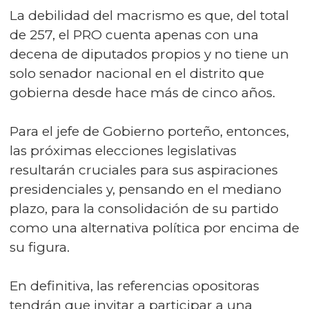
La debilidad del macrismo es que, del total
de 257, el PRO cuenta apenas con una
decena de diputados propios y no tiene un
solo senador nacional en el distrito que
gobierna desde hace más de cinco años.
Para el jefe de Gobierno porteño, entonces,
las próximas elecciones legislativas
resultarán cruciales para sus aspiraciones
presidenciales y, pensando en el mediano
plazo, para la consolidación de su partido
como una alternativa política por encima de
su figura.
En definitiva, las referencias opositoras
tendrán que invitar a participar a una