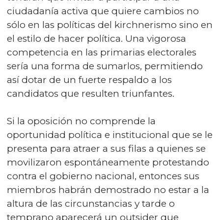
ciudadanía activa que quiere cambios no
sólo en las políticas del kirchnerismo sino en
el estilo de hacer política. Una vigorosa
competencia en las primarias electorales
sería una forma de sumarlos, permitiendo
así dotar de un fuerte respaldo a los
candidatos que resulten triunfantes.
Si la oposición no comprende la
oportunidad política e institucional que se le
presenta para atraer a sus filas a quienes se
movilizaron espontáneamente protestando
contra el gobierno nacional, entonces sus
miembros habrán demostrado no estar a la
altura de las circunstancias y tarde o
temprano aparecerá un outsider que