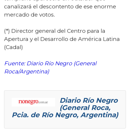
canalizará el descontento de ese enorme
mercado de votos.
(*) Director general del Centro para la
Apertura y el Desarrollo de América Latina
(Cadal)
Fuente: Diario Río Negro (General
Roca/Argentina
)
Diario Río Negro
(General Roca,
Pcia. de Río Negro, Argentina)