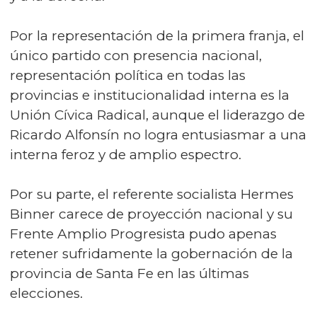
Por la representación de la primera franja, el
único partido con presencia nacional,
representación política en todas las
provincias e institucionalidad interna es la
Unión Cívica Radical, aunque el liderazgo de
Ricardo Alfonsín no logra entusiasmar a una
interna feroz y de amplio espectro.
Por su parte, el referente socialista Hermes
Binner carece de proyección nacional y su
Frente Amplio Progresista pudo apenas
retener sufridamente la gobernación de la
provincia de Santa Fe en las últimas
elecciones.