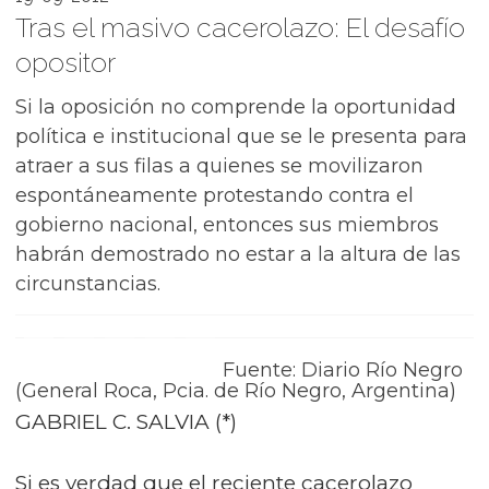
Tras el masivo cacerolazo: El desafío
opositor
Si la oposición no comprende la oportunidad
política e institucional que se le presenta para
atraer a sus filas a quienes se movilizaron
espontáneamente protestando contra el
gobierno nacional, entonces sus miembros
habrán demostrado no estar a la altura de las
circunstancias.
Fuente: Diario Río Negro
(General Roca, Pcia. de Río Negro, Argentina)
GABRIEL C. SALVIA (*)
Si es verdad que el reciente cacerolazo