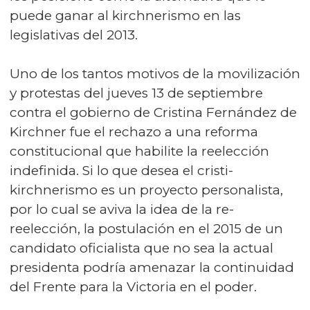
puede ganar al kirchnerismo en las
legislativas del 2013.
Uno de los tantos motivos de la movilización
y protestas del jueves 13 de septiembre
contra el gobierno de Cristina Fernández de
Kirchner fue el rechazo a una reforma
constitucional que habilite la reelección
indefinida. Si lo que desea el cristi-
kirchnerismo es un proyecto personalista,
por lo cual se aviva la idea de la re-
reelección, la postulación en el 2015 de un
candidato oficialista que no sea la actual
presidenta podría amenazar la continuidad
del Frente para la Victoria en el poder.