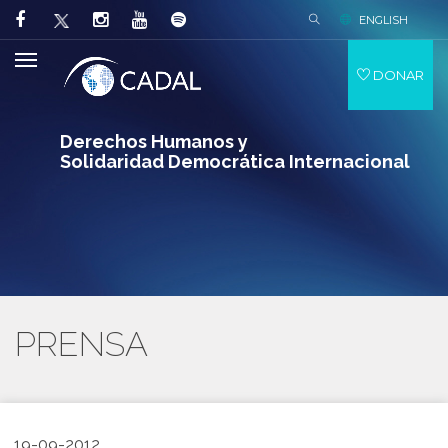
ENGLISH
DONAR
Derechos Humanos y
Solidaridad Democrática Internacional
PRENSA
19-09-2012