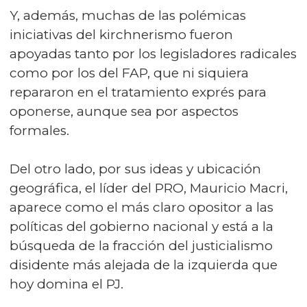
Y, además, muchas de las polémicas
iniciativas del kirchnerismo fueron
apoyadas tanto por los legisladores radicales
como por los del FAP, que ni siquiera
repararon en el tratamiento exprés para
oponerse, aunque sea por aspectos
formales.
Del otro lado, por sus ideas y ubicación
geográfica, el líder del PRO, Mauricio Macri,
aparece como el más claro opositor a las
políticas del gobierno nacional y está a la
búsqueda de la fracción del justicialismo
disidente más alejada de la izquierda que
hoy domina el PJ.