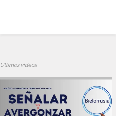
Ultimos videos