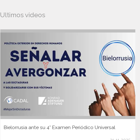
Ultimos videos
Bielorrusia ante su 4° Examen Periódico Universal
21-11-2025