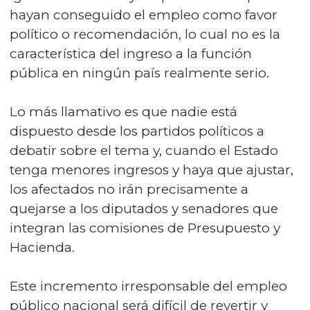
hayan conseguido el empleo como favor
político o recomendación, lo cual no es la
característica del ingreso a la función
pública en ningún país realmente serio.
Lo más llamativo es que nadie está
dispuesto desde los partidos políticos a
debatir sobre el tema y, cuando el Estado
tenga menores ingresos y haya que ajustar,
los afectados no irán precisamente a
quejarse a los diputados y senadores que
integran las comisiones de Presupuesto y
Hacienda.
Este incremento irresponsable del empleo
público nacional será difícil de revertir y