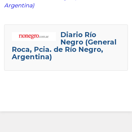
Argentina)
Diario Río
Negro (General
Roca, Pcia. de Río Negro,
Argentina)