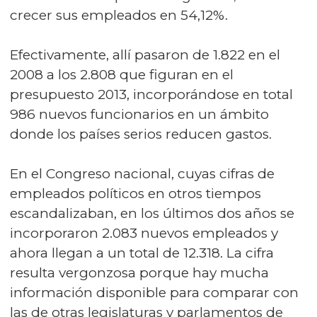
crecer sus empleados en 54,12%.
Efectivamente, allí pasaron de 1.822 en el
2008 a los 2.808 que figuran en el
presupuesto 2013, incorporándose en total
986 nuevos funcionarios en un ámbito
donde los países serios reducen gastos.
En el Congreso nacional, cuyas cifras de
empleados políticos en otros tiempos
escandalizaban, en los últimos dos años se
incorporaron 2.083 nuevos empleados y
ahora llegan a un total de 12.318. La cifra
resulta vergonzosa porque hay mucha
información disponible para comparar con
las de otras legislaturas y parlamentos de