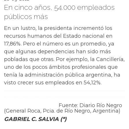
En cinco años, 54.000 empleados
públicos más
En un lustro, la presidenta incrementó los
recursos humanos del Estado nacional en
17,86%. Pero el número es un promedio, ya
que algunas dependencias han sido más
pobladas que otras. Por ejemplo, la Cancillería,
uno de los pocos ámbitos profesionales que
tenía la administración pública argentina, ha
visto crecer sus empleados en 54,12%.
Fuente: Diario Río Negro
(General Roca, Pcia. de Río Negro, Argentina)
GABRIEL C. SALVIA (*)