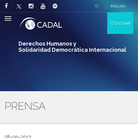
ENGLISH
DONAR
Derechos Humanos y
Solidaridad Democrática Internacional
PRENSA
28-09-2012