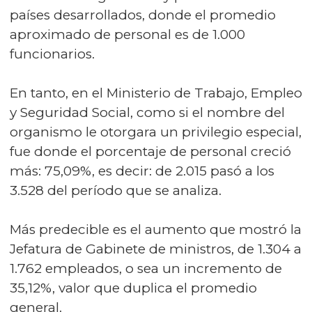
países desarrollados, donde el promedio
aproximado de personal es de 1.000
funcionarios.
En tanto, en el Ministerio de Trabajo, Empleo
y Seguridad Social, como si el nombre del
organismo le otorgara un privilegio especial,
fue donde el porcentaje de personal creció
más: 75,09%, es decir: de 2.015 pasó a los
3.528 del período que se analiza.
Más predecible es el aumento que mostró la
Jefatura de Gabinete de ministros, de 1.304 a
1.762 empleados, o sea un incremento de
35,12%, valor que duplica el promedio
general.