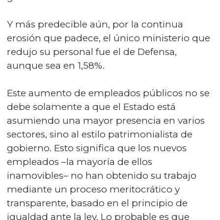
Y más predecible aún, por la continua
erosión que padece, el único ministerio que
redujo su personal fue el de Defensa,
aunque sea en 1,58%.
Este aumento de empleados públicos no se
debe solamente a que el Estado está
asumiendo una mayor presencia en varios
sectores, sino al estilo patrimonialista de
gobierno. Esto significa que los nuevos
empleados –la mayoría de ellos
inamovibles– no han obtenido su trabajo
mediante un proceso meritocrático y
transparente, basado en el principio de
igualdad ante la ley. Lo probable es que