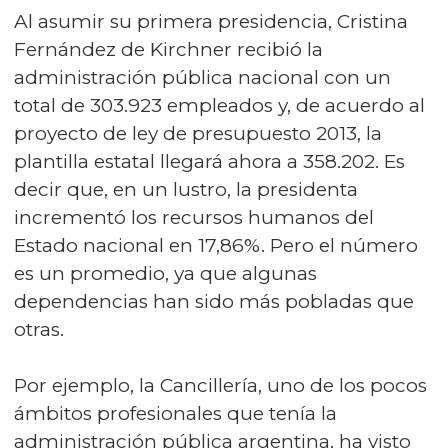
Al asumir su primera presidencia, Cristina
Fernández de Kirchner recibió la
administración pública nacional con un
total de 303.923 empleados y, de acuerdo al
proyecto de ley de presupuesto 2013, la
plantilla estatal llegará ahora a 358.202. Es
decir que, en un lustro, la presidenta
incrementó los recursos humanos del
Estado nacional en 17,86%. Pero el número
es un promedio, ya que algunas
dependencias han sido más pobladas que
otras.
Por ejemplo, la Cancillería, uno de los pocos
ámbitos profesionales que tenía la
administración pública argentina, ha visto