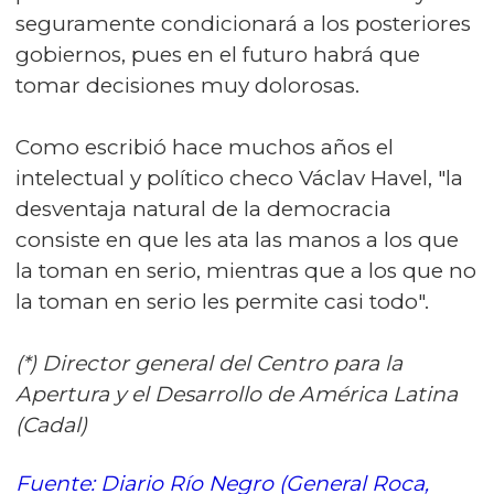
seguramente condicionará a los posteriores
gobiernos, pues en el futuro habrá que
tomar decisiones muy dolorosas.
Como escribió hace muchos años el
intelectual y político checo Václav Havel, "la
desventaja natural de la democracia
consiste en que les ata las manos a los que
la toman en serio, mientras que a los que no
la toman en serio les permite casi todo".
(*) Director general del Centro para la
Apertura y el Desarrollo de América Latina
(Cadal)
Fuente: Diario Río Negro (General Roca,