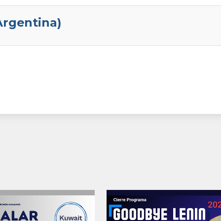
Argentina)