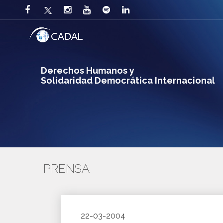
Derechos Humanos y
Solidaridad Democrática Internacional
PRENSA
22-03-2004