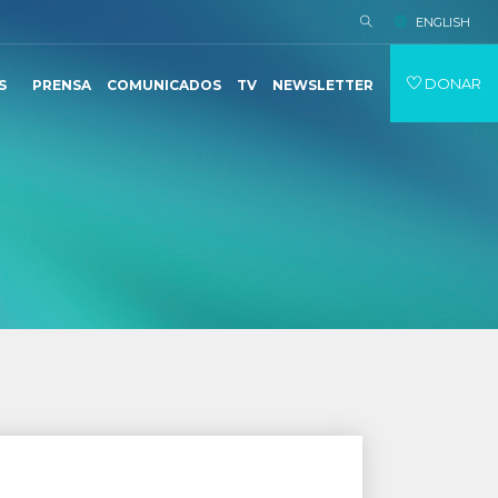
ENGLISH
DONAR
S
PRENSA
COMUNICADOS
TV
NEWSLETTER