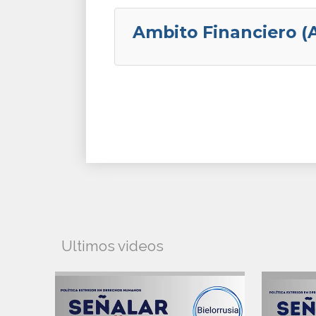
Ambito Financiero (
Ultimos videos