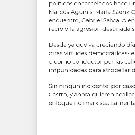
políticos encarcelados hace un
Marcos Aguinis, María Sáenz Q
encuentro, Gabriel Salvia. Ale
recibió la agresión destinada s
Desde ya que va creciendo día
otras virtudes democráticas- e
o corno conductor por las cal
impunidades para atropellar d
Sin ningún incidente, por caso
Castro, y ahora quieren acallar
enfoque no marxista. Lamentab