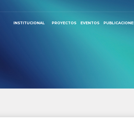
INSTITUCIONAL
PROYECTOS
EVENTOS
PUBLICACIONE