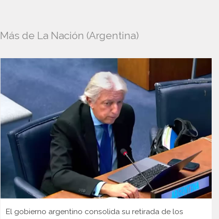
Más de La Nación (Argentina)
El gobierno argentino consolida su retirada de los