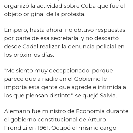
organizó la actividad sobre Cuba que fue el
objeto original de la protesta.
Empero, hasta ahora, no obtuvo respuestas
por parte de esa secretaría, y no descartó
desde Cadal realizar la denuncia policial en
los próximos días.
"Me siento muy decepcionado, porque
parece que a nadie en el Gobierno le
importa esta gente que agrede e intimida a
los que piensan distinto", se quejó Salvia.
Alemann fue ministro de Economía durante
el gobierno constitucional de Arturo
Frondizi en 1961. Ocupó el mismo cargo