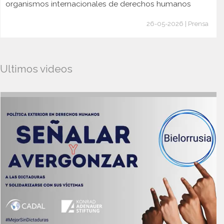
organismos internacionales de derechos humanos
26-05-2026 | Prensa
Ultimos videos