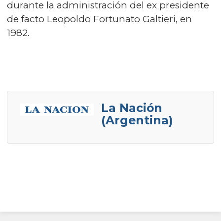
durante la administración del ex presidente
de facto Leopoldo Fortunato Galtieri, en
1982.
La Nación
(Argentina)