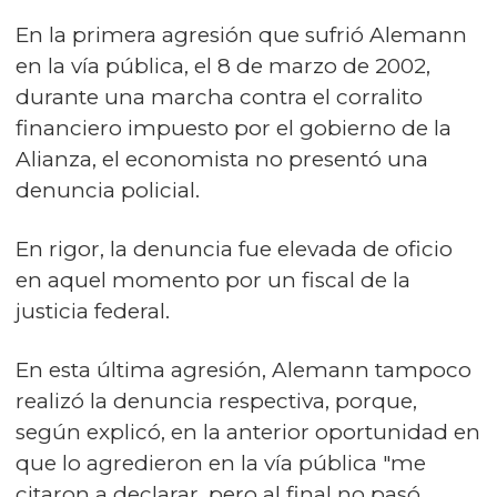
En la primera agresión que sufrió Alemann
en la vía pública, el 8 de marzo de 2002,
durante una marcha contra el corralito
financiero impuesto por el gobierno de la
Alianza, el economista no presentó una
denuncia policial.
En rigor, la denuncia fue elevada de oficio
en aquel momento por un fiscal de la
justicia federal.
En esta última agresión, Alemann tampoco
realizó la denuncia respectiva, porque,
según explicó, en la anterior oportunidad en
que lo agredieron en la vía pública "me
citaron a declarar, pero al final no pasó