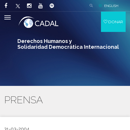
ENGLISH
DONAR
Derechos Humanos y
Solidaridad Democrática Internacional
PRENSA
31-03-2004