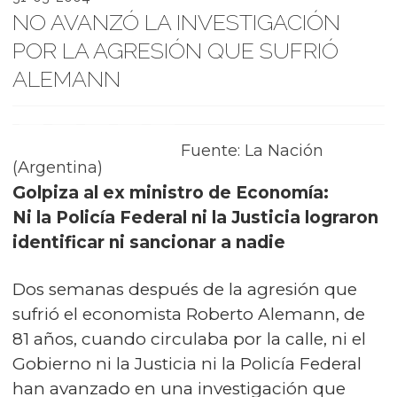
NO AVANZÓ LA INVESTIGACIÓN
POR LA AGRESIÓN QUE SUFRIÓ
ALEMANN
Fuente: La Nación
(Argentina)
Golpiza al ex ministro de Economía:
Ni la Policía Federal ni la Justicia lograron
identificar ni sancionar a nadie
Dos semanas después de la agresión que
sufrió el economista Roberto Alemann, de
81 años, cuando circulaba por la calle, ni el
Gobierno ni la Justicia ni la Policía Federal
han avanzado en una investigación que