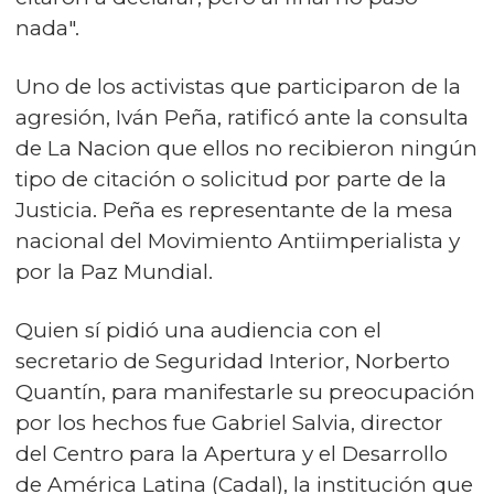
nada".
Uno de los activistas que participaron de la
agresión, Iván Peña, ratificó ante la consulta
de La Nacion que ellos no recibieron ningún
tipo de citación o solicitud por parte de la
Justicia. Peña es representante de la mesa
nacional del Movimiento Antiimperialista y
por la Paz Mundial.
Quien sí pidió una audiencia con el
secretario de Seguridad Interior, Norberto
Quantín, para manifestarle su preocupación
por los hechos fue Gabriel Salvia, director
del Centro para la Apertura y el Desarrollo
de América Latina (Cadal), la institución que