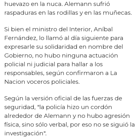
huevazo en la nuca. Alemann sufrió
raspaduras en las rodillas y en las muñecas.
Si bien el ministro del Interior, Aníbal
Fernández, lo llamó al día siguiente para
expresarle su solidaridad en nombre del
Gobierno, no hubo ninguna actuación
policial ni judicial para hallar a los
responsables, según confirmaron a La
Nacion voceros policiales.
Según la versión oficial de las fuerzas de
seguridad, "la policía hizo un cordón
alrededor de Alemann y no hubo agresión
física, sino sólo verbal, por eso no se siguió la
investigación".