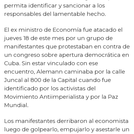
permita identificar y sancionar a los
responsables del lamentable hecho.
El ex ministro de Economía fue atacado el
jueves 18 de este mes por un grupo de
manifestantes que protestaban en contra de
un congreso sobre apertura democrática en
Cuba. Sin estar vinculado con ese
encuentro, Alemann caminaba por la calle
Juncal al 800 de la Capital cuando fue
identificado por los activistas del
Movimiento Antiimperialista y por la Paz
Mundial.
Los manifestantes derribaron al economista
luego de golpearlo, empujarlo y asestarle un