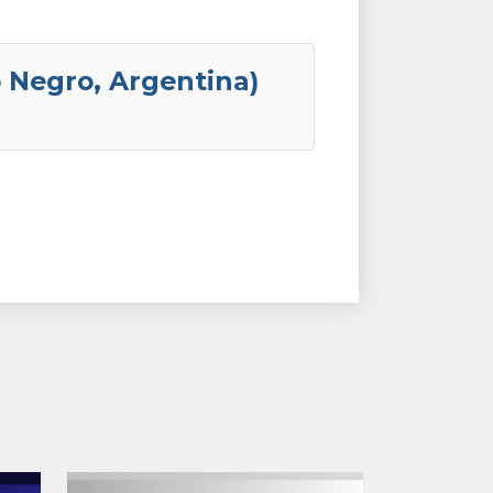
o Negro, Argentina)