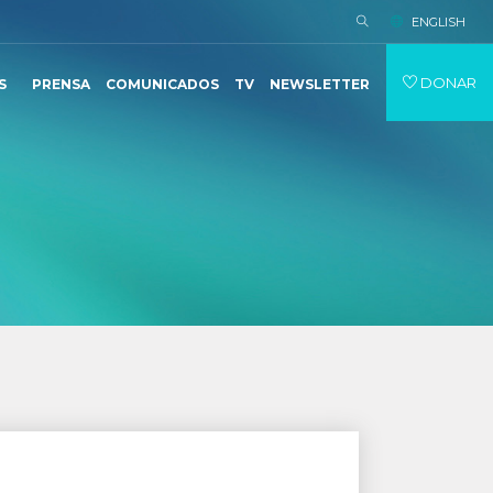
ENGLISH
DONAR
S
PRENSA
COMUNICADOS
TV
NEWSLETTER