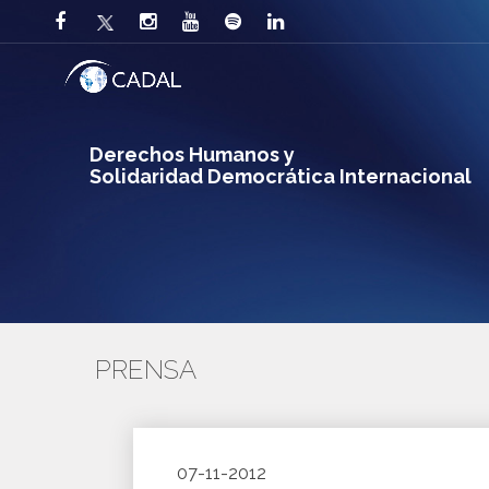
Derechos Humanos y
Solidaridad Democrática Internacional
PRENSA
07-11-2012