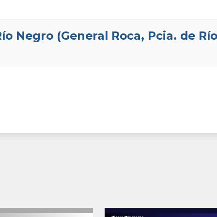
Río Negro (General Roca, Pcia. de Rí