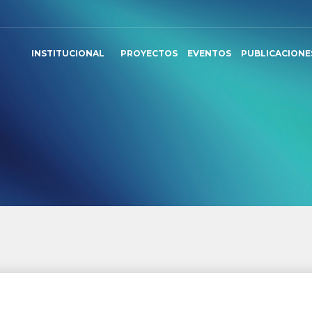
INSTITUCIONAL
PROYECTOS
EVENTOS
PUBLICACIONE