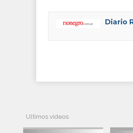
Diario 
Ultimos videos