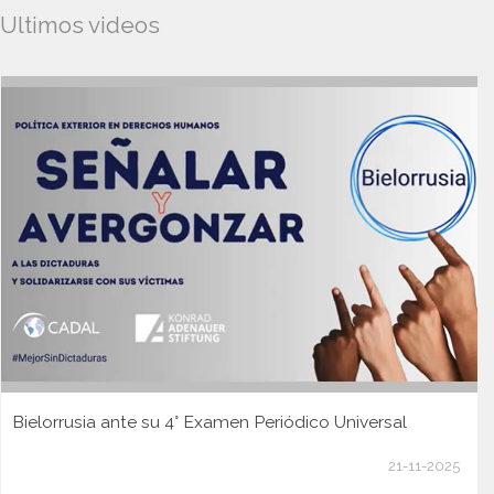
Ultimos videos
Bielorrusia ante su 4° Examen Periódico Universal
21-11-2025