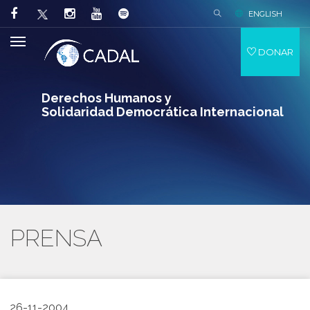
ENGLISH
DONAR
Derechos Humanos y
Solidaridad Democrática Internacional
PRENSA
26-11-2004