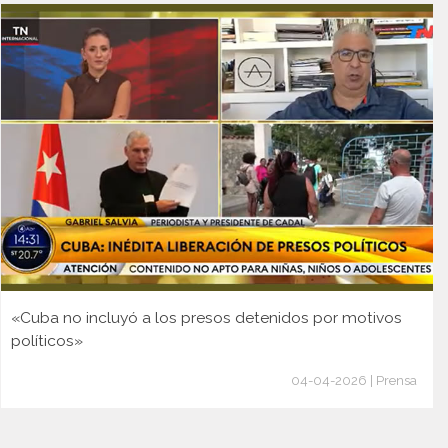
«Cuba no incluyó a los presos detenidos por motivos
políticos»
04-04-2026 | Prensa