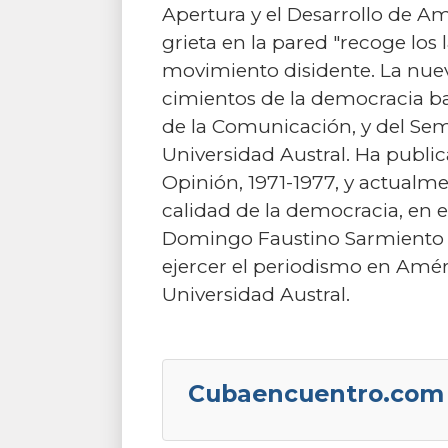
Apertura y el Desarrollo de Am
grieta en la pared "recoge los
movimiento disidente. La nue
cimientos de la democracia baj
de la Comunicación, y del Se
Universidad Austral. Ha publica
Opinión, 1971-1977, y actualme
calidad de la democracia, en e
Domingo Faustino Sarmiento de
ejercer el periodismo en Amér
Universidad Austral.
Cubaencuentro.com 