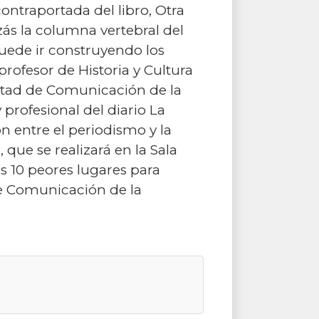
ontraportada del libro, Otra
zás la columna vertebral del
ede ir construyendo los
profesor de Historia y Cultura
ltad de Comunicación de la
 profesional del diario La
n entre el periodismo y la
que se realizará en la Sala
s 10 peores lugares para
de Comunicación de la