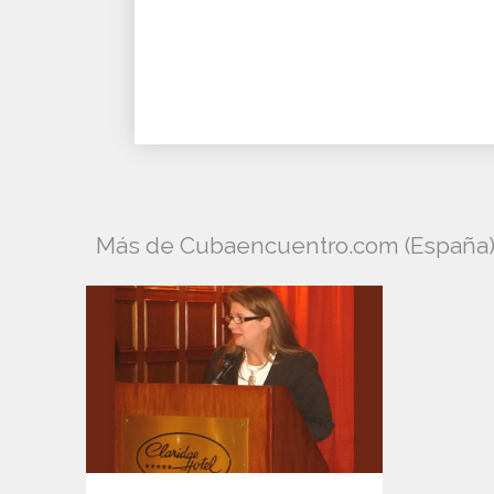
Más de Cubaencuentro.com (España