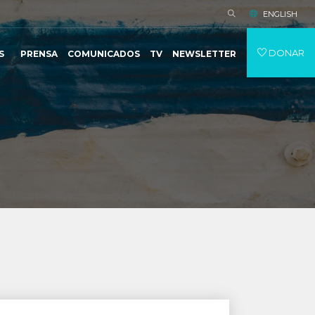
ENGLISH
DONAR
S
PRENSA
COMUNICADOS
TV
NEWSLETTER