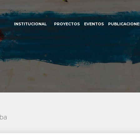
INSTITUCIONAL
PROYECTOS
EVENTOS
PUBLICACIONE
uba