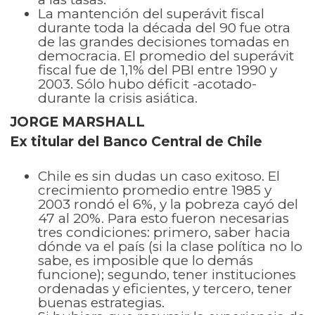
La mantención del superávit fiscal
durante toda la década del 90 fue otra
de las grandes decisiones tomadas en
democracia. El promedio del superávit
fiscal fue de 1,1% del PBI entre 1990 y
2003. Sólo hubo déficit -acotado-
durante la crisis asiática.
JORGE MARSHALL
Ex titular del Banco Central de Chile
Chile es sin dudas un caso exitoso. El
crecimiento promedio entre 1985 y
2003 rondó el 6%, y la pobreza cayó del
47 al 20%. Para esto fueron necesarias
tres condiciones: primero, saber hacia
dónde va el país (si la clase política no lo
sabe, es imposible que lo demás
funcione); segundo, tener instituciones
ordenadas y eficientes, y tercero, tener
buenas estrategias.