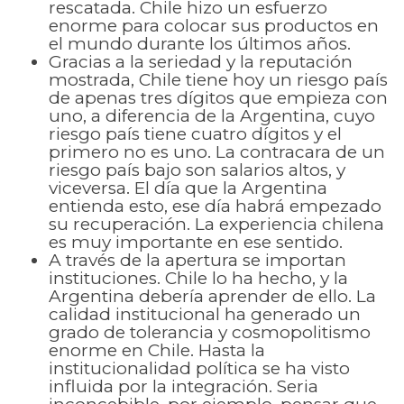
rescatada. Chile hizo un esfuerzo
enorme para colocar sus productos en
el mundo durante los últimos años.
Gracias a la seriedad y la reputación
mostrada, Chile tiene hoy un riesgo país
de apenas tres dígitos que empieza con
uno, a diferencia de la Argentina, cuyo
riesgo país tiene cuatro dígitos y el
primero no es uno. La contracara de un
riesgo país bajo son salarios altos, y
viceversa. El día que la Argentina
entienda esto, ese día habrá empezado
su recuperación. La experiencia chilena
es muy importante en ese sentido.
A través de la apertura se importan
instituciones. Chile lo ha hecho, y la
Argentina debería aprender de ello. La
calidad institucional ha generado un
grado de tolerancia y cosmopolitismo
enorme en Chile. Hasta la
institucionalidad política se ha visto
influida por la integración. Seria