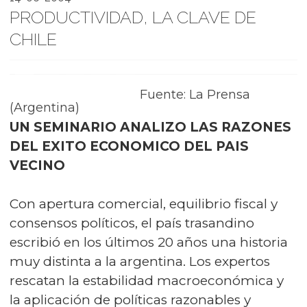
PRODUCTIVIDAD, LA CLAVE DE
CHILE
Fuente: La Prensa
(Argentina)
UN SEMINARIO ANALIZO LAS RAZONES
DEL EXITO ECONOMICO DEL PAIS
VECINO
Con apertura comercial, equilibrio fiscal y
consensos políticos, el país trasandino
escribió en los últimos 20 años una historia
muy distinta a la argentina. Los expertos
rescatan la estabilidad macroeconómica y
la aplicación de políticas razonables y