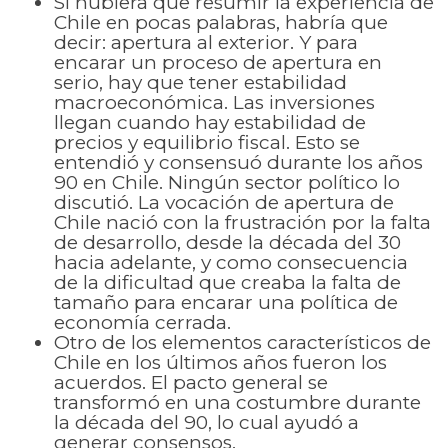
Si hubiera que resumir la experiencia de
Chile en pocas palabras, habría que
decir: apertura al exterior. Y para
encarar un proceso de apertura en
serio, hay que tener estabilidad
macroeconómica. Las inversiones
llegan cuando hay estabilidad de
precios y equilibrio fiscal. Esto se
entendió y consensuó durante los años
90 en Chile. Ningún sector político lo
discutió. La vocación de apertura de
Chile nació con la frustración por la falta
de desarrollo, desde la década del 30
hacia adelante, y como consecuencia
de la dificultad que creaba la falta de
tamaño para encarar una política de
economía cerrada.
Otro de los elementos característicos de
Chile en los últimos años fueron los
acuerdos. El pacto general se
transformó en una costumbre durante
la década del 90, lo cual ayudó a
generar consensos.