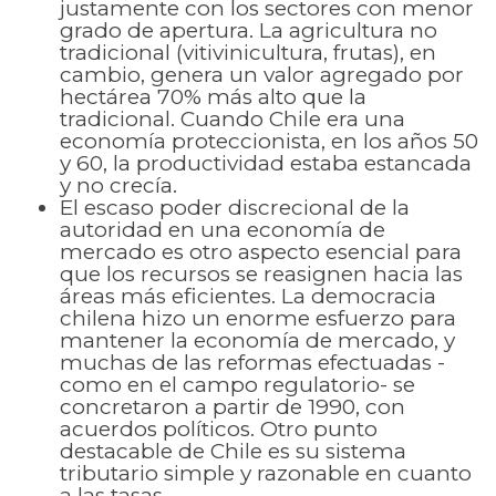
justamente con los sectores con menor
grado de apertura. La agricultura no
tradicional (vitivinicultura, frutas), en
cambio, genera un valor agregado por
hectárea 70% más alto que la
tradicional. Cuando Chile era una
economía proteccionista, en los años 50
y 60, la productividad estaba estancada
y no crecía.
El escaso poder discrecional de la
autoridad en una economía de
mercado es otro aspecto esencial para
que los recursos se reasignen hacia las
áreas más eficientes. La democracia
chilena hizo un enorme esfuerzo para
mantener la economía de mercado, y
muchas de las reformas efectuadas -
como en el campo regulatorio- se
concretaron a partir de 1990, con
acuerdos políticos. Otro punto
destacable de Chile es su sistema
tributario simple y razonable en cuanto
a las tasas.