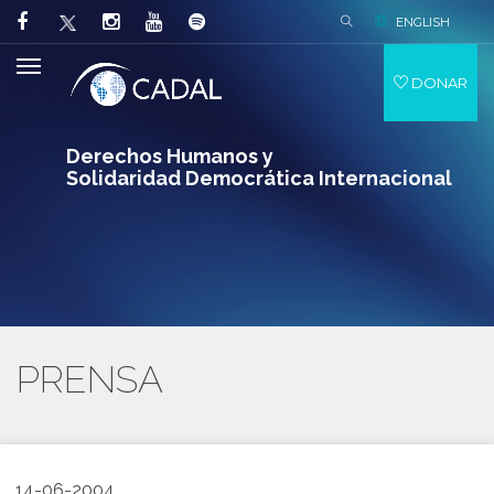
ENGLISH
DONAR
Derechos Humanos y
Solidaridad Democrática Internacional
PRENSA
14-06-2004