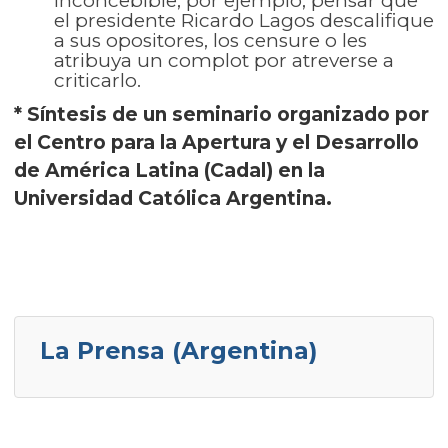
inconcebible, por ejemplo, pensar que
el presidente Ricardo Lagos descalifique
a sus opositores, los censure o les
atribuya un complot por atreverse a
criticarlo.
* Síntesis de un seminario organizado por
el Centro para la Apertura y el Desarrollo
de América Latina (Cadal) en la
Universidad Católica Argentina.
La Prensa (Argentina)