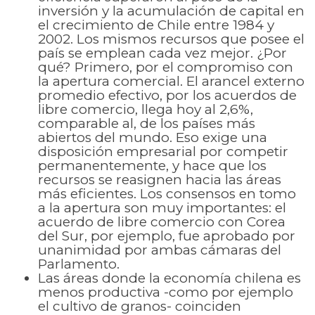
inversión y la acumulación de capital en
el crecimiento de Chile entre 1984 y
2002. Los mismos recursos que posee el
país se emplean cada vez mejor. ¿Por
qué? Primero, por el compromiso con
la apertura comercial. El arancel externo
promedio efectivo, por los acuerdos de
libre comercio, llega hoy al 2,6%,
comparable al, de los países más
abiertos del mundo. Eso exige una
disposición empresarial por competir
permanentemente, y hace que los
recursos se reasignen hacia las áreas
más eficientes. Los consensos en tomo
a la apertura son muy importantes: el
acuerdo de libre comercio con Corea
del Sur, por ejemplo, fue aprobado por
unanimidad por ambas cámaras del
Parlamento.
Las áreas donde la economía chilena es
menos productiva -como por ejemplo
el cultivo de granos- coinciden