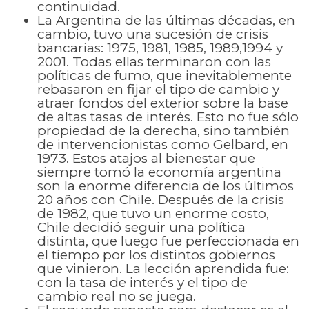
continuidad.
La Argentina de las últimas décadas, en
cambio, tuvo una sucesión de crisis
bancarias: 1975, 1981, 1985, 1989,1994 y
2001. Todas ellas terminaron con las
políticas de fumo, que inevitablemente
rebasaron en fijar el tipo de cambio y
atraer fondos del exterior sobre la base
de altas tasas de interés. Esto no fue sólo
propiedad de la derecha, sino también
de intervencionistas como Gelbard, en
1973. Estos atajos al bienestar que
siempre tomó la economía argentina
son la enorme diferencia de los últimos
20 años con Chile. Después de la crisis
de 1982, que tuvo un enorme costo,
Chile decidió seguir una política
distinta, que luego fue perfeccionada en
el tiempo por los distintos gobiernos
que vinieron. La lección aprendida fue:
con la tasa de interés y el tipo de
cambio real no se juega.