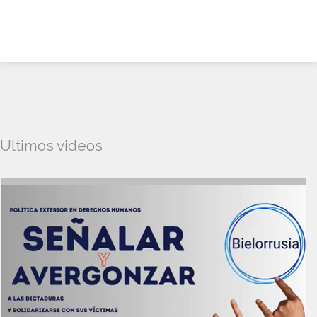
Ultimos videos