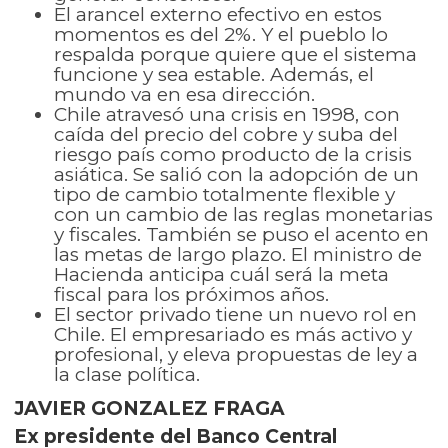
El arancel externo efectivo en estos
momentos es del 2%. Y el pueblo lo
respalda porque quiere que el sistema
funcione y sea estable. Además, el
mundo va en esa dirección.
Chile atravesó una crisis en 1998, con
caída del precio del cobre y suba del
riesgo país como producto de la crisis
asiática. Se salió con la adopción de un
tipo de cambio totalmente flexible y
con un cambio de las reglas monetarias
y fiscales. También se puso el acento en
las metas de largo plazo. El ministro de
Hacienda anticipa cuál será la meta
fiscal para los próximos años.
El sector privado tiene un nuevo rol en
Chile. El empresariado es más activo y
profesional, y eleva propuestas de ley a
la clase política.
JAVIER GONZALEZ FRAGA
Ex presidente del Banco Central