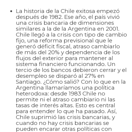
La historia de la Chile exitosa empezó
después de 1982. Ese año, el país vivió
una crisis bancaria de dimensiones
similares a la de la Argentina en 2001.
Chile llegó a la crisis con tipo de cambio
fijo, una reforma previsional que le
generó déficit fiscal, atraso cambiarlo
de más del 20% y dependencia de los
flujos del exterior para mantener al
sistema financiero funcionando. Un
tercio de los bancos debieron cerrar y el
desempleo se disparó al 27% en
Santiago. ¿Cómo salió? Con lo que en la
Argentina llamaríamos una política
heterodoxa: desde 1983 Chile no
permite ni el atraso cambiario ni las
tasas de interés altas. Esto es central
para entender lo que ha pasado. Así,
Chile suprimió las crisis bancarias, y
cuando no hay crisis bancarias se
pueden encarar otras políticas con