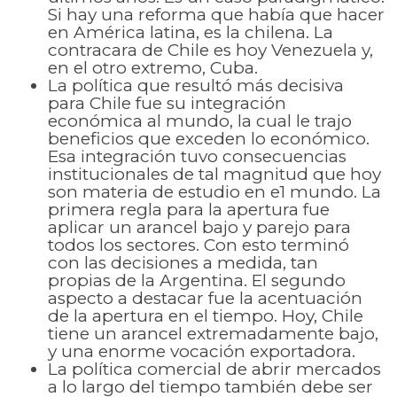
Si hay una reforma que había que hacer
en América latina, es la chilena. La
contracara de Chile es hoy Venezuela y,
en el otro extremo, Cuba.
La política que resultó más decisiva
para Chile fue su integración
económica al mundo, la cual le trajo
beneficios que exceden lo económico.
Esa integración tuvo consecuencias
institucionales de tal magnitud que hoy
son materia de estudio en e1 mundo. La
primera regla para la apertura fue
aplicar un arancel bajo y parejo para
todos los sectores. Con esto terminó
con las decisiones a medida, tan
propias de la Argentina. El segundo
aspecto a destacar fue la acentuación
de la apertura en el tiempo. Hoy, Chile
tiene un arancel extremadamente bajo,
y una enorme vocación exportadora.
La política comercial de abrir mercados
a lo largo del tiempo también debe ser