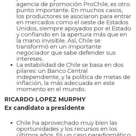
agencia de promoción ProChile, es otro
punto importante. En muchos casos,
los productores se asociaron para entrar
en mercados como el oeste de Estados
Unidos, siempre apoyados por el Estado
y confiando en la apertura más que en
la mano invisible. Así, Chile se
transformó en un importante
negociador que sabe defender sus
intereses.
La estabilidad de Chile se basa en dos
pilares: un Banco Central
independiente, y la política de metas de
inflación, la más adecuada en este
momento en el mundo.
RICARDO LOPEZ MURPHY
Ex candidato a presidente
Chile ha aprovechado muy bien las
oportunidades y los recursos en los
últimos años. Es un caso paradigmático.