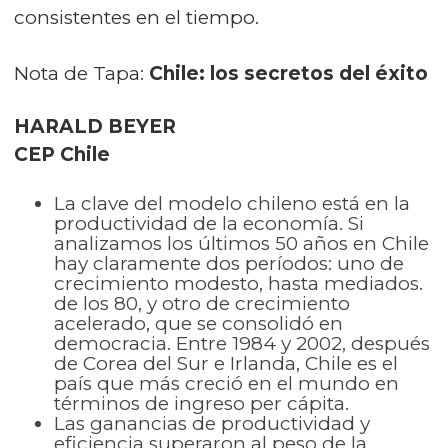
consistentes en el tiempo.
Nota de Tapa:
Chile: los secretos del éxito
HARALD BEYER
CEP Chile
La clave del modelo chileno está en la
productividad de la economía. Si
analizamos los últimos 50 años en Chile
hay claramente dos períodos: uno de
crecimiento modesto, hasta mediados.
de los 80, y otro de crecimiento
acelerado, que se consolidó en
democracia. Entre 1984 y 2002, después
de Corea del Sur e Irlanda, Chile es el
país que más creció en el mundo en
términos de ingreso per cápita.
Las ganancias de productividad y
eficiencia superaron al peso de la