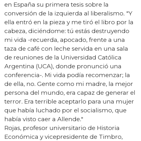
en España su primera tesis sobre la
conversión de la izquierda al liberalismo. "Y
ella entró en la pieza y me tiró el libro por la
cabeza, diciéndome: tú estás destruyendo
mi vida -recuerda, apocado, frente a una
taza de café con leche servida en una sala
de reuniones de la Universidad Católica
Argentina (UCA), donde pronunció una
conferencia-. Mi vida podía recomenzar; la
de ella, no. Gente como mi madre, la mejor
persona del mundo, era capaz de generar el
terror. Era terrible aceptarlo para una mujer
que había luchado por el socialismo, que
había visto caer a Allende."
Rojas, profesor universitario de Historia
Económica y vicepresidente de Timbro,