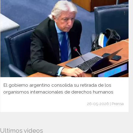
El gobierno argentino consolida su retirada de los
organismos internacionales de derechos humanos
26-05-2026 | Prensa
Ultimos videos