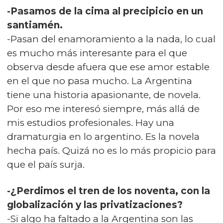
-Pasamos de la cima al precipicio en un
santiamén.
-Pasan del enamoramiento a la nada, lo cual
es mucho más interesante para el que
observa desde afuera que ese amor estable
en el que no pasa mucho. La Argentina
tiene una historia apasionante, de novela.
Por eso me interesó siempre, más allá de
mis estudios profesionales. Hay una
dramaturgia en lo argentino. Es la novela
hecha país. Quizá no es lo más propicio para
que el país surja.
-¿Perdimos el tren de los noventa, con la
globalización y las privatizaciones?
-Si algo ha faltado a la Argentina son las