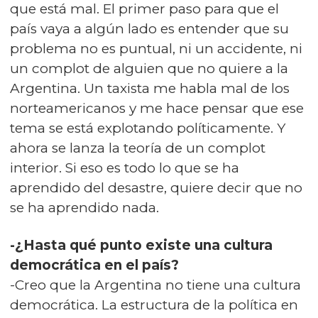
que está mal. El primer paso para que el
país vaya a algún lado es entender que su
problema no es puntual, ni un accidente, ni
un complot de alguien que no quiere a la
Argentina. Un taxista me habla mal de los
norteamericanos y me hace pensar que ese
tema se está explotando políticamente. Y
ahora se lanza la teoría de un complot
interior. Si eso es todo lo que se ha
aprendido del desastre, quiere decir que no
se ha aprendido nada.
-¿Hasta qué punto existe una cultura
democrática en el país?
-Creo que la Argentina no tiene una cultura
democrática. La estructura de la política en