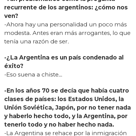
recurrente de los argentinos: ¿cómo nos
ven?
-Ahora hay una personalidad un poco más
modesta. Antes eran más arrogantes, lo que
tenía una razón de ser.
-¿La Argentina es un país condenado al
éxito?
-Eso suena a chiste...
-En los años 70 se decía que había cuatro
clases de países: los Estados Unidos, la
Unión Soviética, Japón, por no tener nada
y haberlo hecho todo, y la Argentina, por
tenerlo todo y no haber hecho nada.
-La Argentina se rehace por la inmigración