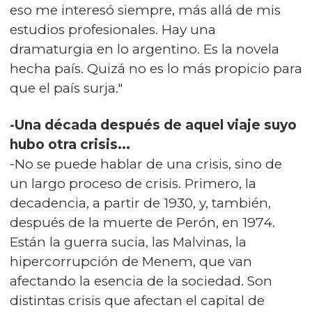
eso me interesó siempre, más allá de mis
estudios profesionales. Hay una
dramaturgia en lo argentino. Es la novela
hecha país. Quizá no es lo más propicio para
que el país surja."
-Una década después de aquel viaje suyo
hubo otra crisis...
-No se puede hablar de una crisis, sino de
un largo proceso de crisis. Primero, la
decadencia, a partir de 1930, y, también,
después de la muerte de Perón, en 1974.
Están la guerra sucia, las Malvinas, la
hipercorrupción de Menem, que van
afectando la esencia de la sociedad. Son
distintas crisis que afectan el capital de