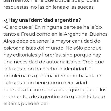
Sarmiento. Tiene que buscar sus propias
respuestas, no las chilenas o las suecas.
-¿Hay una identidad argentina?
-Claro que sí. En ninguna parte se ha leído
tanto a Freud como en la Argentina. Buenos
Aires debe de tener la mayor cantidad de
psicoanalistas del mundo. No sólo porque
hay editoriales y librerías, sino porque hay
una necesidad de autoanalizarse. Creo que
la frustración ha hecho la identidad. El
problema es que una identidad basada en
la frustración tiene como necesidad
neurótica la compensación, que llega en los
momentos de argentinismo que el fútbol o
el tenis pueden dar.