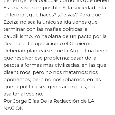
tienen genera políticas como las que tienen.
Es una visión imposible. Si la sociedad está
enferma, ¿qué haces? ¿Te vas? Para que
Ezeiza no sea la única salida tienes que
terminar con las mafias políticas, el
caudillismo. Yo hablaría de un pacto por la
decencia. La oposición o el Gobierno
deberían plantearse que la Argentina tiene
que resolver ese problema: pasar de la
patota a formas más civilizadas, en las que
disentimos, pero no nos matamos; nos
oponemos, pero no nos robamos, en las
que la política sea generar un país, no
asaltar al vecino.
Por Jorge Elías De la Redacción de LA
NACION