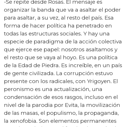
-Se repite desde Rosas. El mensaje es
organizar la banda que va a asaltar el poder
para asaltar, a su vez, al resto del país. Esa
forma de hacer política ha penetrado en
todas las estructuras sociales. Y hay una
especie de paradigma de la acción colectiva
que ejerce ese papel: nosotros asaltamos y
el resto que se vaya al hoyo. Es una política
de la Edad de Piedra. Es increíble, en un país
de gente civilizada. La corrupción estuvo
presente con los radicales, con Yrigoyen. El
peronismo es una actualización, una
condensación de esos rasgos, incluso en el
nivel de la parodia por Evita, la movilización
de las masas, el populismo, la propaganda,
la xenofobia. Son elementos permanentes