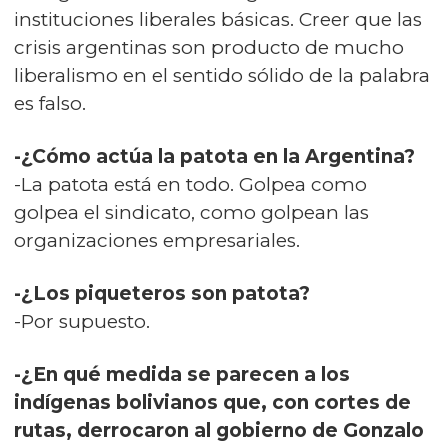
instituciones liberales básicas. Creer que las
crisis argentinas son producto de mucho
liberalismo en el sentido sólido de la palabra
es falso.
-¿Cómo actúa la patota en la Argentina?
-La patota está en todo. Golpea como
golpea el sindicato, como golpean las
organizaciones empresariales.
-¿Los piqueteros son patota?
-Por supuesto.
-¿En qué medida se parecen a los
indígenas bolivianos que, con cortes de
rutas, derrocaron al gobierno de Gonzalo