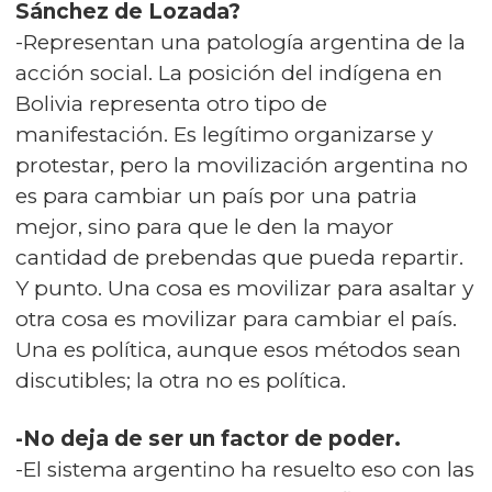
Sánchez de Lozada?
-Representan una patología argentina de la
acción social. La posición del indígena en
Bolivia representa otro tipo de
manifestación. Es legítimo organizarse y
protestar, pero la movilización argentina no
es para cambiar un país por una patria
mejor, sino para que le den la mayor
cantidad de prebendas que pueda repartir.
Y punto. Una cosa es movilizar para asaltar y
otra cosa es movilizar para cambiar el país.
Una es política, aunque esos métodos sean
discutibles; la otra no es política.
-No deja de ser un factor de poder.
-El sistema argentino ha resuelto eso con las