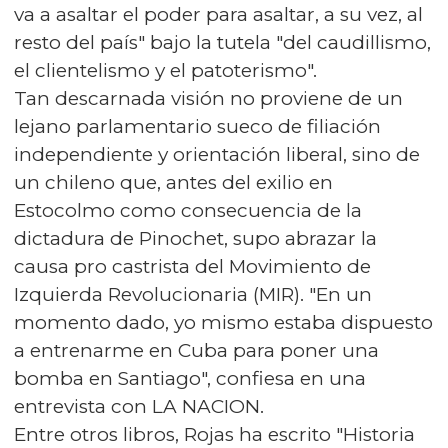
va a asaltar el poder para asaltar, a su vez, al
resto del país" bajo la tutela "del caudillismo,
el clientelismo y el patoterismo".
Tan descarnada visión no proviene de un
lejano parlamentario sueco de filiación
independiente y orientación liberal, sino de
un chileno que, antes del exilio en
Estocolmo como consecuencia de la
dictadura de Pinochet, supo abrazar la
causa pro castrista del Movimiento de
Izquierda Revolucionaria (MIR). "En un
momento dado, yo mismo estaba dispuesto
a entrenarme en Cuba para poner una
bomba en Santiago", confiesa en una
entrevista con LA NACION.
Entre otros libros, Rojas ha escrito "Historia