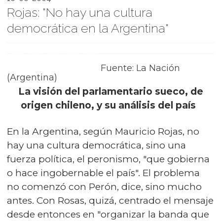
Rojas: "No hay una cultura
democrática en la Argentina"
Fuente: La Nación
(Argentina)
La visión del parlamentario sueco, de
origen chileno, y su análisis del país
En la Argentina, según Mauricio Rojas, no
hay una cultura democrática, sino una
fuerza política, el peronismo, "que gobierna
o hace ingobernable el país". El problema
no comenzó con Perón, dice, sino mucho
antes. Con Rosas, quizá, centrado el mensaje
desde entonces en "organizar la banda que