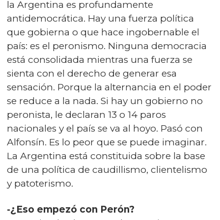
la Argentina es profundamente
antidemocrática. Hay una fuerza política
que gobierna o que hace ingobernable el
país: es el peronismo. Ninguna democracia
está consolidada mientras una fuerza se
sienta con el derecho de generar esa
sensación. Porque la alternancia en el poder
se reduce a la nada. Si hay un gobierno no
peronista, le declaran 13 o 14 paros
nacionales y el país se va al hoyo. Pasó con
Alfonsín. Es lo peor que se puede imaginar.
La Argentina está constituida sobre la base
de una política de caudillismo, clientelismo
y patoterismo.
-¿Eso empezó con Perón?