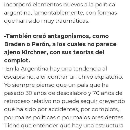
incorporó elementos nuevos a la política
argentina, lamentablemente, con formas
que han sido muy traumáticas.
-También creó antagonismos, como
Braden o Perón, a los cuales no parece
ajeno Kirchner, con sus teorías del
complot.
-En la Argentina hay una tendencia al
escapismo, a encontrar un chivo expiatorio.
Yo siempre pienso que un país que ha
pasado 30 años de descalabro y 70 años de
retroceso relativo no puede seguir creyendo
que ha sido por accidentes, por complots,
por malas políticas o por malos presidentes.
Tiene que entender que hay una estructura