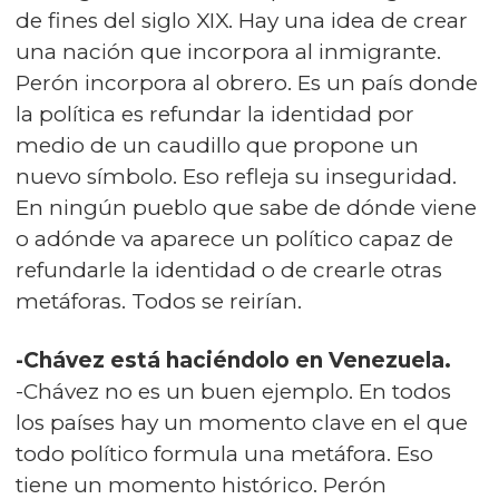
de fines del siglo XIX. Hay una idea de crear
una nación que incorpora al inmigrante.
Perón incorpora al obrero. Es un país donde
la política es refundar la identidad por
medio de un caudillo que propone un
nuevo símbolo. Eso refleja su inseguridad.
En ningún pueblo que sabe de dónde viene
o adónde va aparece un político capaz de
refundarle la identidad o de crearle otras
metáforas. Todos se reirían.
-Chávez está haciéndolo en Venezuela.
-Chávez no es un buen ejemplo. En todos
los países hay un momento clave en el que
todo político formula una metáfora. Eso
tiene un momento histórico. Perón