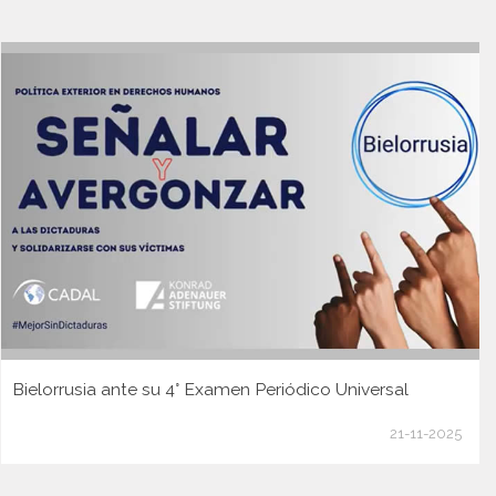
Bielorrusia ante su 4° Examen Periódico Universal
21-11-2025