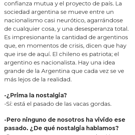
confianza mutua y el proyecto de país. La
sociedad argentina se mueve entre un
nacionalismo casi neurótico, agarrándose
de cualquier cosa, y una desesperanza total.
Es impresionante la cantidad de argentinos
que, en momentos de crisis, dicen que hay
que irse de aquí. El chileno es patriota; el
argentino es nacionalista. Hay una idea
grande de la Argentina que cada vez se ve
más lejos de la realidad.
-¿Prima la nostalgia?
-Sí: está el pasado de las vacas gordas.
-Pero ninguno de nosotros ha vivido ese
pasado. ¿De qué nostalgia hablamos?