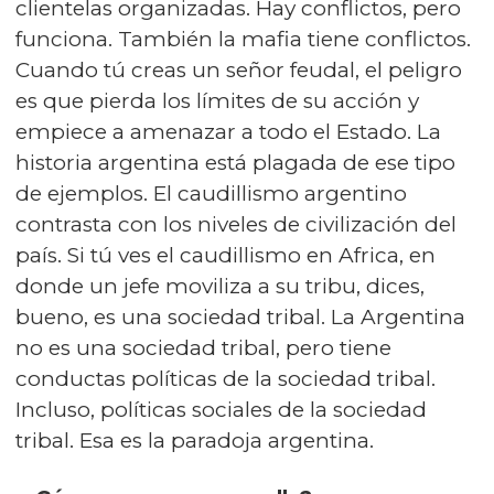
clientelas organizadas. Hay conflictos, pero
funciona. También la mafia tiene conflictos.
Cuando tú creas un señor feudal, el peligro
es que pierda los límites de su acción y
empiece a amenazar a todo el Estado. La
historia argentina está plagada de ese tipo
de ejemplos. El caudillismo argentino
contrasta con los niveles de civilización del
país. Si tú ves el caudillismo en Africa, en
donde un jefe moviliza a su tribu, dices,
bueno, es una sociedad tribal. La Argentina
no es una sociedad tribal, pero tiene
conductas políticas de la sociedad tribal.
Incluso, políticas sociales de la sociedad
tribal. Esa es la paradoja argentina.