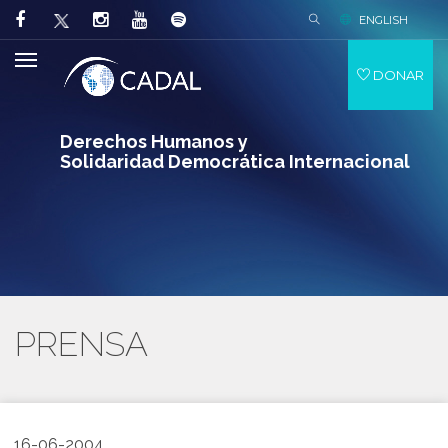
ENGLISH
DONAR
Derechos Humanos y
Solidaridad Democrática Internacional
PRENSA
16-06-2004