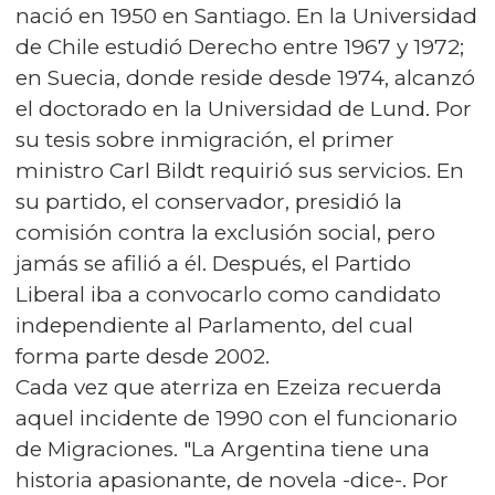
nació en 1950 en Santiago. En la Universidad
de Chile estudió Derecho entre 1967 y 1972;
en Suecia, donde reside desde 1974, alcanzó
el doctorado en la Universidad de Lund. Por
su tesis sobre inmigración, el primer
ministro Carl Bildt requirió sus servicios. En
su partido, el conservador, presidió la
comisión contra la exclusión social, pero
jamás se afilió a él. Después, el Partido
Liberal iba a convocarlo como candidato
independiente al Parlamento, del cual
forma parte desde 2002.
Cada vez que aterriza en Ezeiza recuerda
aquel incidente de 1990 con el funcionario
de Migraciones. "La Argentina tiene una
historia apasionante, de novela -dice-. Por