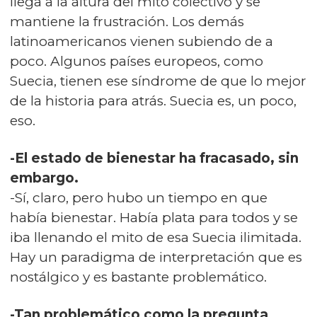
llega a la altura del mito colectivo y se
mantiene la frustración. Los demás
latinoamericanos vienen subiendo de a
poco. Algunos países europeos, como
Suecia, tienen ese síndrome de que lo mejor
de la historia para atrás. Suecia es, un poco,
eso.
-El estado de bienestar ha fracasado, sin
embargo.
-Sí, claro, pero hubo un tiempo en que
había bienestar. Había plata para todos y se
iba llenando el mito de esa Suecia ilimitada.
Hay un paradigma de interpretación que es
nostálgico y es bastante problemático.
-Tan problemático como la pregunta