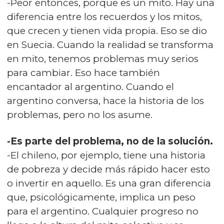
-Peor entonces, porque es un mito. Hay una
diferencia entre los recuerdos y los mitos,
que crecen y tienen vida propia. Eso se dio
en Suecia. Cuando la realidad se transforma
en mito, tenemos problemas muy serios
para cambiar. Eso hace también
encantador al argentino. Cuando el
argentino conversa, hace la historia de los
problemas, pero no los asume.
-Es parte del problema, no de la solución.
-El chileno, por ejemplo, tiene una historia
de pobreza y decide más rápido hacer esto
o invertir en aquello. Es una gran diferencia
que, psicológicamente, implica un peso
para el argentino. Cualquier progreso no