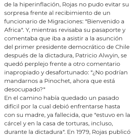
de la hiperinflación, Rojas no pudo evitar su
sorpresa frente al recibimiento de un
funcionario de Migraciones: "Bienvenido a
Africa". Y, mientras revisaba su pasaporte y
comentaba que iba a asistir a la asunción
del primer presidente democrático de Chile
después de la dictadura, Patricio Alwyin, se
quedó perplejo frente a otro comentario
inapropiado y desafortunado: "¿No podrían
mandarnos a Pinochet, ahora que está
desocupado?"
En el camino había quedado un pasado
difícil por la cual debió enfrentarse hasta
con su madre, ya fallecida, que "estuvo en la
cárcel y en la casa de torturas, incluso,
durante la dictadura". En 1979, Rojas publicó