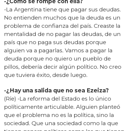
-¿Cómo se rompe con ella?
-La Argentina tiene que pagar sus deudas.
No entienden muchos que la deuda es un
problema de confianza del país. Creaste la
mentalidad de no pagar las deudas, de un
país que no paga sus deudas porque
alguien va a pagarlas. Vamos a pagar la
deuda porque no quiero un pueblo de
pillos, debería decir algún político. No creo
que tuviera éxito, desde luego.
-¿Hay una salida que no sea Ezeiza?
(Ríe) -La reforma del Estado es lo único
políticamente articulable. Alguien planteó
que el problema no es la política, sino la
sociedad. Que una sociedad como la que