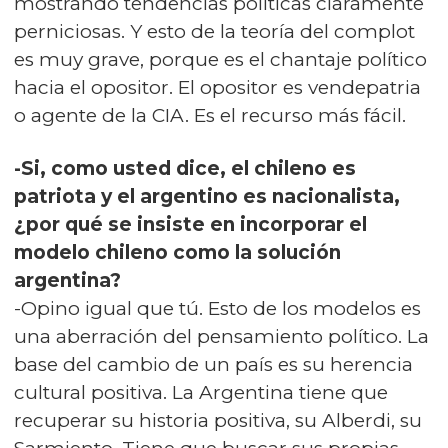
mostrando tendencias políticas claramente
perniciosas. Y esto de la teoría del complot
es muy grave, porque es el chantaje político
hacia el opositor. El opositor es vendepatria
o agente de la CIA. Es el recurso más fácil.
-Si, como usted dice, el chileno es
patriota y el argentino es nacionalista,
¿por qué se insiste en incorporar el
modelo chileno como la solución
argentina?
-Opino igual que tú. Esto de los modelos es
una aberración del pensamiento político. La
base del cambio de un país es su herencia
cultural positiva. La Argentina tiene que
recuperar su historia positiva, su Alberdi, su