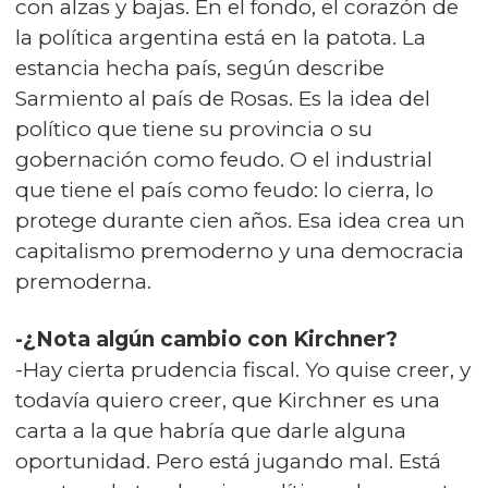
con alzas y bajas. En el fondo, el corazón de
la política argentina está en la patota. La
estancia hecha país, según describe
Sarmiento al país de Rosas. Es la idea del
político que tiene su provincia o su
gobernación como feudo. O el industrial
que tiene el país como feudo: lo cierra, lo
protege durante cien años. Esa idea crea un
capitalismo premoderno y una democracia
premoderna.
-¿Nota algún cambio con Kirchner?
-Hay cierta prudencia fiscal. Yo quise creer, y
todavía quiero creer, que Kirchner es una
carta a la que habría que darle alguna
oportunidad. Pero está jugando mal. Está