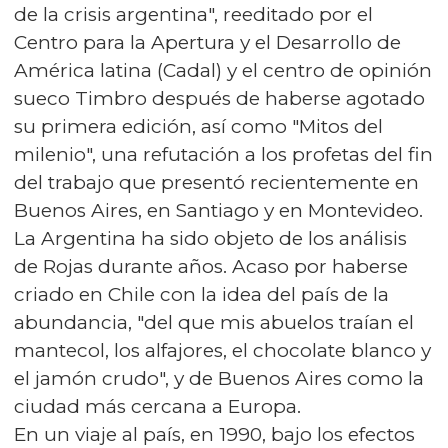
de la crisis argentina", reeditado por el
Centro para la Apertura y el Desarrollo de
América latina (Cadal) y el centro de opinión
sueco Timbro después de haberse agotado
su primera edición, así como "Mitos del
milenio", una refutación a los profetas del fin
del trabajo que presentó recientemente en
Buenos Aires, en Santiago y en Montevideo.
La Argentina ha sido objeto de los análisis
de Rojas durante años. Acaso por haberse
criado en Chile con la idea del país de la
abundancia, "del que mis abuelos traían el
mantecol, los alfajores, el chocolate blanco y
el jamón crudo", y de Buenos Aires como la
ciudad más cercana a Europa.
En un viaje al país, en 1990, bajo los efectos