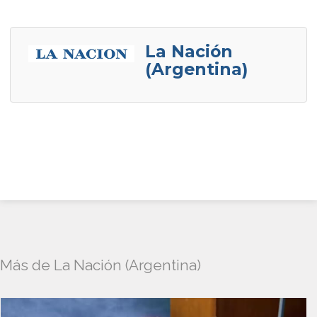
La Nación
(Argentina)
Más de La Nación (Argentina)