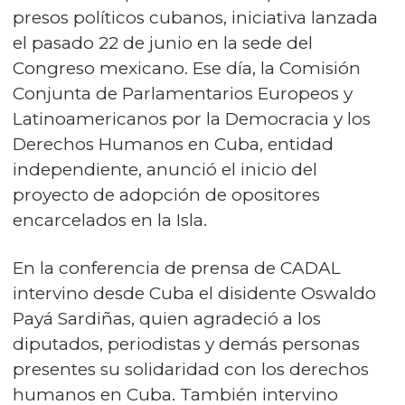
presos políticos cubanos, iniciativa lanzada
el pasado 22 de junio en la sede del
Congreso mexicano. Ese día, la Comisión
Conjunta de Parlamentarios Europeos y
Latinoamericanos por la Democracia y los
Derechos Humanos en Cuba, entidad
independiente, anunció el inicio del
proyecto de adopción de opositores
encarcelados en la Isla.
En la conferencia de prensa de CADAL
intervino desde Cuba el disidente Oswaldo
Payá Sardiñas, quien agradeció a los
diputados, periodistas y demás personas
presentes su solidaridad con los derechos
humanos en Cuba. También intervino