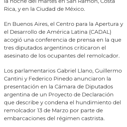
la noche del martes en San Ramón, Costa
Rica, y en la Ciudad de México.
En Buenos Aires, el Centro para la Apertura y
el Desarrollo de América Latina (CADAL)
acogió una conferencia de prensa en la que
tres diputados argentinos criticaron el
asesinato de los ocupantes del remolcador.
Los parlamentarios Gabriel Llano, Guillermo
Cantini y Federico Pinedo anunciaron la
presentación en la Cámara de Diputados
argentina de un Proyecto de Declaración
que describe y condena el hundimiento del
remolcador 13 de Marzo por parte de
embarcaciones del régimen castrista.