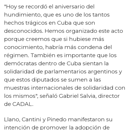
"Hoy se recordó el aniversario del
hundimiento, que es uno de los tantos
hechos trágicos en Cuba que son
desconocidos. Hemos organizado este acto
porque creemos que si hubiese más
conocimiento, habría más condena del
régimen. También es importante que los
demócratas dentro de Cuba sientan la
solidaridad de parlamentarios argentinos y
que estos diputados se sumen a las
muestras internacionales de solidaridad con
los mismos", señaló Gabriel Salvia, director
de CADAL.
Llano, Cantini y Pinedo manifestaron su
intención de promover la adopción de