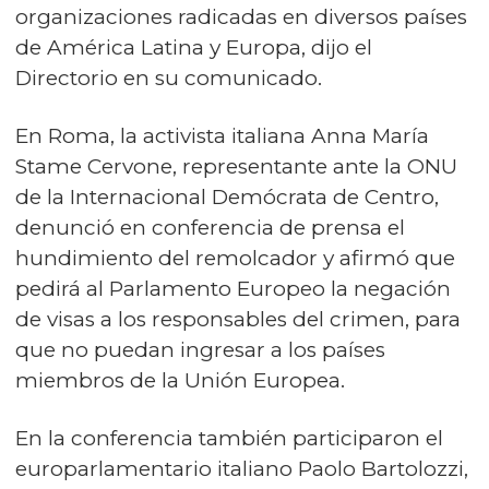
organizaciones radicadas en diversos países
de América Latina y Europa, dijo el
Directorio en su comunicado.
En Roma, la activista italiana Anna María
Stame Cervone, representante ante la ONU
de la Internacional Demócrata de Centro,
denunció en conferencia de prensa el
hundimiento del remolcador y afirmó que
pedirá al Parlamento Europeo la negación
de visas a los responsables del crimen, para
que no puedan ingresar a los países
miembros de la Unión Europea.
En la conferencia también participaron el
europarlamentario italiano Paolo Bartolozzi,