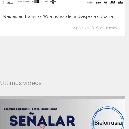
Raíces en tránsito: 30 artistas de la diáspora cubana
24-07-2026 | Comunicados
Ultimos videos