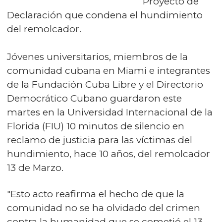
Proyecto de
Declaración que condena el hundimiento
del remolcador.
Jóvenes universitarios, miembros de la
comunidad cubana en Miami e integrantes
de la Fundación Cuba Libre y el Directorio
Democrático Cubano guardaron este
martes en la Universidad Internacional de la
Florida (FIU) 10 minutos de silencio en
reclamo de justicia para las víctimas del
hundimiento, hace 10 años, del remolcador
13 de Marzo.
"Esto acto reafirma el hecho de que la
comunidad no se ha olvidado del crimen
contra la humanidad que se cometió el 13