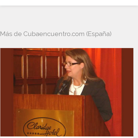
Más de Cubaencuentro.com (España)