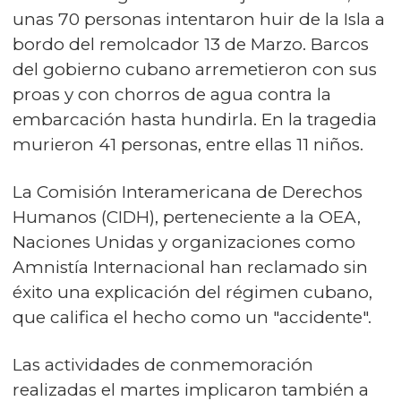
unas 70 personas intentaron huir de la Isla a
bordo del remolcador 13 de Marzo. Barcos
del gobierno cubano arremetieron con sus
proas y con chorros de agua contra la
embarcación hasta hundirla. En la tragedia
murieron 41 personas, entre ellas 11 niños.
La Comisión Interamericana de Derechos
Humanos (CIDH), perteneciente a la OEA,
Naciones Unidas y organizaciones como
Amnistía Internacional han reclamado sin
éxito una explicación del régimen cubano,
que califica el hecho como un "accidente".
Las actividades de conmemoración
realizadas el martes implicaron también a