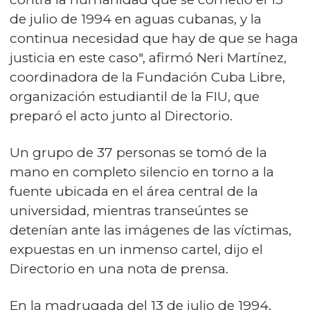
de julio de 1994 en aguas cubanas, y la
continua necesidad que hay de que se haga
justicia en este caso", afirmó Neri Martínez,
coordinadora de la Fundación Cuba Libre,
organización estudiantil de la FIU, que
preparó el acto junto al Directorio.
Un grupo de 37 personas se tomó de la
mano en completo silencio en torno a la
fuente ubicada en el área central de la
universidad, mientras transeúntes se
detenían ante las imágenes de las víctimas,
expuestas en un inmenso cartel, dijo el
Directorio en una nota de prensa.
En la madrugada del 13 de julio de 1994,