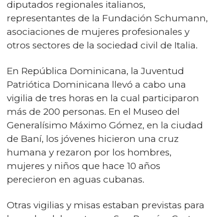
diputados regionales italianos,
representantes de la Fundación Schumann,
asociaciones de mujeres profesionales y
otros sectores de la sociedad civil de Italia.
En República Dominicana, la Juventud
Patriótica Dominicana llevó a cabo una
vigilia de tres horas en la cual participaron
más de 200 personas. En el Museo del
Generalísimo Máximo Gómez, en la ciudad
de Baní, los jóvenes hicieron una cruz
humana y rezaron por los hombres,
mujeres y niños que hace 10 años
perecieron en aguas cubanas.
Otras vigilias y misas estaban previstas para