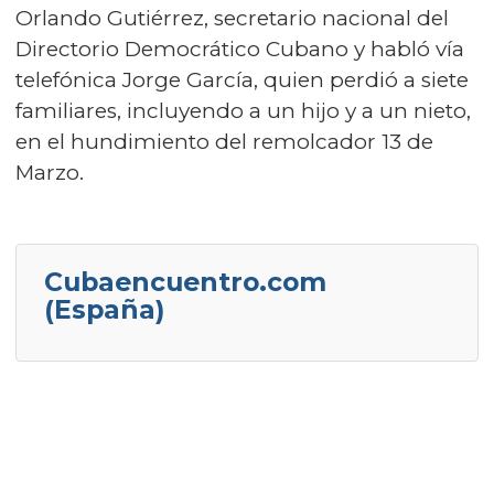
Orlando Gutiérrez, secretario nacional del
Directorio Democrático Cubano y habló vía
telefónica Jorge García, quien perdió a siete
familiares, incluyendo a un hijo y a un nieto,
en el hundimiento del remolcador 13 de
Marzo.
Cubaencuentro.com
(España)