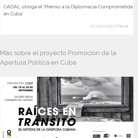
CADAL otorga el 'Premio a la Diplomacia Comprometida
en Cuba'
20-03-2009 | Prensa
Más sobre el proyecto Promoción de la
Apertura Política en Cuba