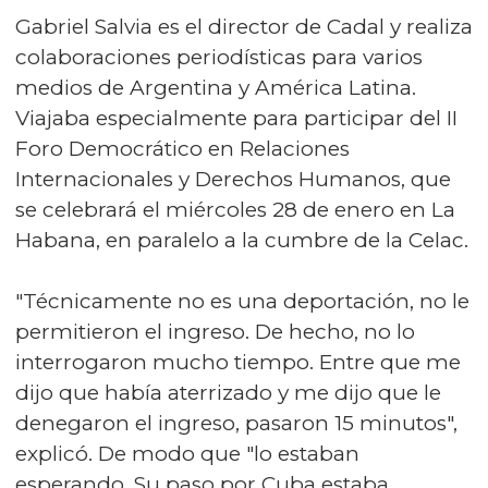
Gabriel Salvia es el director de Cadal y realiza
colaboraciones periodísticas para varios
medios de Argentina y América Latina.
Viajaba especialmente para participar del II
Foro Democrático en Relaciones
Internacionales y Derechos Humanos, que
se celebrará el miércoles 28 de enero en La
Habana, en paralelo a la cumbre de la Celac.
"Técnicamente no es una deportación, no le
permitieron el ingreso. De hecho, no lo
interrogaron mucho tiempo. Entre que me
dijo que había aterrizado y me dijo que le
denegaron el ingreso, pasaron 15 minutos",
explicó. De modo que "lo estaban
esperando. Su paso por Cuba estaba