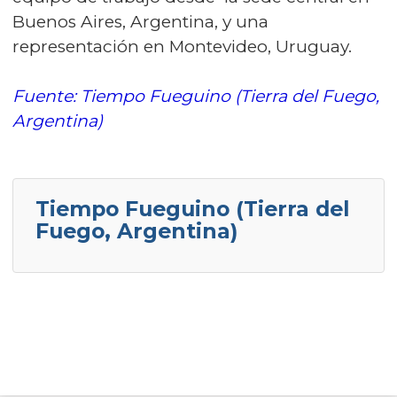
Buenos Aires, Argentina, y una
representación en Montevideo, Uruguay.
Fuente: Tiempo Fueguino (Tierra del Fuego,
Argentina)
Tiempo Fueguino (Tierra del
Fuego, Argentina)