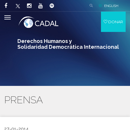
ENGLISH
DONAR
Derechos Humanos y
Solidaridad Democrática Internacional
PRENSA
27-01-2014