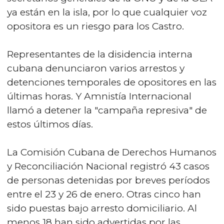
ya están en la isla, por lo que cualquier voz
opositora es un riesgo para los Castro.
Representantes de la disidencia interna
cubana denunciaron varios arrestos y
detenciones temporales de opositores en las
últimas horas. Y Amnistía Internacional
llamó a detener la "campaña represiva" de
estos últimos días.
La Comisión Cubana de Derechos Humanos
y Reconciliación Nacional registró 43 casos
de personas detenidas por breves períodos
entre el 23 y 26 de enero. Otras cinco han
sido puestas bajo arresto domiciliario. Al
menos 18 han sido advertidas por las