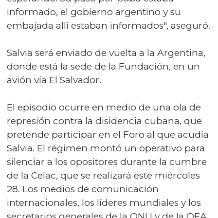
informado, el gobierno argentino y su
embajada allí estaban informados", aseguró.
Salvia será enviado de vuelta a la Argentina,
donde está la sede de la Fundación, en un
avión vía El Salvador.
El episodio ocurre en medio de una ola de
represión contra la disidencia cubana, que
pretende participar en el Foro al que acudía
Salvia. El régimen montó un operativo para
silenciar a los opositores durante la cumbre
de la Celac, que se realizará este miércoles
28. Los medios de comunicación
internacionales, los líderes mundiales y los
secretarios generales de la ONU y de la OEA