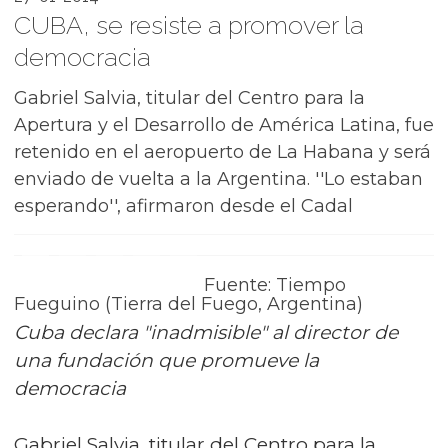
CUBA, se resiste a promover la
democracia
Gabriel Salvia, titular del Centro para la
Apertura y el Desarrollo de América Latina, fue
retenido en el aeropuerto de La Habana y será
enviado de vuelta a la Argentina. ''Lo estaban
esperando'', afirmaron desde el Cadal
Fuente: Tiempo
Fueguino (Tierra del Fuego, Argentina)
Cuba declara "inadmisible" al director de
una fundación que promueve la
democracia
Gabriel Salvia, titular del Centro para la