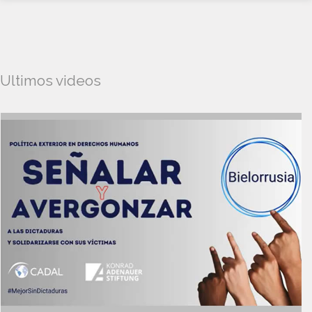
Ultimos videos