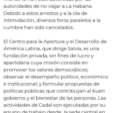
autoridades de no viajar a La Habana.
Debido a estos arrestos y a la ola de
intimidación, diversos foros paralelos a la
cumbre han sido cancelados.
El Centro para la Apertura y el Desarrollo de
América Latina, que dirige Salvia, es una
fundación privada, sin fines de lucro y
apartidaria cuya misión consiste en
promover los valores democráticos;
observar el desempeño político, económico
e institucional; y formular propuestas de
políticas públicas que contribuyan al buen
gobierno y el bienestar de las personas. Las
actividades de Cadal son ejecutadas por su
equipo de trabajo desde la sede central en