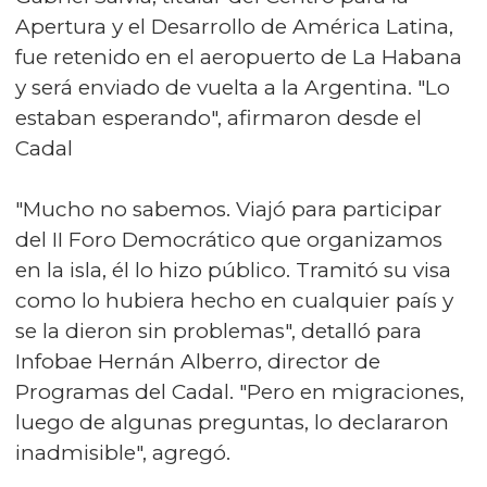
Apertura y el Desarrollo de América Latina,
fue retenido en el aeropuerto de La Habana
y será enviado de vuelta a la Argentina. "Lo
estaban esperando", afirmaron desde el
Cadal
"Mucho no sabemos. Viajó para participar
del II Foro Democrático que organizamos
en la isla, él lo hizo público. Tramitó su visa
como lo hubiera hecho en cualquier país y
se la dieron sin problemas", detalló para
Infobae Hernán Alberro, director de
Programas del Cadal. "Pero en migraciones,
luego de algunas preguntas, lo declararon
inadmisible", agregó.