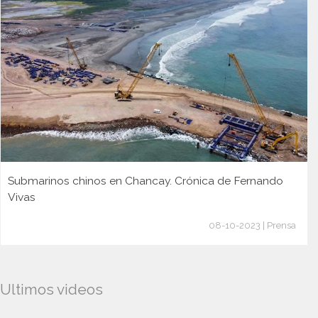
Submarinos chinos en Chancay. Crónica de Fernando
Vivas
08-10-2023 | Prensa
Ultimos videos