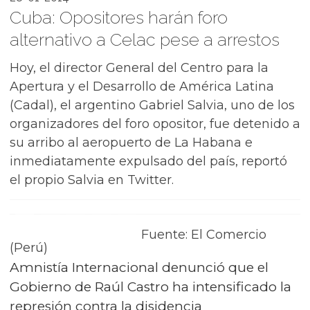
Cuba: Opositores harán foro
alternativo a Celac pese a arrestos
Hoy, el director General del Centro para la
Apertura y el Desarrollo de América Latina
(Cadal), el argentino Gabriel Salvia, uno de los
organizadores del foro opositor, fue detenido a
su arribo al aeropuerto de La Habana e
inmediatamente expulsado del país, reportó
el propio Salvia en Twitter.
Fuente: El Comercio
(Perú)
Amnistía Internacional denunció que el
Gobierno de Raúl Castro ha intensificado la
represión contra la disidencia