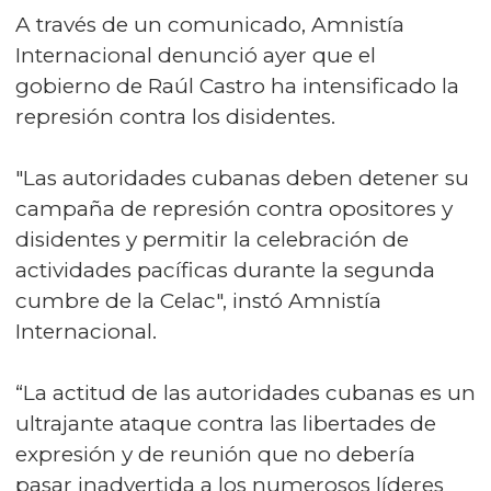
A través de un comunicado, Amnistía
Internacional denunció ayer que el
gobierno de Raúl Castro ha intensificado la
represión contra los disidentes.
"Las autoridades cubanas deben detener su
campaña de represión contra opositores y
disidentes y permitir la celebración de
actividades pacíficas durante la segunda
cumbre de la Celac", instó Amnistía
Internacional.
“La actitud de las autoridades cubanas es un
ultrajante ataque contra las libertades de
expresión y de reunión que no debería
pasar inadvertida a los numerosos líderes