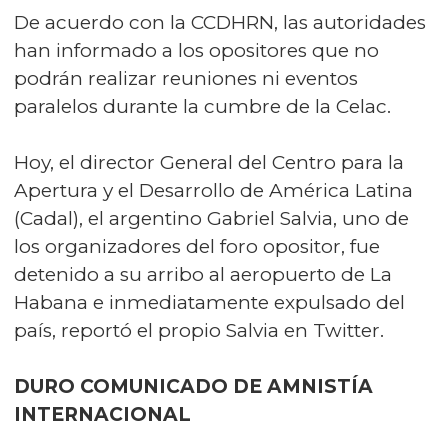
De acuerdo con la CCDHRN, las autoridades
han informado a los opositores que no
podrán realizar reuniones ni eventos
paralelos durante la cumbre de la Celac.
Hoy, el director General del Centro para la
Apertura y el Desarrollo de América Latina
(Cadal), el argentino Gabriel Salvia, uno de
los organizadores del foro opositor, fue
detenido a su arribo al aeropuerto de La
Habana e inmediatamente expulsado del
país, reportó el propio Salvia en Twitter.
DURO COMUNICADO DE AMNISTÍA
INTERNACIONAL