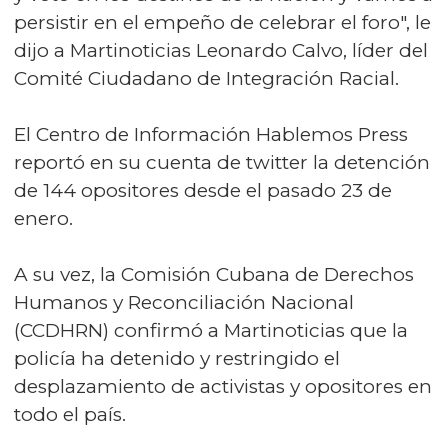
persistir en el empeño de celebrar el foro", le
dijo a Martinoticias Leonardo Calvo, líder del
Comité Ciudadano de Integración Racial.
El Centro de Información Hablemos Press
reportó en su cuenta de twitter la detención
de 144 opositores desde el pasado 23 de
enero.
A su vez, la Comisión Cubana de Derechos
Humanos y Reconciliación Nacional
(CCDHRN) confirmó a Martinoticias que la
policía ha detenido y restringido el
desplazamiento de activistas y opositores en
todo el país.