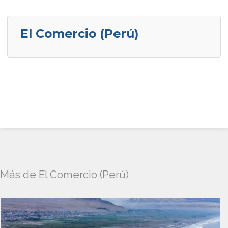
El Comercio (Perú)
Más de El Comercio (Perú)