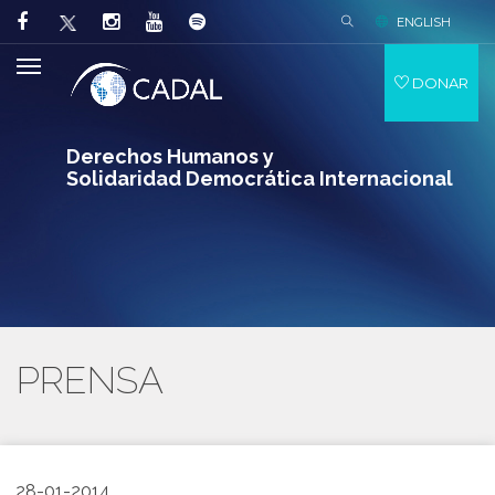
ENGLISH
DONAR
Derechos Humanos y
Solidaridad Democrática Internacional
PRENSA
28-01-2014