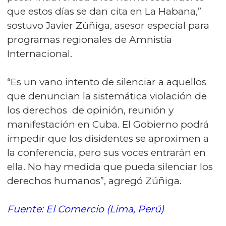
que estos días se dan cita en La Habana,”
sostuvo Javier Zúñiga, asesor especial para
programas regionales de Amnistía
Internacional.
“Es un vano intento de silenciar a aquellos
que denuncian la sistemática violación de
los derechos de opinión, reunión y
manifestación en Cuba. El Gobierno podrá
impedir que los disidentes se aproximen a
la conferencia, pero sus voces entrarán en
ella. No hay medida que pueda silenciar los
derechos humanos”, agregó Zúñiga.
Fuente: El Comercio (Lima, Perú)