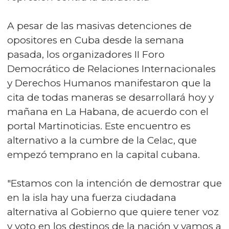
A pesar de las masivas detenciones de
opositores en Cuba desde la semana
pasada, los organizadores II Foro
Democrático de Relaciones Internacionales
y Derechos Humanos manifestaron que la
cita de todas maneras se desarrollará hoy y
mañana en La Habana, de acuerdo con el
portal Martinoticias. Este encuentro es
alternativo a la cumbre de la Celac, que
empezó temprano en la capital cubana.
"Estamos con la intención de demostrar que
en la isla hay una fuerza ciudadana
alternativa al Gobierno que quiere tener voz
y voto en los destinos de la nación y vamos a