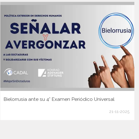
Bielorrusia ante su 4° Examen Periódico Universal
21-11-2025