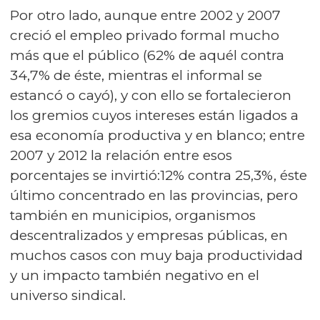
Por otro lado, aunque entre 2002 y 2007
creció el empleo privado formal mucho
más que el público (62% de aquél contra
34,7% de éste, mientras el informal se
estancó o cayó), y con ello se fortalecieron
los gremios cuyos intereses están ligados a
esa economía productiva y en blanco; entre
2007 y 2012 la relación entre esos
porcentajes se invirtió:12% contra 25,3%, éste
último concentrado en las provincias, pero
también en municipios, organismos
descentralizados y empresas públicas, en
muchos casos con muy baja productividad
y un impacto también negativo en el
universo sindical.