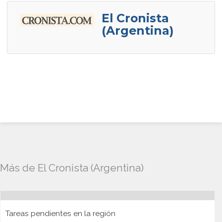
El Cronista
(Argentina)
Más de El Cronista (Argentina)
Tareas pendientes en la región