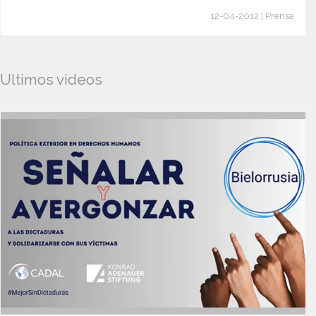
12-04-2012 | Prensa
Ultimos videos