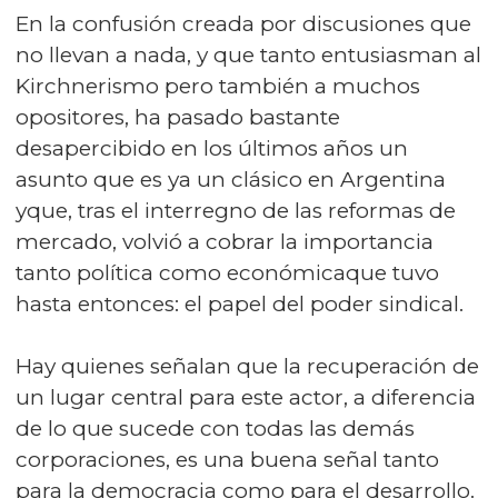
En la confusión creada por discusiones que
no llevan a nada, y que tanto entusiasman al
Kirchnerismo pero también a muchos
opositores, ha pasado bastante
desapercibido en los últimos años un
asunto que es ya un clásico en Argentina
yque, tras el interregno de las reformas de
mercado, volvió a cobrar la importancia
tanto política como económicaque tuvo
hasta entonces: el papel del poder sindical.
Hay quienes señalan que la recuperación de
un lugar central para este actor, a diferencia
de lo que sucede con todas las demás
corporaciones, es una buena señal tanto
para la democracia como para el desarrollo.