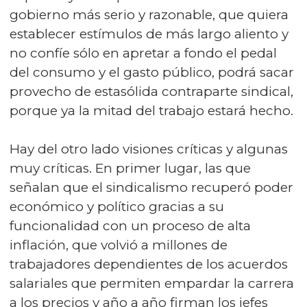
gobierno más serio y razonable, que quiera
establecer estímulos de más largo aliento y
no confíe sólo en apretar a fondo el pedal
del consumo y el gasto público, podrá sacar
provecho de estasólida contraparte sindical,
porque ya la mitad del trabajo estará hecho.
Hay del otro lado visiones críticas y algunas
muy críticas. En primer lugar, las que
señalan que el sindicalismo recuperó poder
económico y político gracias a su
funcionalidad con un proceso de alta
inflación, que volvió a millones de
trabajadores dependientes de los acuerdos
salariales que permiten empardar la carrera
a los precios y año a año firman los jefes