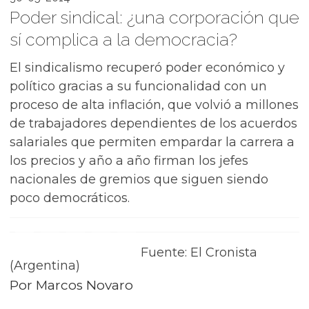
Poder sindical: ¿una corporación que
sí complica a la democracia?
El sindicalismo recuperó poder económico y
político gracias a su funcionalidad con un
proceso de alta inflación, que volvió a millones
de trabajadores dependientes de los acuerdos
salariales que permiten empardar la carrera a
los precios y año a año firman los jefes
nacionales de gremios que siguen siendo
poco democráticos.
Fuente: El Cronista
(Argentina)
Por Marcos Novaro