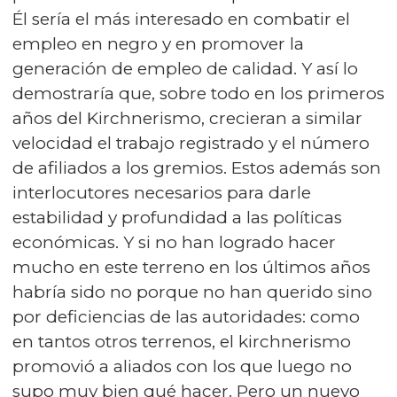
Él sería el más interesado en combatir el
empleo en negro y en promover la
generación de empleo de calidad. Y así lo
demostraría que, sobre todo en los primeros
años del Kirchnerismo, crecieran a similar
velocidad el trabajo registrado y el número
de afiliados a los gremios. Estos además son
interlocutores necesarios para darle
estabilidad y profundidad a las políticas
económicas. Y si no han logrado hacer
mucho en este terreno en los últimos años
habría sido no porque no han querido sino
por deficiencias de las autoridades: como
en tantos otros terrenos, el kirchnerismo
promovió a aliados con los que luego no
supo muy bien qué hacer. Pero un nuevo