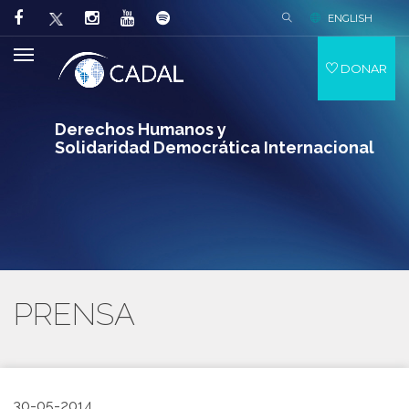
ENGLISH
DONAR
Derechos Humanos y
Solidaridad Democrática Internacional
PRENSA
30-05-2014