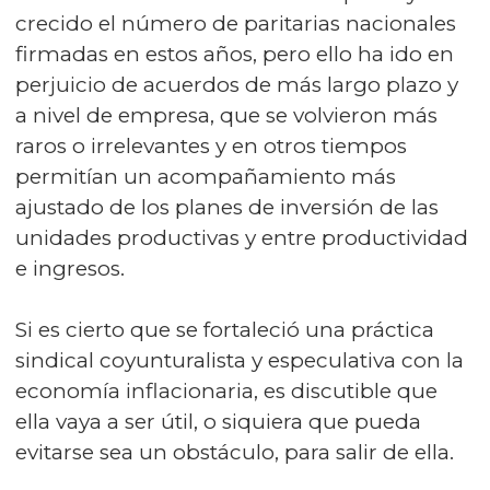
crecido el número de paritarias nacionales
firmadas en estos años, pero ello ha ido en
perjuicio de acuerdos de más largo plazo y
a nivel de empresa, que se volvieron más
raros o irrelevantes y en otros tiempos
permitían un acompañamiento más
ajustado de los planes de inversión de las
unidades productivas y entre productividad
e ingresos.
Si es cierto que se fortaleció una práctica
sindical coyunturalista y especulativa con la
economía inflacionaria, es discutible que
ella vaya a ser útil, o siquiera que pueda
evitarse sea un obstáculo, para salir de ella.