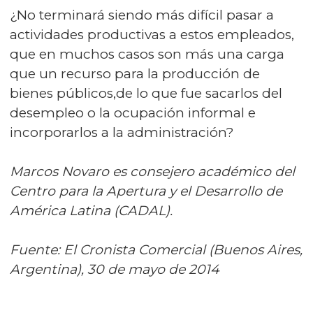
¿No terminará siendo más difícil pasar a
actividades productivas a estos empleados,
que en muchos casos son más una carga
que un recurso para la producción de
bienes públicos,de lo que fue sacarlos del
desempleo o la ocupación informal e
incorporarlos a la administración?
Marcos Novaro es consejero académico del
Centro para la Apertura y el Desarrollo de
América Latina (CADAL).
Fuente: El Cronista Comercial (Buenos Aires,
Argentina), 30 de mayo de 2014