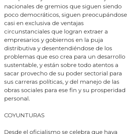
nacionales de gremios que siguen siendo
poco democráticos, siguen preocupándose
casi en exclusiva de ventajas
circunstanciales que logran extraer a
empresarios y gobiernos en la puja
distributiva y desentendiéndose de los
problemas que eso crea para un desarrollo
sustentable, y están sobre todo atentos a
sacar provecho de su poder sectorial para
sus carreras políticas, y del manejo de las
obras sociales para ese fin y su prosperidad
personal.
COYUNTURAS
Desde el oficialismo se celebra que haya