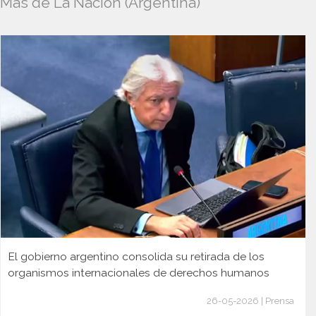
Más de La Nación (Argentina)
El gobierno argentino consolida su retirada de los
organismos internacionales de derechos humanos
26-05-2026 | Prensa