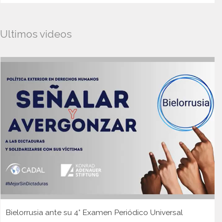
Ultimos videos
Bielorrusia ante su 4° Examen Periódico Universal