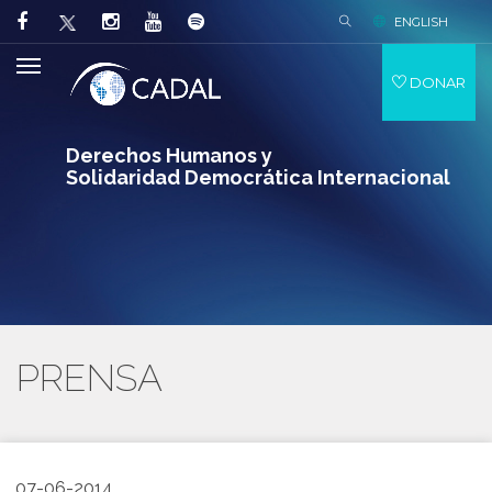
ENGLISH
DONAR
Derechos Humanos y
Solidaridad Democrática Internacional
PRENSA
07-06-2014