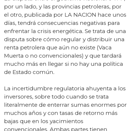
por un lado, y las provincias petroleras, por
el otro, publicada por LA NACION hace unos
días, tendrá consecuencias negativas para
enfrentar la crisis energética. Se trata de una
disputa sobre cómo regular y distribuir una
renta petrolera que aún no existe (Vaca
Muerta o no convencionales) y que tardará
mucho más en llegar si no hay una política
de Estado común.
La incertidumbre regulatoria ahuyenta a los
inversores, sobre todo cuando se trata
literalmente de enterrar sumas enormes por
muchos años y con tasas de retorno más
bajas que en los yacimientos
convencionales. Ambas partes tienen