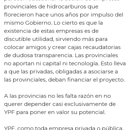
provinciales de hidrocarburos que
florecieron hace unos años por impulso del
mismo Gobierno. Lo cierto es que la
existencia de estas empresas es de
discutible utilidad, sirviendo más para
colocar amigos y crear cajas recaudatorias
de dudosa transparencia. Las provinciales
no aportan ni capital ni tecnología. Esto lleva
a que las privadas, obligadas a asociarse a
las provinciales, deban financiar el proyecto.
A las provincias no les falta razón en no
querer depender casi exclusivamente de
YPF para poner en valor su potencial.
YPF, como toda empresa privada o pública,