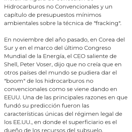
Hidrocarburos no Convencionales y un
capítulo de presupuestos mínimos
ambientales sobre la técnica de "fracking".
En noviembre del año pasado, en Corea del
Sur y en el marco del último Congreso
Mundial de la Energía, el CEO saliente de
Shell, Peter Voser, dijo que no creía que en
otros países del mundo se pudiera dar el
"boom" de los hidrocarburos no
convencionales como se viene dando en
EEUU. Una de las principales razones en que
fundó su predicción fueron las
características únicas del régimen legal de
los EE.UU., en donde el superficiario es el
dueño de los recursos del subsuelo.