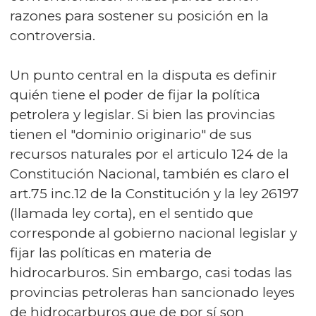
razones para sostener su posición en la
controversia.
Un punto central en la disputa es definir
quién tiene el poder de fijar la política
petrolera y legislar. Si bien las provincias
tienen el "dominio originario" de sus
recursos naturales por el articulo 124 de la
Constitución Nacional, también es claro el
art.75 inc.12 de la Constitución y la ley 26197
(llamada ley corta), en el sentido que
corresponde al gobierno nacional legislar y
fijar las políticas en materia de
hidrocarburos. Sin embargo, casi todas las
provincias petroleras han sancionado leyes
de hidrocarburos que de por sí son