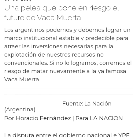
Una pelea que pone en riesgo el
futuro de Vaca Muerta
Los argentinos podemos y debemos lograr un
marco institucional estable y predecible para
atraer las inversiones necesarias para la
explotación de nuestros recursos no
convencionales. Si no lo logramos, corremos el
riesgo de matar nuevamente a la ya famosa
Vaca Muerta.
Fuente: La Nación
(Argentina)
Por Horacio Fernández | Para LA NACION
La disputa entre el gobierno nacional e YPF,