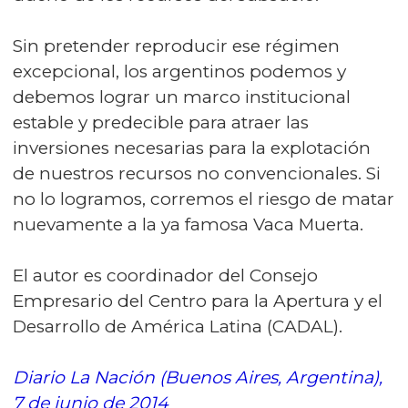
Sin pretender reproducir ese régimen
excepcional, los argentinos podemos y
debemos lograr un marco institucional
estable y predecible para atraer las
inversiones necesarias para la explotación
de nuestros recursos no convencionales. Si
no lo logramos, corremos el riesgo de matar
nuevamente a la ya famosa Vaca Muerta.
El autor es coordinador del Consejo
Empresario del Centro para la Apertura y el
Desarrollo de América Latina (CADAL).
Diario La Nación (Buenos Aires, Argentina),
7 de junio de 2014