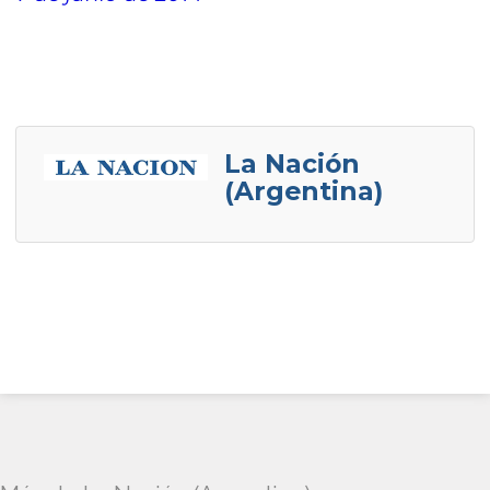
La Nación
(Argentina)