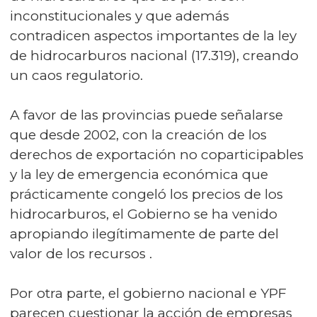
inconstitucionales y que además
contradicen aspectos importantes de la ley
de hidrocarburos nacional (17.319), creando
un caos regulatorio.
A favor de las provincias puede señalarse
que desde 2002, con la creación de los
derechos de exportación no coparticipables
y la ley de emergencia económica que
prácticamente congeló los precios de los
hidrocarburos, el Gobierno se ha venido
apropiando ilegítimamente de parte del
valor de los recursos .
Por otra parte, el gobierno nacional e YPF
parecen cuestionar la acción de empresas