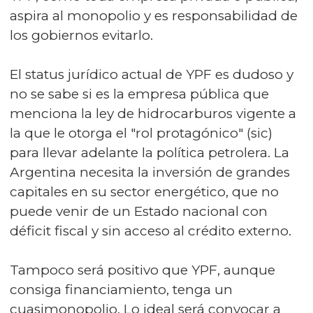
aspira al monopolio y es responsabilidad de
los gobiernos evitarlo.
El status jurídico actual de YPF es dudoso y
no se sabe si es la empresa pública que
menciona la ley de hidrocarburos vigente a
la que le otorga el "rol protagónico" (sic)
para llevar adelante la política petrolera. La
Argentina necesita la inversión de grandes
capitales en su sector energético, que no
puede venir de un Estado nacional con
déficit fiscal y sin acceso al crédito externo.
Tampoco será positivo que YPF, aunque
consiga financiamiento, tenga un
cuasimonopolio. Lo ideal será convocar a