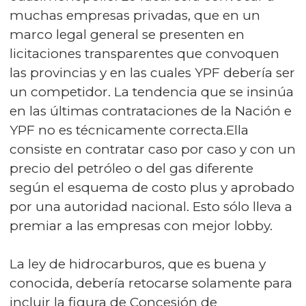
muchas empresas privadas, que en un
marco legal general se presenten en
licitaciones transparentes que convoquen
las provincias y en las cuales YPF debería ser
un competidor. La tendencia que se insinúa
en las últimas contrataciones de la Nación e
YPF no es técnicamente correcta.Ella
consiste en contratar caso por caso y con un
precio del petróleo o del gas diferente
según el esquema de costo plus y aprobado
por una autoridad nacional. Esto sólo lleva a
premiar a las empresas con mejor lobby.
La ley de hidrocarburos, que es buena y
conocida, debería retocarse solamente para
incluir la figura de Concesión de