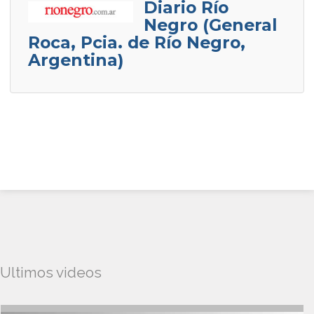
Diario Río
Negro (General
Roca, Pcia. de Río Negro,
Argentina)
Ultimos videos