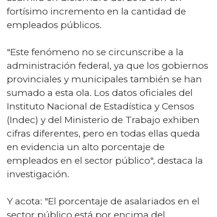
fortísimo incremento en la cantidad de
empleados públicos.
"Este fenómeno no se circunscribe a la
administración federal, ya que los gobiernos
provinciales y municipales también se han
sumado a esta ola. Los datos oficiales del
Instituto Nacional de Estadística y Censos
(Indec) y del Ministerio de Trabajo exhiben
cifras diferentes, pero en todas ellas queda
en evidencia un alto porcentaje de
empleados en el sector público", destaca la
investigación.
Y acota: "El porcentaje de asalariados en el
sector público está por encima del