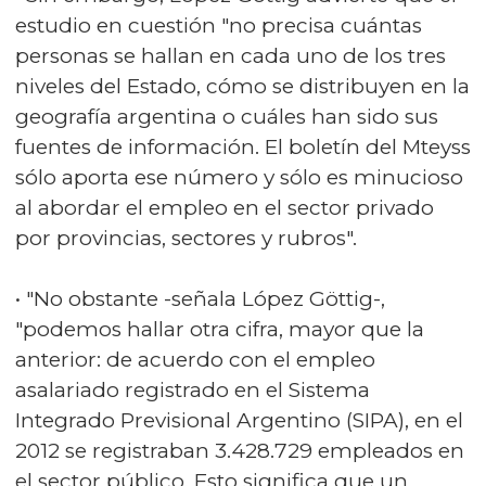
estudio en cuestión "no precisa cuántas
personas se hallan en cada uno de los tres
niveles del Estado, cómo se distribuyen en la
geografía argentina o cuáles han sido sus
fuentes de información. El boletín del Mteyss
sólo aporta ese número y sólo es minucioso
al abordar el empleo en el sector privado
por provincias, sectores y rubros".
• "No obstante -señala López Göttig-,
"podemos hallar otra cifra, mayor que la
anterior: de acuerdo con el empleo
asalariado registrado en el Sistema
Integrado Previsional Argentino (SIPA), en el
2012 se registraban 3.428.729 empleados en
el sector público. Esto significa que un