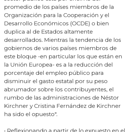
promedio de los países miembros de la
Organización para la Cooperación y el
Desarrollo Económicos (OCDE) o bien
duplica al de Estados altamente
desarrollados. Mientras la tendencia de los
gobiernos de varios países miembros de
este bloque -en particular los que están en
la Unión Europea- es a la reducción del
porcentaje del empleo público para
disminuir el gasto estatal por su peso
abrumador sobre los contribuyentes, el
rumbo de las administraciones de Néstor
Kirchner y Cristina Fernández de Kirchner
ha sido el opuesto".
• Reflexionando a partir de lo expuesto en el