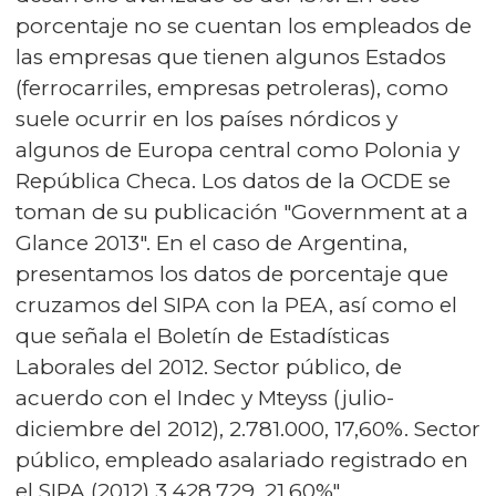
porcentaje no se cuentan los empleados de
las empresas que tienen algunos Estados
(ferrocarriles, empresas petroleras), como
suele ocurrir en los países nórdicos y
algunos de Europa central como Polonia y
República Checa. Los datos de la OCDE se
toman de su publicación "Government at a
Glance 2013". En el caso de Argentina,
presentamos los datos de porcentaje que
cruzamos del SIPA con la PEA, así como el
que señala el Boletín de Estadísticas
Laborales del 2012. Sector público, de
acuerdo con el Indec y Mteyss (julio-
diciembre del 2012), 2.781.000, 17,60%. Sector
público, empleado asalariado registrado en
el SIPA (2012) 3.428.729, 21,60%".