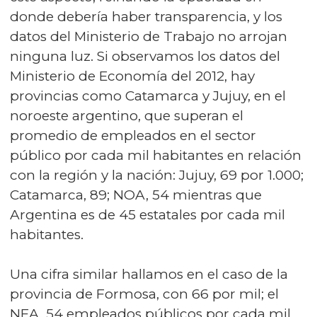
donde debería haber transparencia, y los
datos del Ministerio de Trabajo no arrojan
ninguna luz. Si observamos los datos del
Ministerio de Economía del 2012, hay
provincias como Catamarca y Jujuy, en el
noroeste argentino, que superan el
promedio de empleados en el sector
público por cada mil habitantes en relación
con la región y la nación: Jujuy, 69 por 1.000;
Catamarca, 89; NOA, 54 mientras que
Argentina es de 45 estatales por cada mil
habitantes.
Una cifra similar hallamos en el caso de la
provincia de Formosa, con 66 por mil; el
NEA, 54 empleados públicos por cada mil