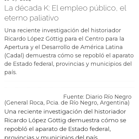
La década K: El empleo público, el
eterno paliativo
Una reciente investigación del historiador
Ricardo López Göttig para el Centro para la
Apertura y el Desarrollo de América Latina
(Cadal) demuestra cómo se repobló el aparato
de Estado federal, provincias y municipios del
país.
Fuente: Diario Río Negro
(General Roca, Pcia. de Río Negro, Argentina)
Una reciente investigación del historiador
Ricardo López Göttig demuestra cómo se
repobló el aparato de Estado federal,
provincias y municipios del país.