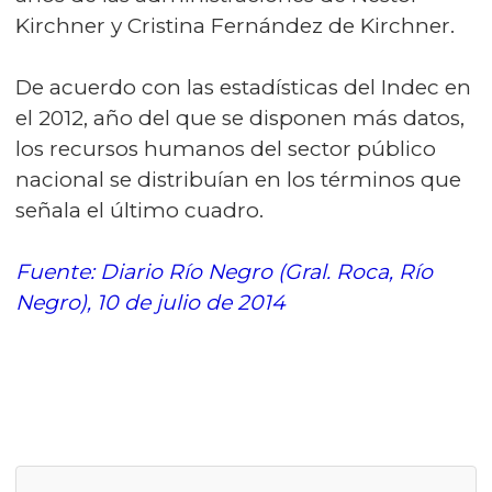
Kirchner y Cristina Fernández de Kirchner.
De acuerdo con las estadísticas del Indec en
el 2012, año del que se disponen más datos,
los recursos humanos del sector público
nacional se distribuían en los términos que
señala el último cuadro.
Fuente: Diario Río Negro (Gral. Roca, Río
Negro), 10 de julio de 2014