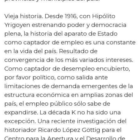
Vieja historia. Desde 1916, con Hipólito
Yrigoyen estrenando poder y democracia
plena, la historia del aparato de Estado
como captador de empleo es una constante
en la vida del país. Resultado de
convergencia de los más variados intereses.
Como captador de desempleo encubierto,
por favor político, como salida ante
limitaciones de demanda emergentes de la
estructura económica en amplias zonas del
país, el empleo público sólo sabe de
expandirse. La década K no ha sido una
excepción. Una reciente investigación del
historiador Ricardo López Göttig para el
Centro para la Apertura y el Desarrollo de