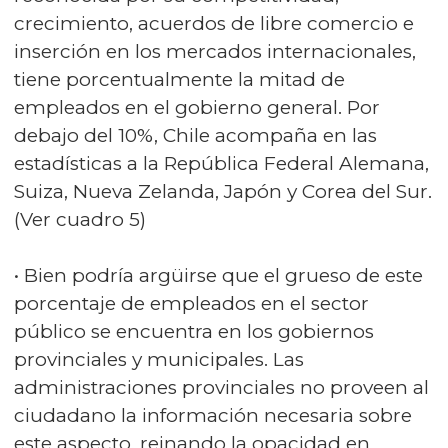
crecimiento, acuerdos de libre comercio e
inserción en los mercados internacionales,
tiene porcentualmente la mitad de
empleados en el gobierno general. Por
debajo del 10%, Chile acompaña en las
estadísticas a la República Federal Alemana,
Suiza, Nueva Zelanda, Japón y Corea del Sur.
(Ver cuadro 5)
• Bien podría argüirse que el grueso de este
porcentaje de empleados en el sector
público se encuentra en los gobiernos
provinciales y municipales. Las
administraciones provinciales no proveen al
ciudadano la información necesaria sobre
este aspecto, reinando la opacidad en