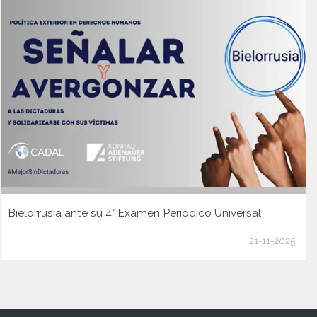
Bielorrusia ante su 4° Examen Periódico Universal
21-11-2025