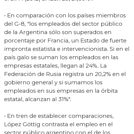
• En comparación con los países miembros
del G-8, "los empleados del sector público
de la Argentina sólo son superados en
porcentaje por Francia, un Estado de fuerte
impronta estatista e intervencionista. Si en el
país galo se suman los empleados en las
empresas estatales, llegan al 24%. La
Federación de Rusia registra un 20,2% en el
gobierno general y si sumamos los
empleados en sus empresas en la órbita
estatal, alcanzan al 31%".
• En tren de establecer comparaciones,
López Göttig contrasta el empleo en el
sector público argentino con el de los