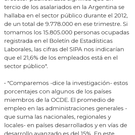
tercio de los asalariados en la Argentina se
hallaba en el sector público durante el 2012,
de un total de 9.778.000 en ese trimestre. Si
tomamos los 15.805.000 personas ocupadas
registrada en el Boletín de Estadísticas
Laborales, las cifras del SIPA nos indicarían
que el 21,6% de los empleados está en el
sector público".
• "Comparemos -dice la investigación- estos
porcentajes con algunos de los países
miembros de la OCDE. El promedio de
empleo en las administraciones generales -
que suma las nacionales, regionales y
locales- en países desarrollados y en vías de
desarrollo avanzado es del 15%. En este