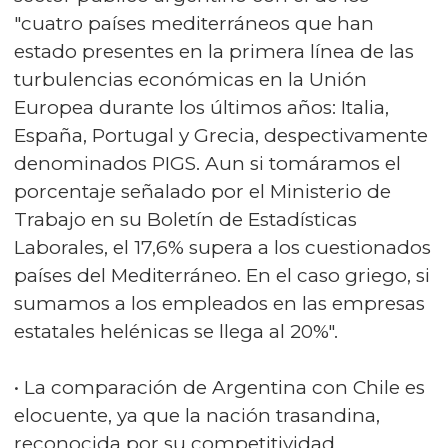
"cuatro países mediterráneos que han
estado presentes en la primera línea de las
turbulencias económicas en la Unión
Europea durante los últimos años: Italia,
España, Portugal y Grecia, despectivamente
denominados PIGS. Aun si tomáramos el
porcentaje señalado por el Ministerio de
Trabajo en su Boletín de Estadísticas
Laborales, el 17,6% supera a los cuestionados
países del Mediterráneo. En el caso griego, si
sumamos a los empleados en las empresas
estatales helénicas se llega al 20%".
• La comparación de Argentina con Chile es
elocuente, ya que la nación trasandina,
reconocida por su competitividad,