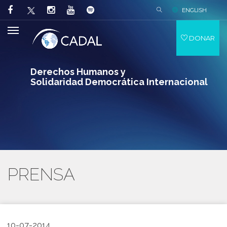
ENGLISH
DONAR
Derechos Humanos y
Solidaridad Democrática Internacional
PRENSA
10-07-2014