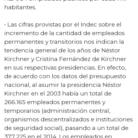
habitantes.
• Las cifras provistas por el Indec sobre el
incremento de la cantidad de empleados
permanentes y transitorios nos indican la
tendencia general de los años de Néstor
Kirchner y Cristina Fernández de Kirchner
en sus respectivas presidencias. En efecto,
de acuerdo con los datos del presupuesto
nacional, al asumir la presidencia Néstor
Kirchner en el 2003 había un total de
266.165 empleados permanentes y
temporarios (administración central,
organismos descentralizados e instituciones
de seguridad social), pasando a un total de
377.225 en el 2014. Los empleados en