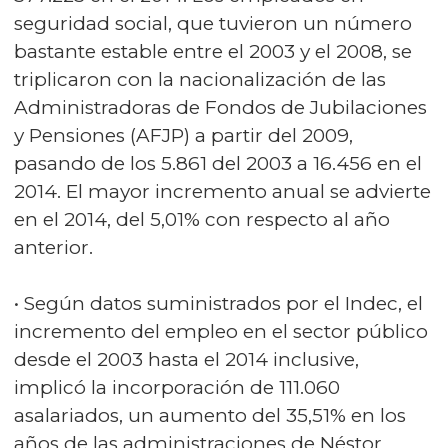
seguridad social, que tuvieron un número
bastante estable entre el 2003 y el 2008, se
triplicaron con la nacionalización de las
Administradoras de Fondos de Jubilaciones
y Pensiones (AFJP) a partir del 2009,
pasando de los 5.861 del 2003 a 16.456 en el
2014. El mayor incremento anual se advierte
en el 2014, del 5,01% con respecto al año
anterior.
• Según datos suministrados por el Indec, el
incremento del empleo en el sector público
desde el 2003 hasta el 2014 inclusive,
implicó la incorporación de 111.060
asalariados, un aumento del 35,51% en los
años de las administraciones de Néstor