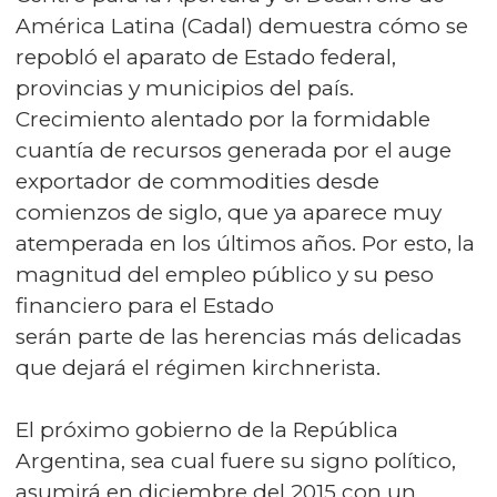
América Latina (Cadal) demuestra cómo se
repobló el aparato de Estado federal,
provincias y municipios del país.
Crecimiento alentado por la formidable
cuantía de recursos generada por el auge
exportador de commodities desde
comienzos de siglo, que ya aparece muy
atemperada en los últimos años. Por esto, la
magnitud del empleo público y su peso
financiero para el Estado
serán parte de las herencias más delicadas
que dejará el régimen kirchnerista.
El próximo gobierno de la República
Argentina, sea cual fuere su signo político,
asumirá en diciembre del 2015 con un