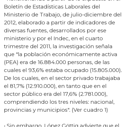
Boletín de Estadísticas Laborales del
Ministerio de Trabajo, de julio-diciembre del
2012, elaborado a partir de indicadores de
diversas fuentes, desarrollados por ese
ministerio y por el Indec, en el cuarto
trimestre del 2011, la investigación señala
que "la población económicamente activa
(PEA) era de 16.884.000 personas, de las
cuales el 93,6% estaba ocupado (15.805.000).
De los cuales, en el sector privado trabajaba
el 81,7% (12.910.000), en tanto que en el
sector público era del 17,6% (2.781.000),
comprendiendo los tres niveles: nacional,
provincias y municipios". (Ver cuadro 1)
• Sin embargo, López Göttig advierte que el