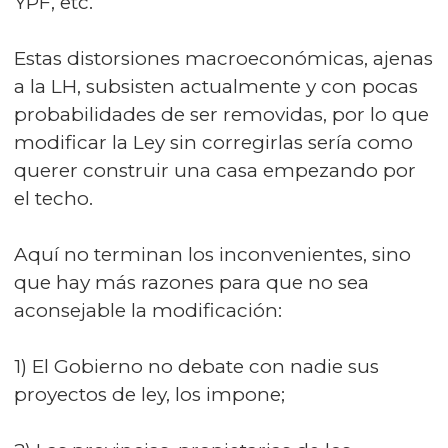
YPF, etc.
Estas distorsiones macroeconómicas, ajenas
a la LH, subsisten actualmente y con pocas
probabilidades de ser removidas, por lo que
modificar la Ley sin corregirlas sería como
querer construir una casa empezando por
el techo.
Aquí no terminan los inconvenientes, sino
que hay más razones para que no sea
aconsejable la modificación:
1) El Gobierno no debate con nadie sus
proyectos de ley, los impone;