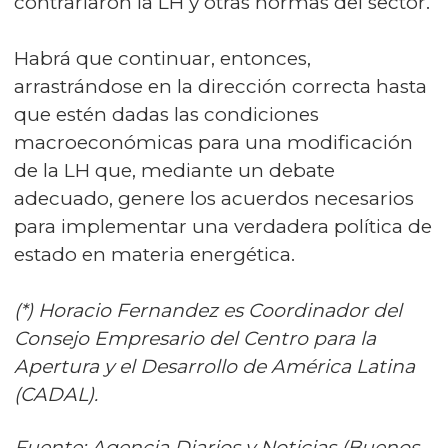
contrariaron la LH y otras normas del sector.
Habrá que continuar, entonces,
arrastrándose en la dirección correcta hasta
que estén dadas las condiciones
macroeconómicas para una modificación
de la LH que, mediante un debate
adecuado, genere los acuerdos necesarios
para implementar una verdadera política de
estado en materia energética.
(*) Horacio Fernandez es Coordinador del
Consejo Empresario del Centro para la
Apertura y el Desarrollo de América Latina
(CADAL).
Fuente: Agencia Diarios y Noticias (Buenos