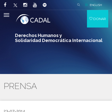
ENGLISH
DONAR
Derechos Humanos y
Solidaridad Democrática Internacional
PRENSA
23-07-2014