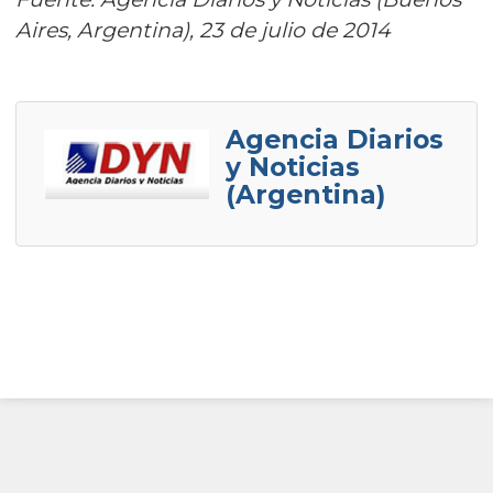
Aires, Argentina), 23 de julio de 2014
Agencia Diarios
y Noticias
(Argentina)