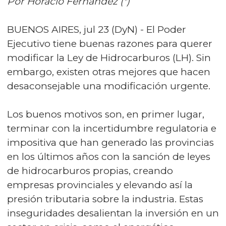
Por Horacio Fernández (*)
BUENOS AIRES, jul 23 (DyN) - El Poder
Ejecutivo tiene buenas razones para querer
modificar la Ley de Hidrocarburos (LH). Sin
embargo, existen otras mejores que hacen
desaconsejable una modificación urgente.
Los buenos motivos son, en primer lugar,
terminar con la incertidumbre regulatoria e
impositiva que han generado las provincias
en los últimos años con la sanción de leyes
de hidrocarburos propias, creando
empresas provinciales y elevando así la
presión tributaria sobre la industria. Estas
inseguridades desalientan la inversión en un