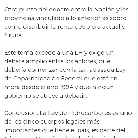
Otro punto del debate entre la Nación y las
provincias vinculado a lo anterior es sobre
cómo distribuir la renta petrolera actual y
futura.
Este tema excede a una LH y exige un
debate amplio entre los actores, que
debería comenzar con la tan atrasada Ley
de Coparticipación Federal que está en
mora desde el año 1994 y que ningún
gobierno se atreve a debatir.
Conclusión: La Ley de Hidrocarburos es uno
de los cinco cuerpos legales más
importantes que tiene el país, es parte del