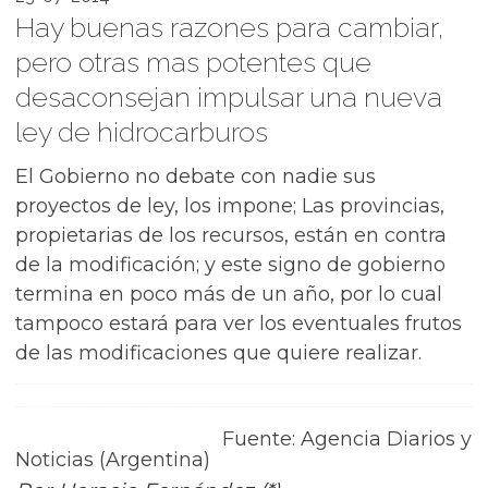
Hay buenas razones para cambiar,
pero otras mas potentes que
desaconsejan impulsar una nueva
ley de hidrocarburos
El Gobierno no debate con nadie sus
proyectos de ley, los impone; Las provincias,
propietarias de los recursos, están en contra
de la modificación; y este signo de gobierno
termina en poco más de un año, por lo cual
tampoco estará para ver los eventuales frutos
de las modificaciones que quiere realizar.
Fuente: Agencia Diarios y
Noticias (Argentina)