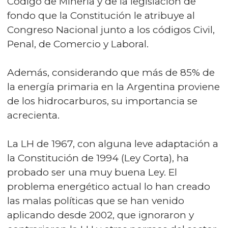
Código de Minería y de la legislación de
fondo que la Constitución le atribuye al
Congreso Nacional junto a los códigos Civil,
Penal, de Comercio y Laboral.
Además, considerando que más de 85% de
la energía primaria en la Argentina proviene
de los hidrocarburos, su importancia se
acrecienta.
La LH de 1967, con alguna leve adaptación a
la Constitución de 1994 (Ley Corta), ha
probado ser una muy buena Ley. El
problema energético actual lo han creado
las malas políticas que se han venido
aplicando desde 2002, que ignoraron y