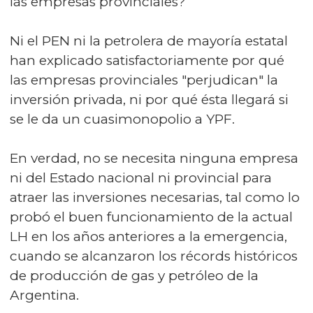
las empresas provinciales?
Ni el PEN ni la petrolera de mayoría estatal
han explicado satisfactoriamente por qué
las empresas provinciales "perjudican" la
inversión privada, ni por qué ésta llegará si
se le da un cuasimonopolio a YPF.
En verdad, no se necesita ninguna empresa
ni del Estado nacional ni provincial para
atraer las inversiones necesarias, tal como lo
probó el buen funcionamiento de la actual
LH en los años anteriores a la emergencia,
cuando se alcanzaron los récords históricos
de producción de gas y petróleo de la
Argentina.