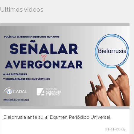
Ultimos videos
Bielorrusia ante su 4° Examen Periódico Universal
21-11-2025