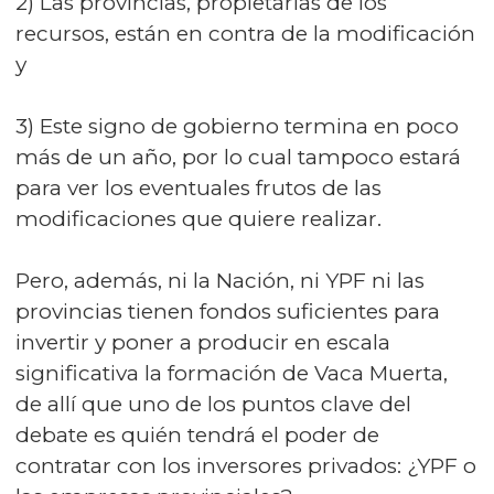
2) Las provincias, propietarias de los
recursos, están en contra de la modificación
y
3) Este signo de gobierno termina en poco
más de un año, por lo cual tampoco estará
para ver los eventuales frutos de las
modificaciones que quiere realizar.
Pero, además, ni la Nación, ni YPF ni las
provincias tienen fondos suficientes para
invertir y poner a producir en escala
significativa la formación de Vaca Muerta,
de allí que uno de los puntos clave del
debate es quién tendrá el poder de
contratar con los inversores privados: ¿YPF o