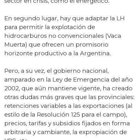
sector en crisis, como el energético.
En segundo lugar, hay que adaptar la LH
para permitir la explotación de
hidrocarburos no convencionales (Vaca
Muerta) que ofrecen un promisorio
horizonte productivo a la Argentina.
Pero, a su vez, el gobierno nacional,
amparado en la Ley de Emergencia del año
2002, que aún mantiene vigente, ha creado
otras dudas más graves que las provinciales:
retenciones variables a las exportaciones (al
estilo de la Resolución 125 para el campo),
precios, tarifas y subsidios fijados en forma
arbitraria y cambiante, la expropiación de