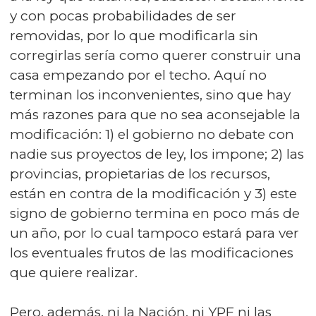
y con pocas probabilidades de ser
removidas, por lo que modificarla sin
corregirlas sería como querer construir una
casa empezando por el techo. Aquí no
terminan los inconvenientes, sino que hay
más razones para que no sea aconsejable la
modificación: 1) el gobierno no debate con
nadie sus proyectos de ley, los impone; 2) las
provincias, propietarias de los recursos,
están en contra de la modificación y 3) este
signo de gobierno termina en poco más de
un año, por lo cual tampoco estará para ver
los eventuales frutos de las modificaciones
que quiere realizar.
Pero, además, ni la Nación, ni YPF ni las