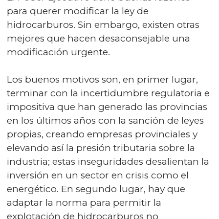
para querer modificar la ley de
hidrocarburos. Sin embargo, existen otras
mejores que hacen desaconsejable una
modificación urgente.
Los buenos motivos son, en primer lugar,
terminar con la incertidumbre regulatoria e
impositiva que han generado las provincias
en los últimos años con la sanción de leyes
propias, creando empresas provinciales y
elevando así la presión tributaria sobre la
industria; estas inseguridades desalientan la
inversión en un sector en crisis como el
energético. En segundo lugar, hay que
adaptar la norma para permitir la
explotación de hidrocarburos no