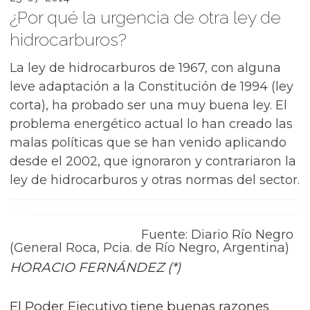
¿Por qué la urgencia de otra ley de
hidrocarburos?
La ley de hidrocarburos de 1967, con alguna
leve adaptación a la Constitución de 1994 (ley
corta), ha probado ser una muy buena ley. El
problema energético actual lo han creado las
malas políticas que se han venido aplicando
desde el 2002, que ignoraron y contrariaron la
ley de hidrocarburos y otras normas del sector.
Fuente: Diario Río Negro
(General Roca, Pcia. de Río Negro, Argentina)
HORACIO FERNÁNDEZ (*)
El Poder Ejecutivo tiene buenas razones