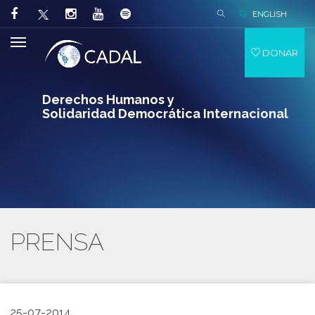
ENGLISH
DONAR
Derechos Humanos y
Solidaridad Democrática Internacional
PRENSA
25-07-2014