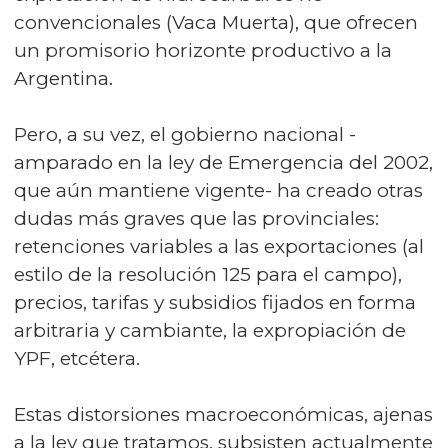
convencionales (Vaca Muerta), que ofrecen
un promisorio horizonte productivo a la
Argentina.
Pero, a su vez, el gobierno nacional -
amparado en la ley de Emergencia del 2002,
que aún mantiene vigente- ha creado otras
dudas más graves que las provinciales:
retenciones variables a las exportaciones (al
estilo de la resolución 125 para el campo),
precios, tarifas y subsidios fijados en forma
arbitraria y cambiante, la expropiación de
YPF, etcétera.
Estas distorsiones macroeconómicas, ajenas
a la ley que tratamos, subsisten actualmente