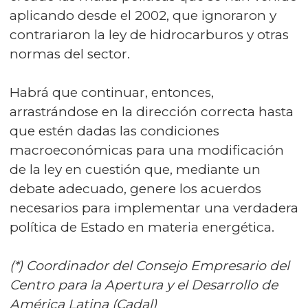
aplicando desde el 2002, que ignoraron y
contrariaron la ley de hidrocarburos y otras
normas del sector.
Habrá que continuar, entonces,
arrastrándose en la dirección correcta hasta
que estén dadas las condiciones
macroeconómicas para una modificación
de la ley en cuestión que, mediante un
debate adecuado, genere los acuerdos
necesarios para implementar una verdadera
política de Estado en materia energética.
(*) Coordinador del Consejo Empresario del
Centro para la Apertura y el Desarrollo de
América Latina (Cadal)