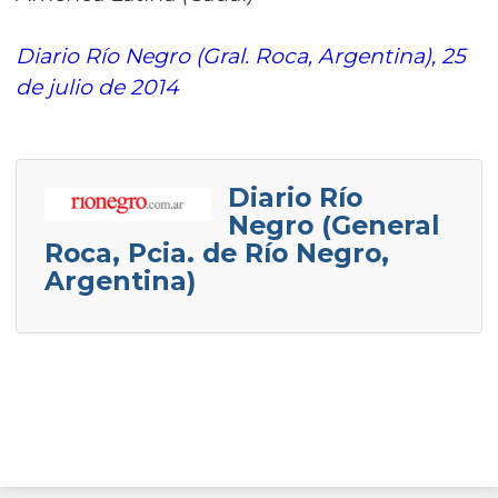
Diario Río Negro (Gral. Roca, Argentina), 25
de julio de 2014
Diario Río
Negro (General
Roca, Pcia. de Río Negro,
Argentina)