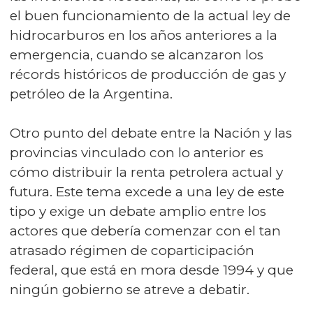
el buen funcionamiento de la actual ley de
hidrocarburos en los años anteriores a la
emergencia, cuando se alcanzaron los
récords históricos de producción de gas y
petróleo de la Argentina.
Otro punto del debate entre la Nación y las
provincias vinculado con lo anterior es
cómo distribuir la renta petrolera actual y
futura. Este tema excede a una ley de este
tipo y exige un debate amplio entre los
actores que debería comenzar con el tan
atrasado régimen de coparticipación
federal, que está en mora desde 1994 y que
ningún gobierno se atreve a debatir.