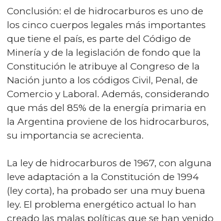
Conclusión: el de hidrocarburos es uno de
los cinco cuerpos legales más importantes
que tiene el país, es parte del Código de
Minería y de la legislación de fondo que la
Constitución le atribuye al Congreso de la
Nación junto a los códigos Civil, Penal, de
Comercio y Laboral. Además, considerando
que más del 85% de la energía primaria en
la Argentina proviene de los hidrocarburos,
su importancia se acrecienta.
La ley de hidrocarburos de 1967, con alguna
leve adaptación a la Constitución de 1994
(ley corta), ha probado ser una muy buena
ley. El problema energético actual lo han
creado las malas políticas que se han venido