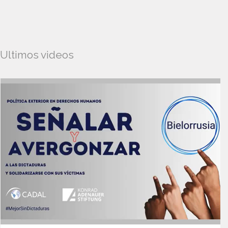
Ultimos videos