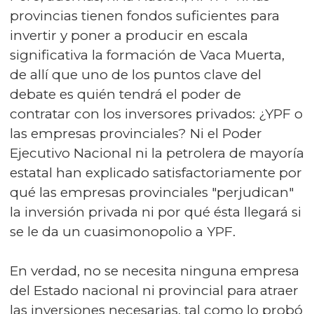
provincias tienen fondos suficientes para
invertir y poner a producir en escala
significativa la formación de Vaca Muerta,
de allí que uno de los puntos clave del
debate es quién tendrá el poder de
contratar con los inversores privados: ¿YPF o
las empresas provinciales? Ni el Poder
Ejecutivo Nacional ni la petrolera de mayoría
estatal han explicado satisfactoriamente por
qué las empresas provinciales "perjudican"
la inversión privada ni por qué ésta llegará si
se le da un cuasimonopolio a YPF.
En verdad, no se necesita ninguna empresa
del Estado nacional ni provincial para atraer
las inversiones necesarias, tal como lo probó