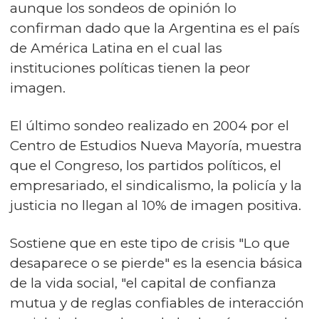
aunque los sondeos de opinión lo
confirman dado que la Argentina es el país
de América Latina en el cual las
instituciones políticas tienen la peor
imagen.
El último sondeo realizado en 2004 por el
Centro de Estudios Nueva Mayoría, muestra
que el Congreso, los partidos políticos, el
empresariado, el sindicalismo, la policía y la
justicia no llegan al 10% de imagen positiva.
Sostiene que en este tipo de crisis "Lo que
desaparece o se pierde" es la esencia básica
de la vida social, "el capital de confianza
mutua y de reglas confiables de interacción