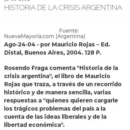
HISTORIA DE LA CRISIS ARGENTINA
Fuente:
NuevaMayoría.com (Argentina)
Ago-24-04 - por Mauricio Rojas – Ed.
Distal, Buenos Aires, 2004. 128 P.
Rosendo Fraga comenta "Historia de la
crisis argentina", el libro de Mauricio
Rojas que traza, a través de un recorrido
histórico y de manera sencilla, varias
respuestas a "quienes quieren cargarle
los trágicos problemas del país a la
cuenta de las ideas liberales y de la
libertad económica".