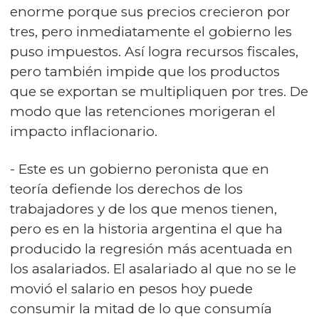
enorme porque sus precios crecieron por
tres, pero inmediatamente el gobierno les
puso impuestos. Así logra recursos fiscales,
pero también impide que los productos
que se exportan se multipliquen por tres. De
modo que las retenciones morigeran el
impacto inflacionario.
- Este es un gobierno peronista que en
teoría defiende los derechos de los
trabajadores y de los que menos tienen,
pero es en la historia argentina el que ha
producido la regresión más acentuada en
los asalariados. El asalariado al que no se le
movió el salario en pesos hoy puede
consumir la mitad de lo que consumía