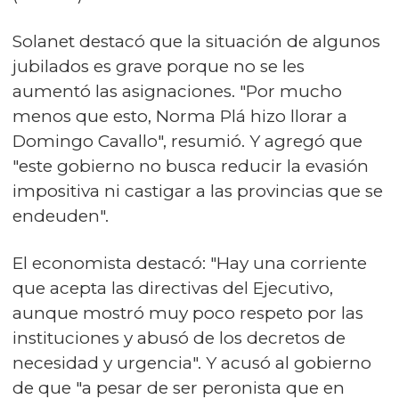
Solanet destacó que la situación de algunos
jubilados es grave porque no se les
aumentó las asignaciones. "Por mucho
menos que esto, Norma Plá hizo llorar a
Domingo Cavallo", resumió. Y agregó que
"este gobierno no busca reducir la evasión
impositiva ni castigar a las provincias que se
endeuden".
El economista destacó: "Hay una corriente
que acepta las directivas del Ejecutivo,
aunque mostró muy poco respeto por las
instituciones y abusó de los decretos de
necesidad y urgencia". Y acusó al gobierno
de que "a pesar de ser peronista que en