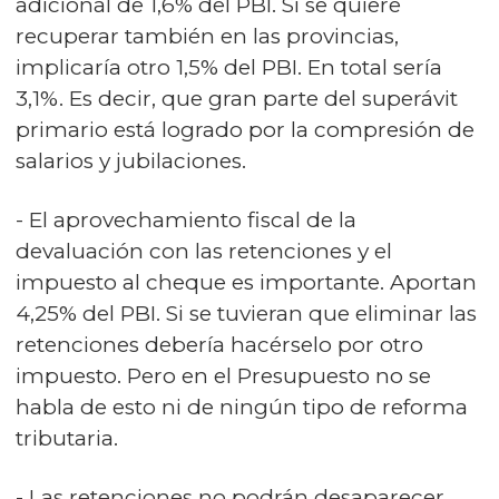
adicional de 1,6% del PBI. Si se quiere
recuperar también en las provincias,
implicaría otro 1,5% del PBI. En total sería
3,1%. Es decir, que gran parte del superávit
primario está logrado por la compresión de
salarios y jubilaciones.
- El aprovechamiento fiscal de la
devaluación con las retenciones y el
impuesto al cheque es importante. Aportan
4,25% del PBI. Si se tuvieran que eliminar las
retenciones debería hacérselo por otro
impuesto. Pero en el Presupuesto no se
habla de esto ni de ningún tipo de reforma
tributaria.
- Las retenciones no podrán desaparecer