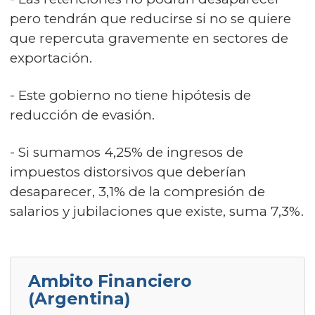
pero tendrán que reducirse si no se quiere
que repercuta gravemente en sectores de
exportación.
- Este gobierno no tiene hipótesis de
reducción de evasión.
- Si sumamos 4,25% de ingresos de
impuestos distorsivos que deberían
desaparecer, 3,1% de la compresión de
salarios y jubilaciones que existe, suma 7,3%.
Ambito Financiero
(Argentina)