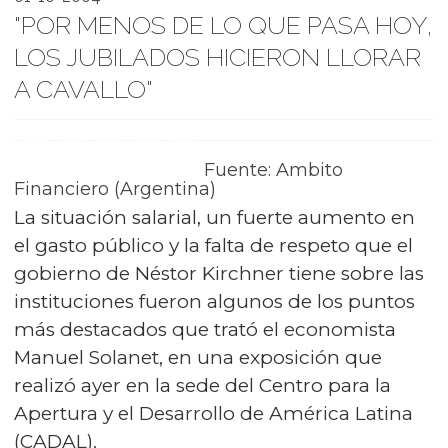
"POR MENOS DE LO QUE PASA HOY,
LOS JUBILADOS HICIERON LLORAR
A CAVALLO"
Fuente: Ambito
Financiero (Argentina)
La situación salarial, un fuerte aumento en
el gasto público y la falta de respeto que el
gobierno de Néstor Kirchner tiene sobre las
instituciones fueron algunos de los puntos
más destacados que trató el economista
Manuel Solanet, en una exposición que
realizó ayer en la sede del Centro para la
Apertura y el Desarrollo de América Latina
(CADAL).