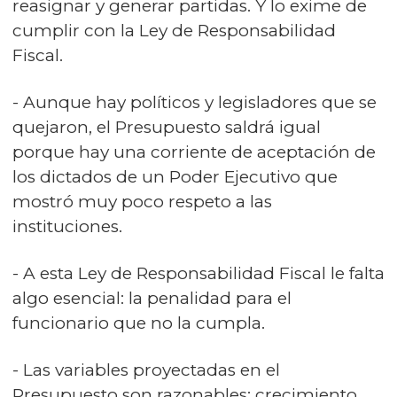
reasignar y generar partidas. Y lo exime de
cumplir con la Ley de Responsabilidad
Fiscal.
- Aunque hay políticos y legisladores que se
quejaron, el Presupuesto saldrá igual
porque hay una corriente de aceptación de
los dictados de un Poder Ejecutivo que
mostró muy poco respeto a las
instituciones.
- A esta Ley de Responsabilidad Fiscal le falta
algo esencial: la penalidad para el
funcionario que no la cumpla.
- Las variables proyectadas en el
Presupuesto son razonables: crecimiento