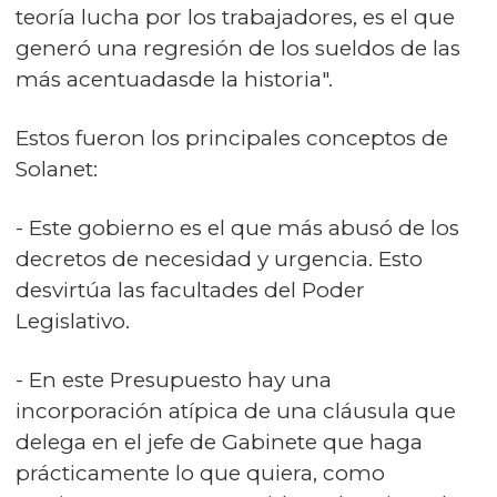
teoría lucha por los trabajadores, es el que
generó una regresión de los sueldos de las
más acentuadasde la historia".
Estos fueron los principales conceptos de
Solanet:
- Este gobierno es el que más abusó de los
decretos de necesidad y urgencia. Esto
desvirtúa las facultades del Poder
Legislativo.
- En este Presupuesto hay una
incorporación atípica de una cláusula que
delega en el jefe de Gabinete que haga
prácticamente lo que quiera, como