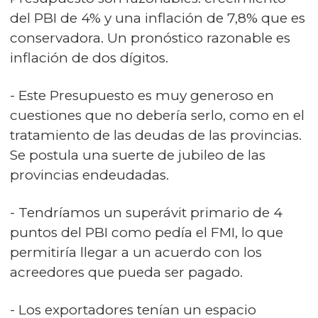
del PBI de 4% y una inflación de 7,8% que es
conservadora. Un pronóstico razonable es
inflación de dos dígitos.
- Este Presupuesto es muy generoso en
cuestiones que no debería serlo, como en el
tratamiento de las deudas de las provincias.
Se postula una suerte de jubileo de las
provincias endeudadas.
- Tendríamos un superávit primario de 4
puntos del PBI como pedía el FMI, lo que
permitiría llegar a un acuerdo con los
acreedores que pueda ser pagado.
- Los exportadores tenían un espacio