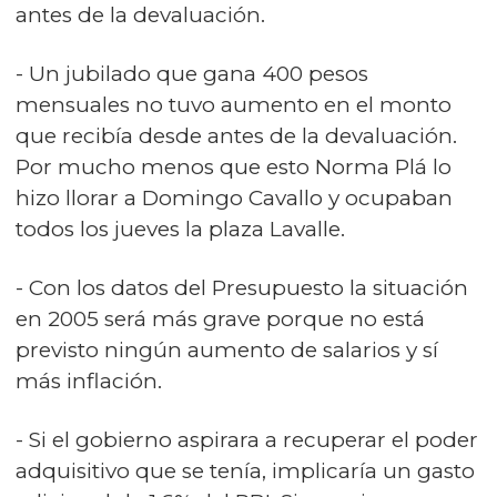
antes de la devaluación.
- Un jubilado que gana 400 pesos
mensuales no tuvo aumento en el monto
que recibía desde antes de la devaluación.
Por mucho menos que esto Norma Plá lo
hizo llorar a Domingo Cavallo y ocupaban
todos los jueves la plaza Lavalle.
- Con los datos del Presupuesto la situación
en 2005 será más grave porque no está
previsto ningún aumento de salarios y sí
más inflación.
- Si el gobierno aspirara a recuperar el poder
adquisitivo que se tenía, implicaría un gasto