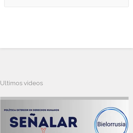
Ultimos videos