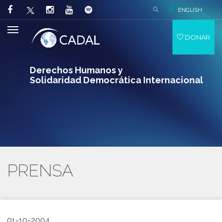
ENGLISH
DONAR
Derechos Humanos y
Solidaridad Democrática Internacional
PRENSA
01-10-2004