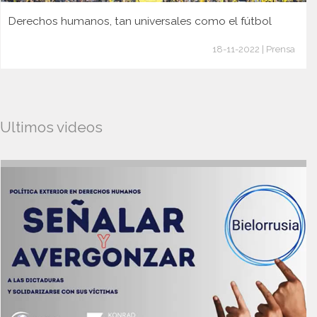
Derechos humanos, tan universales como el fútbol
18-11-2022 | Prensa
Ultimos videos