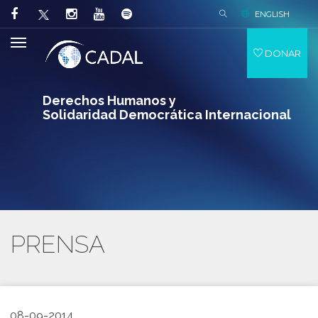
ENGLISH
DONAR
Derechos Humanos y
Solidaridad Democrática Internacional
PRENSA
08-09-2014