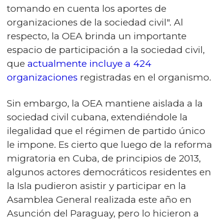
tomando en cuenta los aportes de
organizaciones de la sociedad civil". Al
respecto, la OEA brinda un importante
espacio de participación a la sociedad civil,
que
actualmente incluye a 424
organizaciones
registradas en el organismo.
Sin embargo, la OEA mantiene aislada a la
sociedad civil cubana, extendiéndole la
ilegalidad que el régimen de partido único
le impone. Es cierto que luego de la reforma
migratoria en Cuba, de principios de 2013,
algunos actores democráticos residentes en
la Isla pudieron asistir y participar en la
Asamblea General realizada este año en
Asunción del Paraguay, pero lo hicieron a