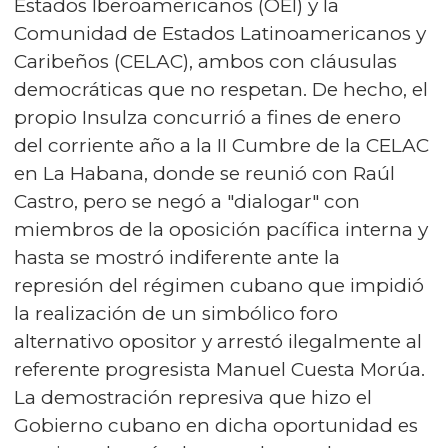
Estados Iberoamericanos (OEI) y la
Comunidad de Estados Latinoamericanos y
Caribeños (CELAC), ambos con cláusulas
democráticas que no respetan. De hecho, el
propio Insulza concurrió a fines de enero
del corriente año a la II Cumbre de la CELAC
en La Habana, donde se reunió con Raúl
Castro, pero se negó a "dialogar" con
miembros de la oposición pacífica interna y
hasta se mostró indiferente ante la
represión del régimen cubano que impidió
la realización de un simbólico foro
alternativo opositor y arrestó ilegalmente al
referente progresista Manuel Cuesta Morúa.
La demostración represiva que hizo el
Gobierno cubano en dicha oportunidad es