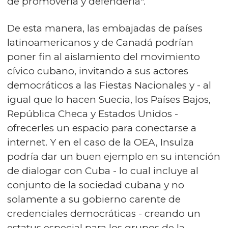
de promoverla y defenderla".
De esta manera, las embajadas de países
latinoamericanos y de Canadá podrían
poner fin al aislamiento del movimiento
cívico cubano, invitando a sus actores
democráticos a las Fiestas Nacionales y - al
igual que lo hacen Suecia, los Países Bajos,
República Checa y Estados Unidos -
ofrecerles un espacio para conectarse a
internet. Y en el caso de la OEA, Insulza
podría dar un buen ejemplo en su intención
de dialogar con Cuba - lo cual incluye al
conjunto de la sociedad cubana y no
solamente a su gobierno carente de
credenciales democráticas - creando un
estatus especial para los grupos de la