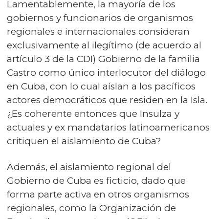
Lamentablemente, la mayoría de los
gobiernos y funcionarios de organismos
regionales e internacionales consideran
exclusivamente al ilegítimo (de acuerdo al
artículo 3 de la CDI) Gobierno de la familia
Castro como único interlocutor del diálogo
en Cuba, con lo cual aíslan a los pacíficos
actores democráticos que residen en la Isla.
¿Es coherente entonces que Insulza y
actuales y ex mandatarios latinoamericanos
critiquen el aislamiento de Cuba?
Además, el aislamiento regional del
Gobierno de Cuba es ficticio, dado que
forma parte activa en otros organismos
regionales, como la Organización de