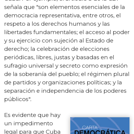
señala que "son elementos esenciales de la
democracia representativa, entre otros, el
respeto a los derechos humanos y las
libertades fundamentales; el acceso al poder
y su ejercicio con sujeción al Estado de
derecho; la celebración de elecciones
periódicas, libres, justas y basadas en el
sufragio universal y secreto como expresión
de la soberanía del pueblo; el régimen plural
de partidos y organizaciones políticas; y la
separación e independencia de los poderes
públicos".
Es evidente que hay
un impedimento
legal para que Cuba