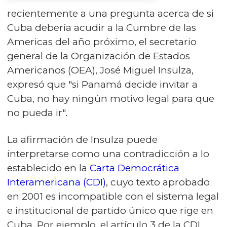
recientemente a una pregunta acerca de si
Cuba debería acudir a la Cumbre de las
Americas del año próximo, el secretario
general de la Organización de Estados
Americanos (OEA), José Miguel Insulza,
expresó que "si Panamá decide invitar a
Cuba, no hay ningún motivo legal para que
no pueda ir".
La afirmación de Insulza puede
interpretarse como una contradicción a lo
establecido en la
Carta Democrática
Interamericana (CDI)
, cuyo texto aprobado
en 2001 es incompatible con el sistema legal
e institucional de partido único que rige en
Cuba. Por ejemplo, el artículo 3 de la CDI