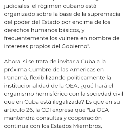
judiciales, el régimen cubano está
organizado sobre la base de la supremacía
del poder del Estado por encima de los
derechos humanos básicos, y
frecuentemente los vulnera en nombre de
intereses propios del Gobierno".
Ahora, si se trata de invitar a Cuba a la
próxima Cumbre de las Americas en
Panamá, flexibilizando políticamente la
institucionalidad de la OEA, ¿qué hará el
organismo hemisférico con la sociedad civil
que en Cuba está ilegalizada? Es que en su
artículo 26, la CDI expresa que "La OEA
mantendrá consultas y cooperación
continua con los Estados Miembros,