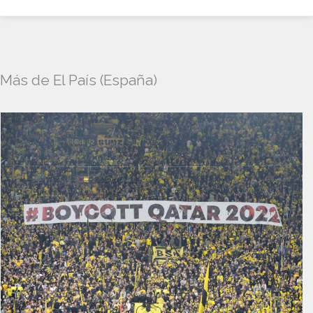
Más de El País (España)