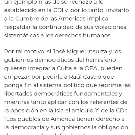
un ejemplo más de su rechazo a lo
establecido en la CDI y, por lo tanto, invitarlo
a la Cumbre de las Americas implica
respaldar la continuidad de sus violaciones
sistemáticas a los derechos humanos.
Por tal motivo, si José Miguel Insulza y los
gobiernos democráticos del hemisferio
quieren integrar a Cuba a la OEA, pueden
empezar por pedirle a Raúl Castro que
ponga fin al sistema político que reprime las
libertades democráticas fundamentales y
mientras tanto aplicar con los referentes de
la oposición en la Isla el artículo 1° de la CDI:
"Los pueblos de América tienen derecho a
la democracia y sus gobiernos la obligación