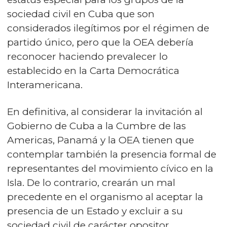
sociedad civil en Cuba que son
considerados ilegítimos por el régimen de
partido único, pero que la OEA debería
reconocer haciendo prevalecer lo
establecido en la Carta Democrática
Interamericana.
En definitiva, al considerar la invitación al
Gobierno de Cuba a la Cumbre de las
Americas, Panamá y la OEA tienen que
contemplar también la presencia formal de
representantes del movimiento cívico en la
Isla. De lo contrario, crearán un mal
precedente en el organismo al aceptar la
presencia de un Estado y excluir a su
sociedad civil de carácter opositor.