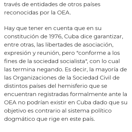
través de entidades de otros países
reconocidas por la OEA.
Hay que tener en cuenta que en su
constitución de 1976, Cuba dice garantizar,
entre otras, las libertades de asociación,
expresión y reunión, pero "conforme a los
fines de la sociedad socialista", con lo cual
las termina negando. Es decir, la mayoría de
las Organizaciones de la Sociedad Civil de
distintos países del hemisferio que se
encuentran registradas formalmente ante la
OEA no podrían existir en Cuba dado que su
objetivo es contrario al sistema político
dogmático que rige en este país.