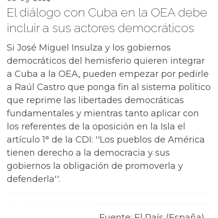
El diálogo con Cuba en la OEA debe
incluir a sus actores democráticos
Si José Miguel Insulza y los gobiernos
democráticos del hemisferio quieren integrar
a Cuba a la OEA, pueden empezar por pedirle
a Raúl Castro que ponga fin al sistema político
que reprime las libertades democráticas
fundamentales y mientras tanto aplicar con
los referentes de la oposición en la Isla el
artículo 1° de la CDI: ''Los pueblos de América
tienen derecho a la democracia y sus
gobiernos la obligación de promoverla y
defenderla''.
Fuente: El País (España)