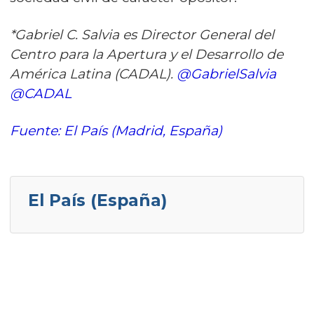
*Gabriel C. Salvia es Director General del
Centro para la Apertura y el Desarrollo de
América Latina (CADAL).
@GabrielSalvia
@CADAL
Fuente: El País (Madrid, España)
El País (España)