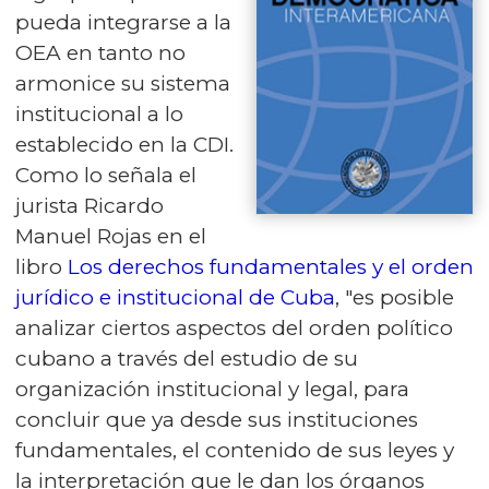
pueda integrarse a la
OEA en tanto no
armonice su sistema
institucional a lo
establecido en la CDI.
Como lo señala el
jurista Ricardo
Manuel Rojas en el
libro
Los derechos fundamentales y el orden
jurídico e institucional de Cuba
, "es posible
analizar ciertos aspectos del orden político
cubano a través del estudio de su
organización institucional y legal, para
concluir que ya desde sus instituciones
fundamentales, el contenido de sus leyes y
la interpretación que le dan los órganos