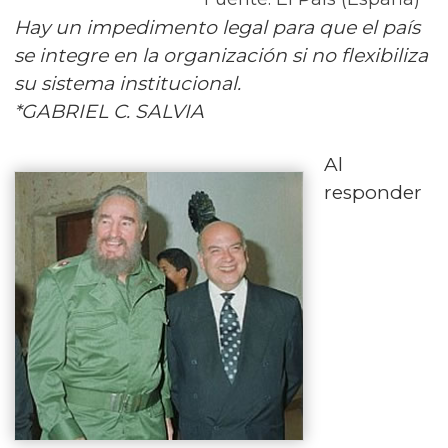
Hay un impedimento legal para que el país
se integre en la organización si no flexibiliza
su sistema institucional.
*GABRIEL C. SALVIA
Al
responder