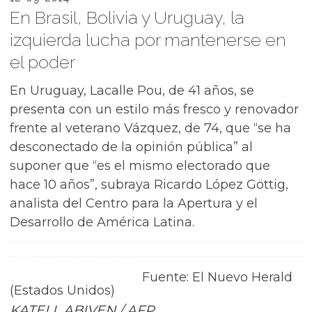
En Brasil, Bolivia y Uruguay, la
izquierda lucha por mantenerse en
el poder
En Uruguay, Lacalle Pou, de 41 años, se
presenta con un estilo más fresco y renovador
frente al veterano Vázquez, de 74, que “se ha
desconectado de la opinión pública” al
suponer que “es el mismo electorado que
hace 10 años”, subraya Ricardo López Göttig,
analista del Centro para la Apertura y el
Desarrollo de América Latina.
Fuente: El Nuevo Herald
(Estados Unidos)
KATELL ABIVEN / AFP