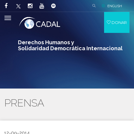
ENGLISH
DONAR
Derechos Humanos y
Solidaridad Democrática Internacional
PRENSA
12-09-2014