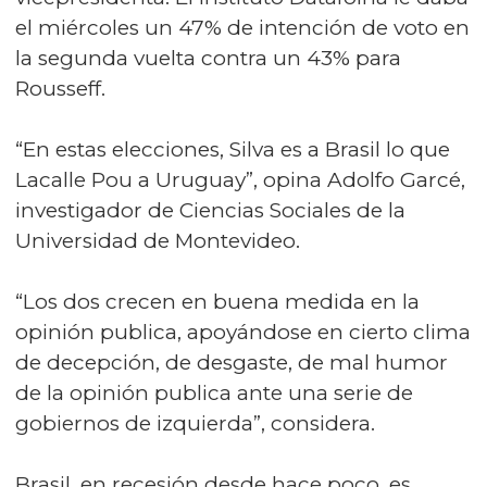
el miércoles un 47% de intención de voto en
la segunda vuelta contra un 43% para
Rousseff.
“En estas elecciones, Silva es a Brasil lo que
Lacalle Pou a Uruguay”, opina Adolfo Garcé,
investigador de Ciencias Sociales de la
Universidad de Montevideo.
“Los dos crecen en buena medida en la
opinión publica, apoyándose en cierto clima
de decepción, de desgaste, de mal humor
de la opinión publica ante una serie de
gobiernos de izquierda”, considera.
Brasil, en recesión desde hace poco, es