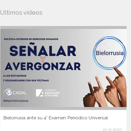
Ultimos videos
Bielorrusia ante su 4° Examen Periódico Universal
21-11-2025