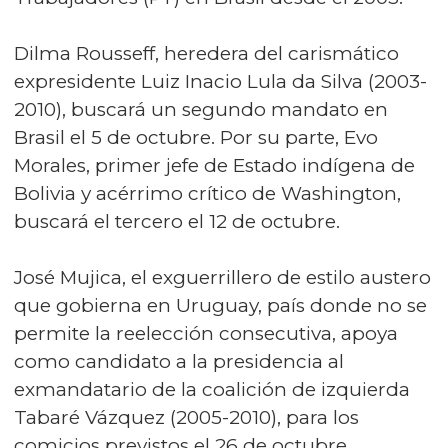
Dilma Rousseff, heredera del carismático
expresidente Luiz Inacio Lula da Silva (2003-
2010), buscará un segundo mandato en
Brasil el 5 de octubre. Por su parte, Evo
Morales, primer jefe de Estado indígena de
Bolivia y acérrimo crítico de Washington,
buscará el tercero el 12 de octubre.
José Mujica, el exguerrillero de estilo austero
que gobierna en Uruguay, país donde no se
permite la reelección consecutiva, apoya
como candidato a la presidencia al
exmandatario de la coalición de izquierda
Tabaré Vázquez (2005-2010), para los
comicios previstos el 26 de octubre.