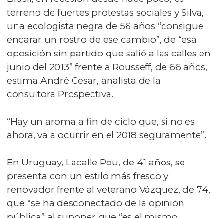
terreno de fuertes protestas sociales y Silva,
una ecologista negra de 56 años “consigue
encarar un rostro de ese cambio”, de “esa
oposición sin partido que salió a las calles en
junio del 2013” frente a Rousseff, de 66 años,
estima André Cesar, analista de la
consultora Prospectiva.
“Hay un aroma a fin de ciclo que, si no es
ahora, va a ocurrir en el 2018 seguramente”.
En Uruguay, Lacalle Pou, de 41 años, se
presenta con un estilo más fresco y
renovador frente al veterano Vázquez, de 74,
que “se ha desconectado de la opinión
pública” al suponer que “es el mismo