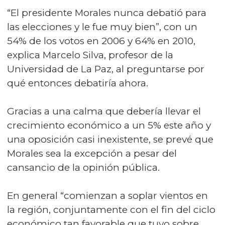
“El presidente Morales nunca debatió para
las elecciones y le fue muy bien”, con un
54% de los votos en 2006 y 64% en 2010,
explica Marcelo Silva, profesor de la
Universidad de La Paz, al preguntarse por
qué entonces debatiría ahora.
Gracias a una calma que debería llevar el
crecimiento económico a un 5% este año y
una oposición casi inexistente, se prevé que
Morales sea la excepción a pesar del
cansancio de la opinión pública.
En general “comienzan a soplar vientos en
la región, conjuntamente con el fin del ciclo
económico tan favorable que tuvo sobre