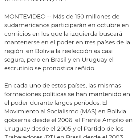
MONTEVIDEO -- Más de 150 millones de
sudamericanos participarán en octubre en
comicios en los que la izquierda buscará
mantenerse en el poder en tres países de la
región: en Bolivia la reelección es casi
segura, pero en Brasil y en Uruguay el
escrutinio se pronostica reñido.
En cada uno de estos países, las mismas
formaciones políticas se han mantenido en
el poder durante largos períodos. El
Movimiento al Socialismo (MAS) en Bolivia
gobierna desde el 2006, el Frente Amplio en
Uruguay desde el 2005 y el Partido de los
Trabajadores (PT) en Brasil desde el 2003.