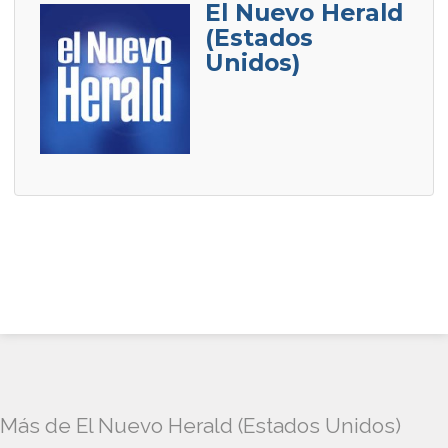
El Nuevo Herald
(Estados
Unidos)
Más de El Nuevo Herald (Estados Unidos)