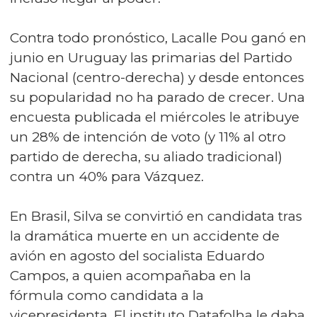
Contra todo pronóstico, Lacalle Pou ganó en
junio en Uruguay las primarias del Partido
Nacional (centro-derecha) y desde entonces
su popularidad no ha parado de crecer. Una
encuesta publicada el miércoles le atribuye
un 28% de intención de voto (y 11% al otro
partido de derecha, su aliado tradicional)
contra un 40% para Vázquez.
En Brasil, Silva se convirtió en candidata tras
la dramática muerte en un accidente de
avión en agosto del socialista Eduardo
Campos, a quien acompañaba en la
fórmula como candidata a la
vicepresidenta. El instituto Datafolha le daba