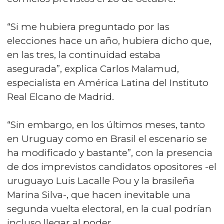
“Si me hubiera preguntado por las
elecciones hace un año, hubiera dicho que,
en las tres, la continuidad estaba
asegurada”, explica Carlos Malamud,
especialista en América Latina del Instituto
Real Elcano de Madrid.
“Sin embargo, en los últimos meses, tanto
en Uruguay como en Brasil el escenario se
ha modificado y bastante”, con la presencia
de dos imprevistos candidatos opositores -el
uruguayo Luis Lacalle Pou y la brasileña
Marina Silva-, que hacen inevitable una
segunda vuelta electoral, en la cual podrían
incluso llegar al poder.