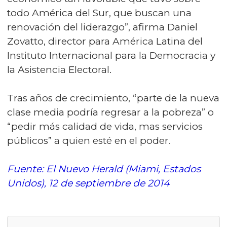
todo América del Sur, que buscan una
renovación del liderazgo”, afirma Daniel
Zovatto, director para América Latina del
Instituto Internacional para la Democracia y
la Asistencia Electoral.
Tras años de crecimiento, “parte de la nueva
clase media podría regresar a la pobreza” o
“pedir más calidad de vida, mas servicios
públicos” a quien esté en el poder.
Fuente: El Nuevo Herald (Miami, Estados
Unidos), 12 de septiembre de 2014