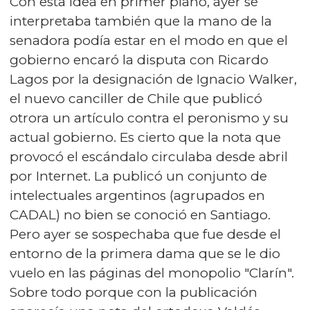
Con esta idea en primer plano, ayer se
interpretaba también que la mano de la
senadora podía estar en el modo en que el
gobierno encaró la disputa con Ricardo
Lagos por la designación de Ignacio Walker,
el nuevo canciller de Chile que publicó
otrora un artículo contra el peronismo y su
actual gobierno. Es cierto que la nota que
provocó el escándalo circulaba desde abril
por Internet. La publicó un conjunto de
intelectuales argentinos (agrupados en
CADAL) no bien se conoció en Santiago.
Pero ayer se sospechaba que fue desde el
entorno de la primera dama que se le dio
vuelo en las páginas del monopolio "Clarín".
Sobre todo porque con la publicación