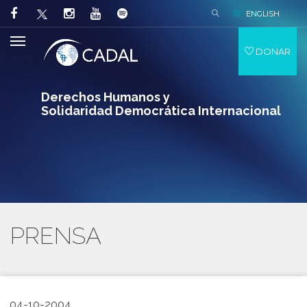
ENGLISH
DONAR
Derechos Humanos y
Solidaridad Democrática Internacional
PRENSA
04-10-2004