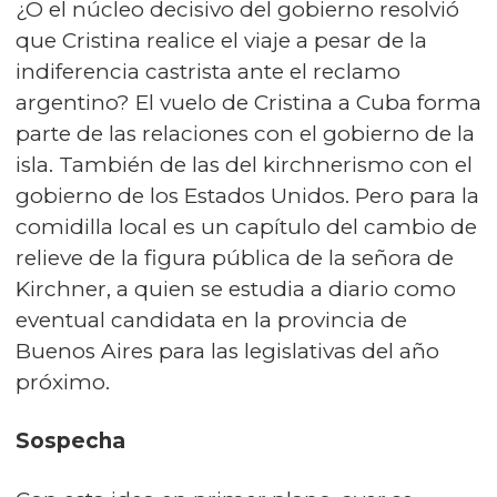
¿O el núcleo decisivo del gobierno resolvió
que Cristina realice el viaje a pesar de la
indiferencia castrista ante el reclamo
argentino? El vuelo de Cristina a Cuba forma
parte de las relaciones con el gobierno de la
isla. También de las del kirchnerismo con el
gobierno de los Estados Unidos. Pero para la
comidilla local es un capítulo del cambio de
relieve de la figura pública de la señora de
Kirchner, a quien se estudia a diario como
eventual candidata en la provincia de
Buenos Aires para las legislativas del año
próximo.
Sospecha