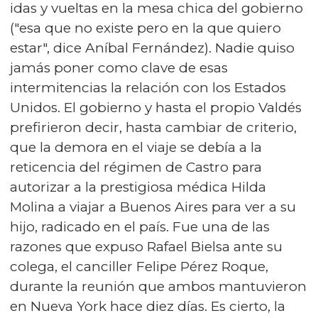
idas y vueltas en la mesa chica del gobierno
("esa que no existe pero en la que quiero
estar", dice Aníbal Fernández). Nadie quiso
jamás poner como clave de esas
intermitencias la relación con los Estados
Unidos. El gobierno y hasta el propio Valdés
prefirieron decir, hasta cambiar de criterio,
que la demora en el viaje se debía a la
reticencia del régimen de Castro para
autorizar a la prestigiosa médica Hilda
Molina a viajar a Buenos Aires para ver a su
hijo, radicado en el país. Fue una de las
razones que expuso Rafael Bielsa ante su
colega, el canciller Felipe Pérez Roque,
durante la reunión que ambos mantuvieron
en Nueva York hace diez días. Es cierto, la