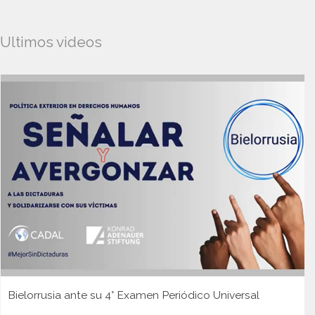
Ultimos videos
Bielorrusia ante su 4° Examen Periódico Universal