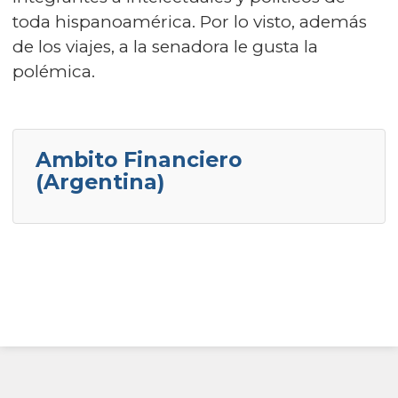
toda hispanoamérica. Por lo visto, además
de los viajes, a la senadora le gusta la
polémica.
Ambito Financiero
(Argentina)