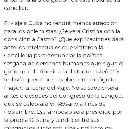
canciller.
El viaje a Cuba no tendrá menos atracción
para los polemistas. ¿Se verá Cristina con la
oposición a Castro? ¿Qué explicaciones dará
ante los intelectuales que visitaron la
Cancillería para denunciar la política
sesgada de derechos humanos que sigue el
gobierno al adherir a la dictadura isleña? Y
todavía queda por resolver una incógnita
mayor: la fecha del viaje. No se sabe si será
antes o después del Congreso de la Lengua,
que se celebrará en Rosario a fines de
noviembre. Ese simposio será presidido por
la propia Cristina y tendrá entre sus
integrantes a intelectuales y políticos de