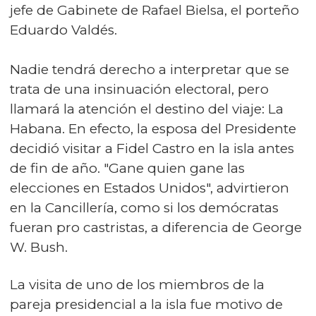
jefe de Gabinete de Rafael Bielsa, el porteño
Eduardo Valdés.
Nadie tendrá derecho a interpretar que se
trata de una insinuación electoral, pero
llamará la atención el destino del viaje: La
Habana. En efecto, la esposa del Presidente
decidió visitar a Fidel Castro en la isla antes
de fin de año. "Gane quien gane las
elecciones en Estados Unidos", advirtieron
en la Cancillería, como si los demócratas
fueran pro castristas, a diferencia de George
W. Bush.
La visita de uno de los miembros de la
pareja presidencial a la isla fue motivo de