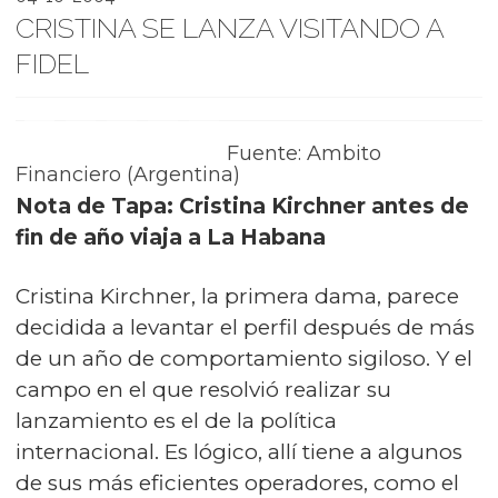
CRISTINA SE LANZA VISITANDO A
FIDEL
Fuente: Ambito
Financiero (Argentina)
Nota de Tapa: Cristina Kirchner antes de
fin de año viaja a La Habana
Cristina Kirchner, la primera dama, parece
decidida a levantar el perfil después de más
de un año de comportamiento sigiloso. Y el
campo en el que resolvió realizar su
lanzamiento es el de la política
internacional. Es lógico, allí tiene a algunos
de sus más eficientes operadores, como el