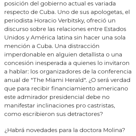
posición del gobierno actual es variada
respecto de Cuba. Uno de sus apologetas, el
periodista Horacio Verbitsky, ofreció un
discurso sobre las relaciones entre Estados
Unidos y América latina sin hacer una sola
mención a Cuba. Una distracción
imperdonable en alguien detallista o una
concesión inesperada a quienes lo invitaron
a hablar: los organizadores de la conferencia
anual de "The Miami Herald". ¿O será verdad
que para recibir financiamiento americano
este admirador presidencial debe no
manifestar inclinaciones pro castristas,
como escribieron sus detractores?
¿Habrá novedades para la doctora Molina?