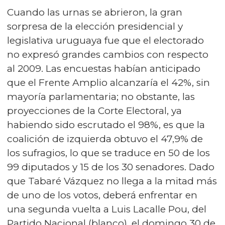
Cuando las urnas se abrieron, la gran
sorpresa de la elección presidencial y
legislativa uruguaya fue que el electorado
no expresó grandes cambios con respecto
al 2009. Las encuestas habían anticipado
que el Frente Amplio alcanzaría el 42%, sin
mayoría parlamentaria; no obstante, las
proyecciones de la Corte Electoral, ya
habiendo sido escrutado el 98%, es que la
coalición de izquierda obtuvo el 47,9% de
los sufragios, lo que se traduce en 50 de los
99 diputados y 15 de los 30 senadores. Dado
que Tabaré Vázquez no llega a la mitad más
de uno de los votos, deberá enfrentar en
una segunda vuelta a Luis Lacalle Pou, del
Partido Nacional (blanco), el domingo 30 de