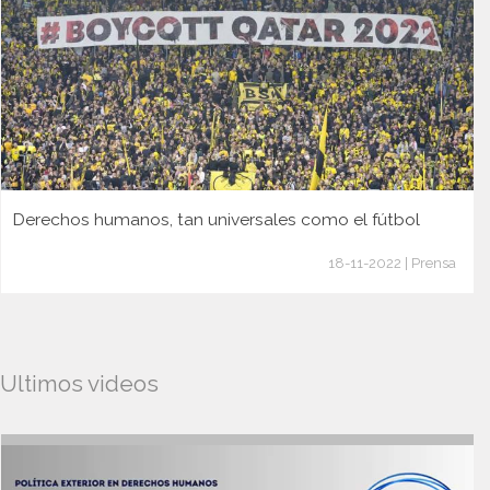
Derechos humanos, tan universales como el fútbol
18-11-2022 | Prensa
Ultimos videos