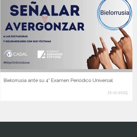
Bielorrusia ante su 4° Examen Periódico Universal
21-11-2025