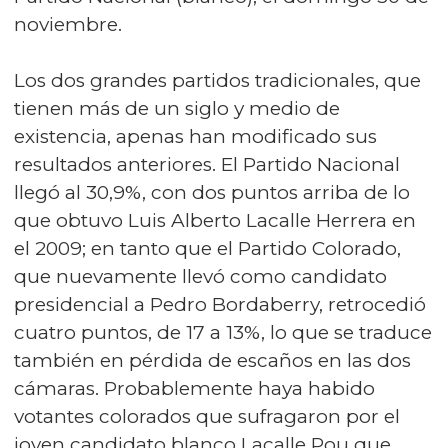
noviembre.
Los dos grandes partidos tradicionales, que
tienen más de un siglo y medio de
existencia, apenas han modificado sus
resultados anteriores. El Partido Nacional
llegó al 30,9%, con dos puntos arriba de lo
que obtuvo Luis Alberto Lacalle Herrera en
el 2009; en tanto que el Partido Colorado,
que nuevamente llevó como candidato
presidencial a Pedro Bordaberry, retrocedió
cuatro puntos, de 17 a 13%, lo que se traduce
también en pérdida de escaños en las dos
cámaras. Probablemente haya habido
votantes colorados que sufragaron por el
joven candidato blanco Lacalle Pou que,