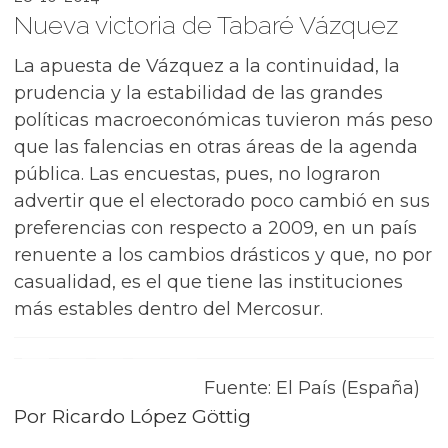
Nueva victoria de Tabaré Vázquez
La apuesta de Vázquez a la continuidad, la
prudencia y la estabilidad de las grandes
políticas macroeconómicas tuvieron más peso
que las falencias en otras áreas de la agenda
pública. Las encuestas, pues, no lograron
advertir que el electorado poco cambió en sus
preferencias con respecto a 2009, en un país
renuente a los cambios drásticos y que, no por
casualidad, es el que tiene las instituciones
más estables dentro del Mercosur.
Fuente: El País (España)
Por Ricardo López Göttig