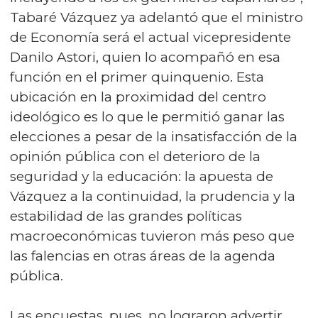
Tabaré Vázquez ya adelantó que el ministro
de Economía será el actual vicepresidente
Danilo Astori, quien lo acompañó en esa
función en el primer quinquenio. Esta
ubicación en la proximidad del centro
ideológico es lo que le permitió ganar las
elecciones a pesar de la insatisfacción de la
opinión pública con el deterioro de la
seguridad y la educación: la apuesta de
Vázquez a la continuidad, la prudencia y la
estabilidad de las grandes políticas
macroeconómicas tuvieron más peso que
las falencias en otras áreas de la agenda
pública.
Las encuestas, pues, no lograron advertir