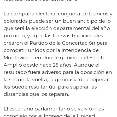
La campaña electoral conjunta de blancos y
colorados puede ser un buen anticipo de lo
que será la elección departamental del año
próximo, ya que las fuerzas tradicionales
crearon el Partido de la Concertación para
competir unidos por la intendencia de
Montevideo, en donde gobierna el Frente
Amplio desde hace 25 años. Aunque el
resultado fuera adverso para la oposición en
la segunda vuelta, la gimnasia de cooperar
les puede resultar útil para superar las
distancias que los separan.
El escenario parlamentario se volvió más
complejo por el ingreso de la Unidad