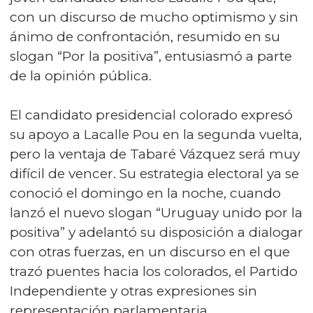
con un discurso de mucho optimismo y sin
ánimo de confrontación, resumido en su
slogan “Por la positiva”, entusiasmó a parte
de la opinión pública.
El candidato presidencial colorado expresó
su apoyo a Lacalle Pou en la segunda vuelta,
pero la ventaja de Tabaré Vázquez será muy
difícil de vencer. Su estrategia electoral ya se
conoció el domingo en la noche, cuando
lanzó el nuevo slogan “Uruguay unido por la
positiva” y adelantó su disposición a dialogar
con otras fuerzas, en un discurso en el que
trazó puentes hacia los colorados, el Partido
Independiente y otras expresiones sin
representación parlamentaria.