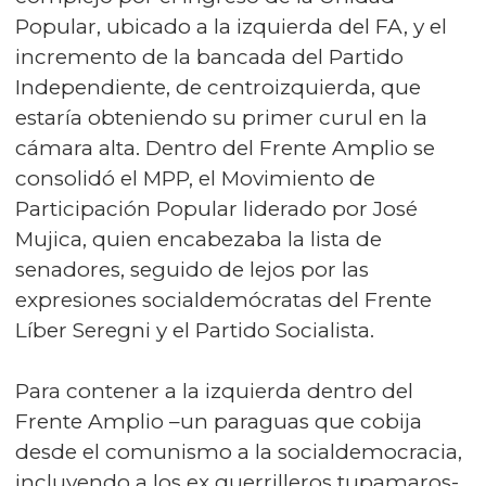
Popular, ubicado a la izquierda del FA, y el
incremento de la bancada del Partido
Independiente, de centroizquierda, que
estaría obteniendo su primer curul en la
cámara alta. Dentro del Frente Amplio se
consolidó el MPP, el Movimiento de
Participación Popular liderado por José
Mujica, quien encabezaba la lista de
senadores, seguido de lejos por las
expresiones socialdemócratas del Frente
Líber Seregni y el Partido Socialista.
Para contener a la izquierda dentro del
Frente Amplio –un paraguas que cobija
desde el comunismo a la socialdemocracia,
incluyendo a los ex guerrilleros tupamaros-,