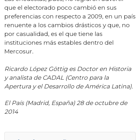
que el electorado poco cambió en sus
preferencias con respecto a 2009, en un país
renuente a los cambios drásticos y que, no
por casualidad, es el que tiene las
instituciones más estables dentro del
Mercosur.
Ricardo López Göttig es Doctor en Historia
y analista de CADAL (Centro para la
Apertura y el Desarrollo de América Latina).
El País (Madrid, España) 28 de octubre de
2014