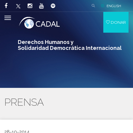
ENGLISH
DONAR
Derechos Humanos y
Solidaridad Democrática Internacional
PRENSA
28-10-2014