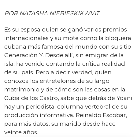
POR NATASHA NIEBIESKIKWIAT
Es su esposa quien se ganó varios premios
internacionales y su mote como la bloguera
cubana más famosa del mundo con su sitio
Generación Y. Desde allí, sin emigrar de la
isla, ha venido contando la crítica realidad
de su país. Pero a decir verdad, quien
conozca los entretelones de su largo
matrimonio y de cómo son las cosas en la
Cuba de los Castro, sabe que detrás de Yoani
hay un periodista, columna vertebral de su
producción informativa. Reinaldo Escobar,
para más datos, su marido desde hace
veinte años.