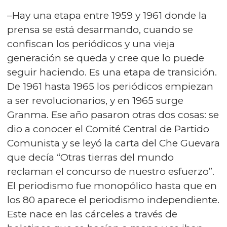
–Hay una etapa entre 1959 y 1961 donde la
prensa se está desarmando, cuando se
confiscan los periódicos y una vieja
generación se queda y cree que lo puede
seguir haciendo. Es una etapa de transición.
De 1961 hasta 1965 los periódicos empiezan
a ser revolucionarios, y en 1965 surge
Granma. Ese año pasaron otras dos cosas: se
dio a conocer el Comité Central de Partido
Comunista y se leyó la carta del Che Guevara
que decía “Otras tierras del mundo
reclaman el concurso de nuestro esfuerzo”.
El periodismo fue monopólico hasta que en
los 80 aparece el periodismo independiente.
Este nace en las cárceles a través de