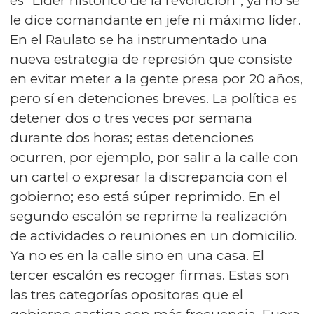
es “Líder histórico de la revolución”; ya no se
le dice comandante en jefe ni máximo líder.
En el Raulato se ha instrumentado una
nueva estrategia de represión que consiste
en evitar meter a la gente presa por 20 años,
pero sí en detenciones breves. La política es
detener dos o tres veces por semana
durante dos horas; estas detenciones
ocurren, por ejemplo, por salir a la calle con
un cartel o expresar la discrepancia con el
gobierno; eso está súper reprimido. En el
segundo escalón se reprime la realización
de actividades o reuniones en un domicilio.
Ya no es en la calle sino en una casa. El
tercer escalón es recoger firmas. Estas son
las tres categorías opositoras que el