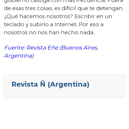
gobierno castiga con más frecuencia. Fuera
de esas tres cosas, es difícil que te detengan.
¿Qué hacemos nosotros? Escribir en un
teclado y subirlo a Internet. Por eso a
nosotros no nos han hecho nada.
Fuente: Revista Eñe (Buenos Aires,
Argentina)
Revista Ñ (Argentina)