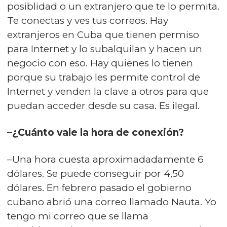
posiblidad o un extranjero que te lo permita.
Te conectas y ves tus correos. Hay
extranjeros en Cuba que tienen permiso
para Internet y lo subalquilan y hacen un
negocio con eso. Hay quienes lo tienen
porque su trabajo les permite control de
Internet y venden la clave a otros para que
puedan acceder desde su casa. Es ilegal.
–¿Cuánto vale la hora de conexión?
–Una hora cuesta aproximadadamente 6
dólares. Se puede conseguir por 4,50
dólares. En febrero pasado el gobierno
cubano abrió una correo llamado Nauta. Yo
tengo mi correo que se llama