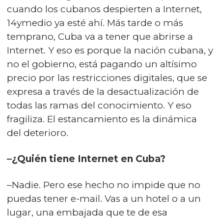
cuando los cubanos despierten a Internet,
14ymedio ya esté ahí. Más tarde o más
temprano, Cuba va a tener que abrirse a
Internet. Y eso es porque la nación cubana, y
no el gobierno, está pagando un altísimo
precio por las restricciones digitales, que se
expresa a través de la desactualización de
todas las ramas del conocimiento. Y eso
fragiliza. El estancamiento es la dinámica
del deterioro.
–¿Quién tiene Internet en Cuba?
–Nadie. Pero ese hecho no impide que no
puedas tener e-mail. Vas a un hotel o a un
lugar, una embajada que te de esa