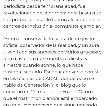
periodista desde temprana edad, fue
revolucionario de la primera hora hasta que
sus propias críticas lo fueron alejando de los
centros de inclusión al comunista ejemplar.
Escobar conserva la frescura de un joven
sofista, observador de la realidad, y un aura
juvenil con sus anteojos de vidrios gruesos y
una diastema que muestra a diestra y
siniestra cuando sonríe, lo que hace
bastante seguido. Escobar conversó con Ñ
en las oficinas de CADAL, donde poco se
habló de Generación Y, el blog que lo
convirtió en “El marido de Yoani”. Ocurre
que el matrimonio ahora está embarcado
en un nuevo proyecto que sigue teniendo