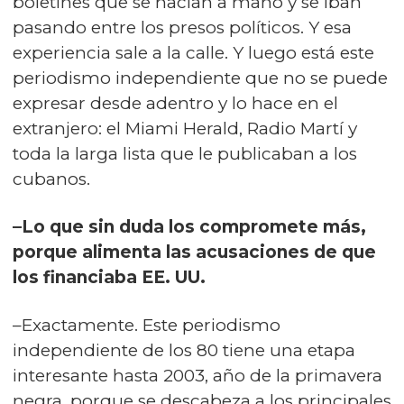
boletines que se hacían a mano y se iban
pasando entre los presos políticos. Y esa
experiencia sale a la calle. Y luego está este
periodismo independiente que no se puede
expresar desde adentro y lo hace en el
extranjero: el Miami Herald, Radio Martí y
toda la larga lista que le publicaban a los
cubanos.
–Lo que sin duda los compromete más,
porque alimenta las acusaciones de que
los financiaba EE. UU.
–Exactamente. Este periodismo
independiente de los 80 tiene una etapa
interesante hasta 2003, año de la primavera
negra, porque se descabeza a los principales