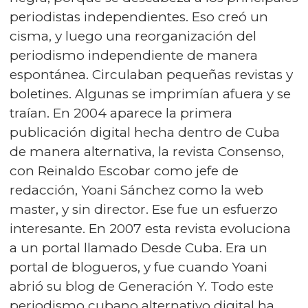
periodistas independientes. Eso creó un
cisma, y luego una reorganización del
periodismo independiente de manera
espontánea. Circulaban pequeñas revistas y
boletines. Algunas se imprimían afuera y se
traían. En 2004 aparece la primera
publicación digital hecha dentro de Cuba
de manera alternativa, la revista Consenso,
con Reinaldo Escobar como jefe de
redacción, Yoani Sánchez como la web
master, y sin director. Ese fue un esfuerzo
interesante. En 2007 esta revista evoluciona
a un portal llamado Desde Cuba. Era un
portal de blogueros, y fue cuando Yoani
abrió su blog de Generación Y. Todo este
periodismo cubano alternativo digital ha