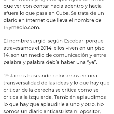
que ver con contar hacia adentro y hacia
afuera lo que pasa en Cuba. Se trata de un
diario en Internet que lleva el nombre de
14ymedio.com.
El nombre surgió, según Escobar, porque
atravesamos el 2014, ellos viven en un piso
14, son un medio de comunicación y entre
palabra y palabra debía haber una “ye”.
“Estamos buscando colocarnos en una
transversalidad de las ideas y lo que hay que
criticar de la derecha se critica como se
critica a la izquierda. También aplaudimos
lo que hay que aplaudirle a uno y otro. No
somos un diario anticastrista ni opositor,