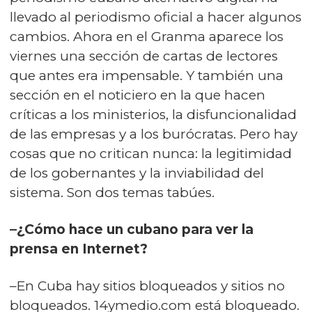
llevado al periodismo oficial a hacer algunos
cambios. Ahora en el Granma aparece los
viernes una sección de cartas de lectores
que antes era impensable. Y también una
sección en el noticiero en la que hacen
críticas a los ministerios, la disfuncionalidad
de las empresas y a los burócratas. Pero hay
cosas que no critican nunca: la legitimidad
de los gobernantes y la inviabilidad del
sistema. Son dos temas tabúes.
–¿Cómo hace un cubano para ver la
prensa en Internet?
–En Cuba hay sitios bloqueados y sitios no
bloqueados. 14ymedio.com está bloqueado.