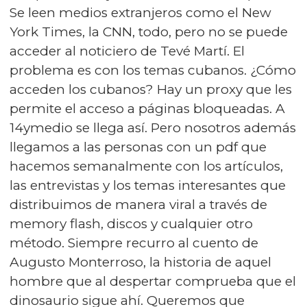
Se leen medios extranjeros como el New
York Times, la CNN, todo, pero no se puede
acceder al noticiero de Tevé Martí. El
problema es con los temas cubanos. ¿Cómo
acceden los cubanos? Hay un proxy que les
permite el acceso a páginas bloqueadas. A
14ymedio se llega así. Pero nosotros además
llegamos a las personas con un pdf que
hacemos semanalmente con los artículos,
las entrevistas y los temas interesantes que
distribuimos de manera viral a través de
memory flash, discos y cualquier otro
método. Siempre recurro al cuento de
Augusto Monterroso, la historia de aquel
hombre que al despertar comprueba que el
dinosaurio sigue ahí. Queremos que