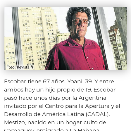
Escobar tiene 67 años. Yoani, 39. Y entre
ambos hay un hijo propio de 19. Escobar
pasó hace unos días por la Argentina,
invitado por el Centro para la Apertura y el
Desarrollo de América Latina (CADAL).
Mestizo, nacido en un hogar culto de
Camagüey, emigrado a La Habana,