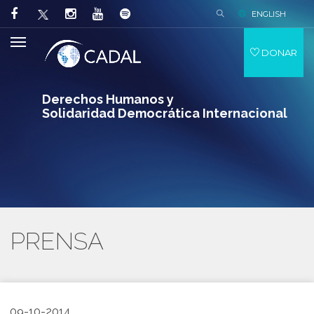
ENGLISH
DONAR
Derechos Humanos y
Solidaridad Democrática Internacional
PRENSA
09-10-2014