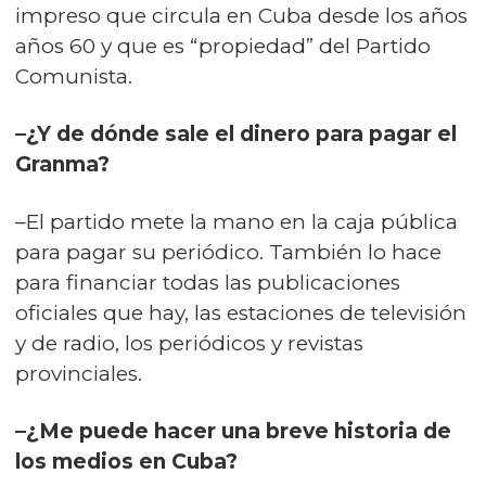
impreso que circula en Cuba desde los años
años 60 y que es “propiedad” del Partido
Comunista.
–¿Y de dónde sale el dinero para pagar el
Granma?
–El partido mete la mano en la caja pública
para pagar su periódico. También lo hace
para financiar todas las publicaciones
oficiales que hay, las estaciones de televisión
y de radio, los periódicos y revistas
provinciales.
–¿Me puede hacer una breve historia de
los medios en Cuba?