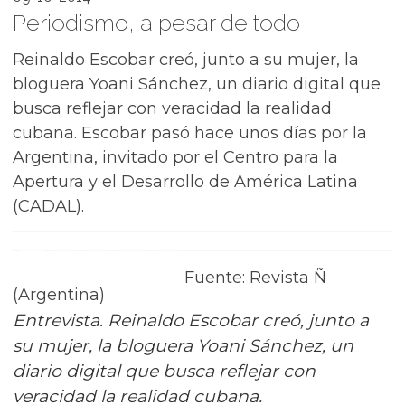
Periodismo, a pesar de todo
Reinaldo Escobar creó, junto a su mujer, la
bloguera Yoani Sánchez, un diario digital que
busca reflejar con veracidad la realidad
cubana. Escobar pasó hace unos días por la
Argentina, invitado por el Centro para la
Apertura y el Desarrollo de América Latina
(CADAL).
Fuente: Revista Ñ
(Argentina)
Entrevista. Reinaldo Escobar creó, junto a
su mujer, la bloguera Yoani Sánchez, un
diario digital que busca reflejar con
veracidad la realidad cubana.