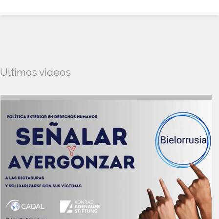
Ultimos videos