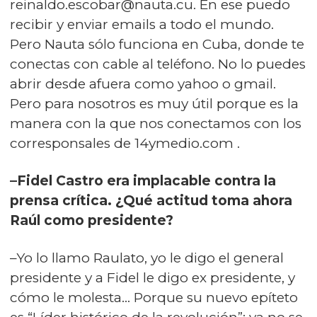
reinaldo.escobar@nauta.cu. En ese puedo
recibir y enviar emails a todo el mundo.
Pero Nauta sólo funciona en Cuba, donde te
conectas con cable al teléfono. No lo puedes
abrir desde afuera como yahoo o gmail.
Pero para nosotros es muy útil porque es la
manera con la que nos conectamos con los
corresponsales de 14ymedio.com .
–Fidel Castro era implacable contra la
prensa crítica. ¿Qué actitud toma ahora
Raúl como presidente?
–Yo lo llamo Raulato, yo le digo el general
presidente y a Fidel le digo ex presidente, y
cómo le molesta… Porque su nuevo epíteto