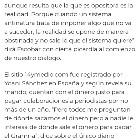
aunque resulta que la que es opositora es la
realidad. Porque cuando un sistema
antinatura trata de imponer algo que no va
a suceder, la realidad se opone de manera
obstinada y no sale lo que el sistema quiere”,
dirá Escobar con cierta picardía al comienzo
de nuestro diálogo.
El sitio 14ymedio.com fue registrado por
Yoani Sánchez en España y según revela su
marido, cuentan con el dinero justo para
pagar colaboraciones a periodistas por no
más de un año. “Pero todos me preguntan
de dónde sacamos el dinero pero a nadie le
interesa de dónde sale el dinero para pagar
el Granma”, dice sobre el único diario