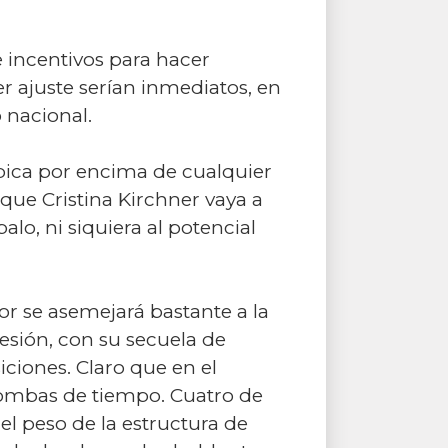
 incentivos para hacer
er ajuste serían inmediatos, en
 nacional.
ubica por encima de cualquier
que Cristina Kirchner vaya a
alo, ni siquiera al potencial
sor se asemejará bastante a la
esión, con su secuela de
iciones. Claro que en el
bombas de tiempo. Cuatro de
; el peso de la estructura de