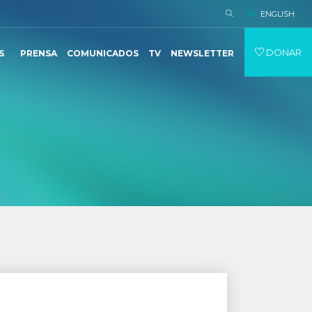
ENGLISH
DONAR
S
PRENSA
COMUNICADOS
TV
NEWSLETTER