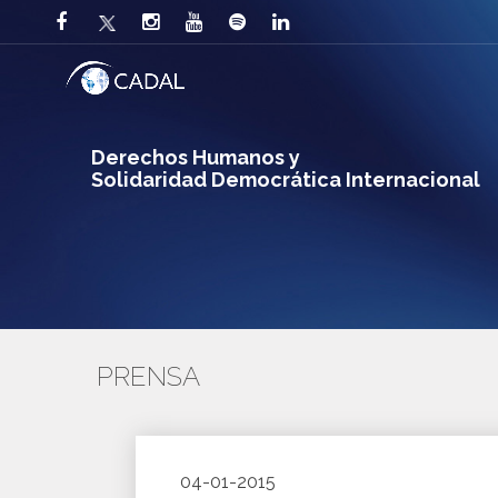
Derechos Humanos y
Solidaridad Democrática Internacional
PRENSA
04-01-2015