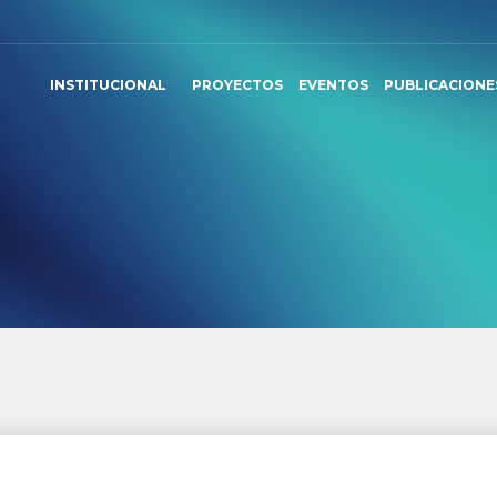
INSTITUCIONAL
PROYECTOS
EVENTOS
PUBLICACIONE