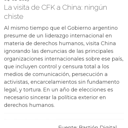
La visita de CFK a China: ningún
chiste
Al mismo tiempo que el Gobierno argentino
presume de un liderazgo internacional en
materia de derechos humanos, visita China
ignorando las denuncias de las principales
organizaciones internacionales sobre ese país,
que incluyen control y censura total a los
medios de comunicación, persecución a
activistas, encarcelamientos sin fundamento
legal, y tortura. En un año de elecciones es
necesario sincerar la política exterior en
derechos humanos.
Fuente: Bastión Digital