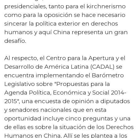
presidenciales, tanto para el kirchnerismo
como para la oposición se hace necesario
sincerar la política exterior en derechos
humanos y aquí China representa un gran
desafío.
Al respecto, el Centro para la Apertura y el
Desarrollo de América Latina (CADAL) se
encuentra implementando el Barómetro
Legislativo sobre "Propuestas para la
Agenda Política, Económica y Social 2014-
2015", una encuesta de opinión a diputados
y senadores nacionales que en esta
oportunidad incluye cinco preguntas y una
de ellas es sobre la situación de los Derechos
Humanos en China. Allí se les plantea a los