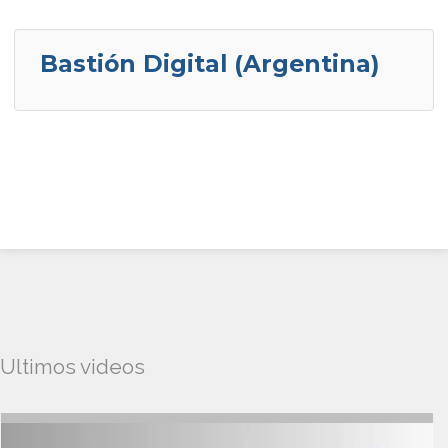
Bastión Digital (Argentina)
Ultimos videos