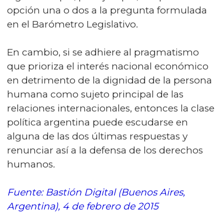
opción una o dos a la pregunta formulada
en el Barómetro Legislativo.
En cambio, si se adhiere al pragmatismo
que prioriza el interés nacional económico
en detrimento de la dignidad de la persona
humana como sujeto principal de las
relaciones internacionales, entonces la clase
política argentina puede escudarse en
alguna de las dos últimas respuestas y
renunciar así a la defensa de los derechos
humanos.
Fuente: Bastión Digital (Buenos Aires,
Argentina), 4 de febrero de 2015