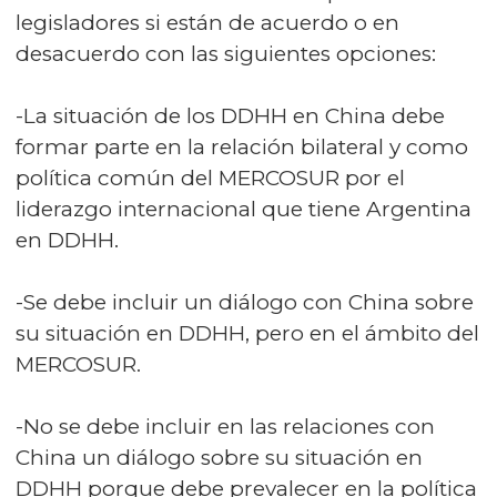
legisladores si están de acuerdo o en
desacuerdo con las siguientes opciones:
-La situación de los DDHH en China debe
formar parte en la relación bilateral y como
política común del MERCOSUR por el
liderazgo internacional que tiene Argentina
en DDHH.
-Se debe incluir un diálogo con China sobre
su situación en DDHH, pero en el ámbito del
MERCOSUR.
-No se debe incluir en las relaciones con
China un diálogo sobre su situación en
DDHH porque debe prevalecer en la política