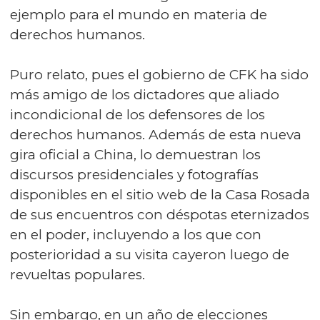
ejemplo para el mundo en materia de
derechos humanos.
Puro relato, pues el gobierno de CFK ha sido
más amigo de los dictadores que aliado
incondicional de los defensores de los
derechos humanos. Además de esta nueva
gira oficial a China, lo demuestran los
discursos presidenciales y fotografías
disponibles en el sitio web de la Casa Rosada
de sus encuentros con déspotas eternizados
en el poder, incluyendo a los que con
posterioridad a su visita cayeron luego de
revueltas populares.
Sin embargo, en un año de elecciones