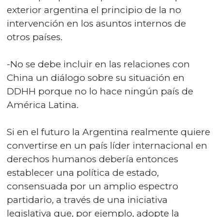
exterior argentina el principio de la no
intervención en los asuntos internos de
otros países.
-No se debe incluir en las relaciones con
China un diálogo sobre su situación en
DDHH porque no lo hace ningún país de
América Latina.
Si en el futuro la Argentina realmente quiere
convertirse en un país líder internacional en
derechos humanos debería entonces
establecer una política de estado,
consensuada por un amplio espectro
partidario, a través de una iniciativa
legislativa que, por ejemplo, adopte la