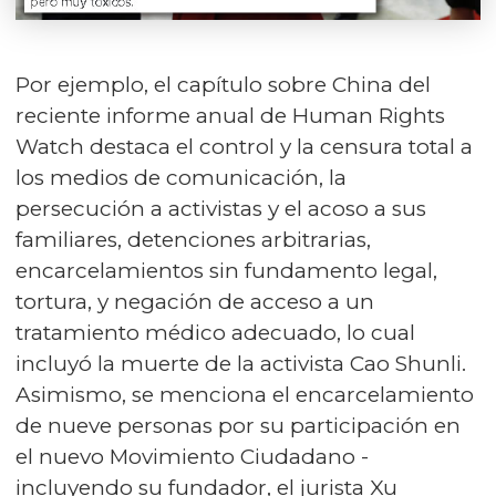
Por ejemplo, el capítulo sobre China del
reciente informe anual de Human Rights
Watch destaca el control y la censura total a
los medios de comunicación, la
persecución a activistas y el acoso a sus
familiares, detenciones arbitrarias,
encarcelamientos sin fundamento legal,
tortura, y negación de acceso a un
tratamiento médico adecuado, lo cual
incluyó la muerte de la activista Cao Shunli.
Asimismo, se menciona el encarcelamiento
de nueve personas por su participación en
el nuevo Movimiento Ciudadano -
incluyendo su fundador, el jurista Xu