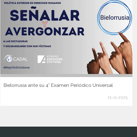
Bielorrusia ante su 4° Examen Periódico Universal
21-11-2025