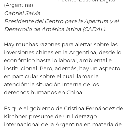
(Argentina)
Gabriel Salvia
Presidente del Centro para la Apertura y el
Desarrollo de América latina (CADAL).
Hay muchas razones para alertar sobre las
inversiones chinas en la Argentina, desde lo
económico hasta lo laboral, ambiental e
institucional. Pero, además, hay un aspecto
en particular sobre el cual llamar la
atención: la situación interna de los
derechos humanos en China.
Es que el gobierno de Cristina Fernández de
Kirchner presume de un liderazgo
internacional de la Argentina en materia de