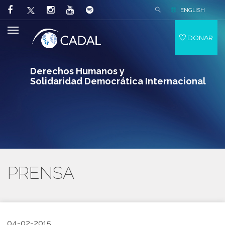
ENGLISH
DONAR
Derechos Humanos y
Solidaridad Democrática Internacional
PRENSA
04-02-2015