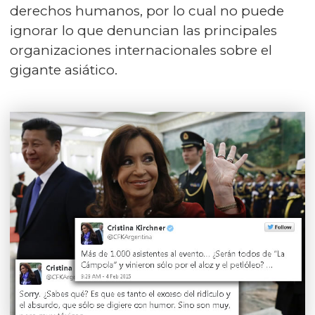
derechos humanos, por lo cual no puede
ignorar lo que denuncian las principales
organizaciones internacionales sobre el
gigante asiático.