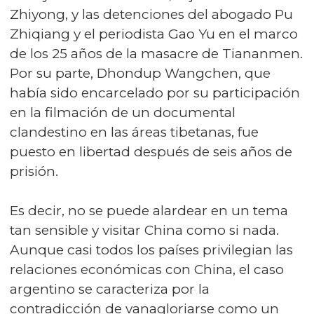
Zhiyong, y las detenciones del abogado Pu
Zhiqiang y el periodista Gao Yu en el marco
de los 25 años de la masacre de Tiananmen.
Por su parte, Dhondup Wangchen, que
había sido encarcelado por su participación
en la filmación de un documental
clandestino en las áreas tibetanas, fue
puesto en libertad después de seis años de
prisión.
Es decir, no se puede alardear en un tema
tan sensible y visitar China como si nada.
Aunque casi todos los países privilegian las
relaciones económicas con China, el caso
argentino se caracteriza por la
contradicción de vanagloriarse como un