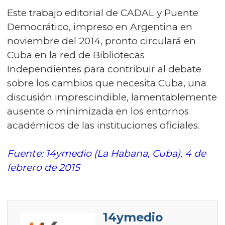
Este trabajo editorial de CADAL y Puente
Democrático, impreso en Argentina en
noviembre del 2014, pronto circulará en
Cuba en la red de Bibliotecas
Independientes para contribuir al debate
sobre los cambios que necesita Cuba, una
discusión imprescindible, lamentablemente
ausente o minimizada en los entornos
académicos de las instituciones oficiales.
Fuente: 14ymedio (La Habana, Cuba), 4 de
febrero de 2015
14ymedio