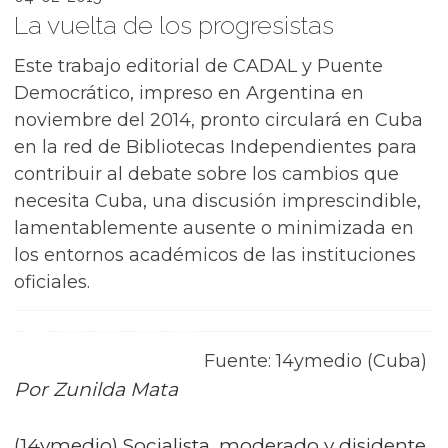
La vuelta de los progresistas
Este trabajo editorial de CADAL y Puente
Democrático, impreso en Argentina en
noviembre del 2014, pronto circulará en Cuba
en la red de Bibliotecas Independientes para
contribuir al debate sobre los cambios que
necesita Cuba, una discusión imprescindible,
lamentablemente ausente o minimizada en
los entornos académicos de las instituciones
oficiales.
Fuente: 14ymedio (Cuba)
Por Zunilda Mata
(14ymedio) Socialista, moderado y disidente,