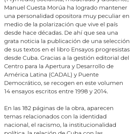
Manuel Cuesta Morúa ha logrado mantener
una personalidad opositora muy peculiar en
medio de la polarización que vive el país
desde hace décadas. De ahí que sea una
grata noticia la publicación de una selección
de sus textos en el libro Ensayos progresistas
desde Cuba. Gracias a la gestión editorial del
Centro para la Apertura y Desarrollo de
América Latina (CADAL) y Puente
Democrático, se recogen en este volumen
14 ensayos escritos entre 1998 y 2014.
En las 182 páginas de la obra, aparecen
temas relacionados con la identidad
nacional, el racismo, la institucionalidad
política, la relación de Cuba con las