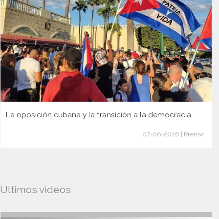
La oposición cubana y la transición a la democracia
07-06-2026 | Prensa
Ultimos videos