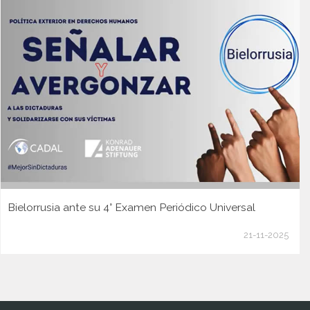
Bielorrusia ante su 4° Examen Periódico Universal
21-11-2025