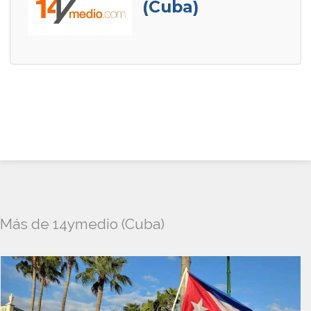
(Cuba)
Más de 14ymedio (Cuba)