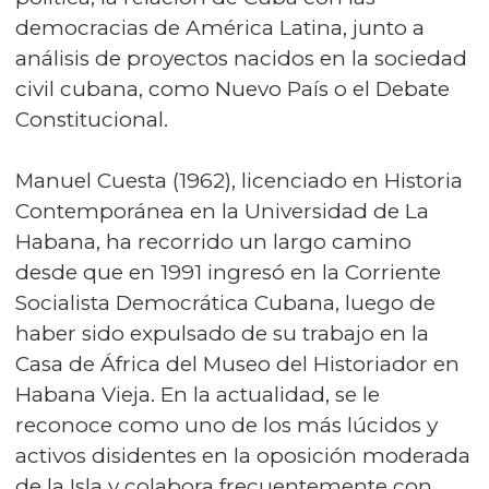
democracias de América Latina, junto a
análisis de proyectos nacidos en la sociedad
civil cubana, como Nuevo País o el Debate
Constitucional.
Manuel Cuesta (1962), licenciado en Historia
Contemporánea en la Universidad de La
Habana, ha recorrido un largo camino
desde que en 1991 ingresó en la Corriente
Socialista Democrática Cubana, luego de
haber sido expulsado de su trabajo en la
Casa de África del Museo del Historiador en
Habana Vieja. En la actualidad, se le
reconoce como uno de los más lúcidos y
activos disidentes en la oposición moderada
de la Isla y colabora frecuentemente con