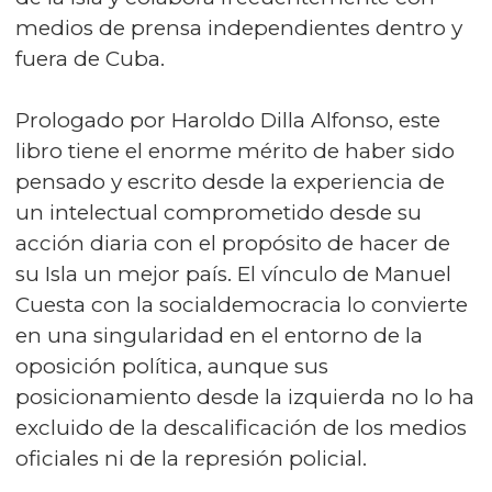
medios de prensa independientes dentro y
fuera de Cuba.
Prologado por Haroldo Dilla Alfonso, este
libro tiene el enorme mérito de haber sido
pensado y escrito desde la experiencia de
un intelectual comprometido desde su
acción diaria con el propósito de hacer de
su Isla un mejor país. El vínculo de Manuel
Cuesta con la socialdemocracia lo convierte
en una singularidad en el entorno de la
oposición política, aunque sus
posicionamiento desde la izquierda no lo ha
excluido de la descalificación de los medios
oficiales ni de la represión policial.