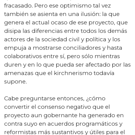
fracasado. Pero ese optimismo tal vez
también se asienta en una ilusión: la que
genera el actual ocaso de ese proyecto, que
disipa las diferencias entre todos los demás
actores de la sociedad civil y política y los
empuja a mostrarse conciliadores y hasta
colaborativos entre sí, pero sólo mientras
duren y en lo que pueda ser afectado por las
amenazas que el kirchnerismo todavía
supone.
Cabe preguntarse entonces, ¿cómo
convertir el consenso negativo que el
proyecto aun gobernante ha generado en
contra suyo en acuerdos programáticos y
reformistas más sustantivos y útiles para el