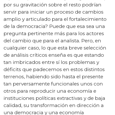
por su gravitación sobre el resto podrían
servir para iniciar un proceso de cambios
amplio y articulado para el fortalecimiento
de la democracia? Puede que esa sea una
pregunta pertinente más para los actores
del cambio que para el analista. Pero, en
cualquier caso, lo que esta breve selección
de análisis críticos enseña es que estando
tan imbricados entre sí los problemas y
déficits que padecemos en estos distintos
terrenos, habiendo sido hasta el presente
tan perversamente funcionales unos con
otros para reproducir una economía e
instituciones políticas extractivas y de baja
calidad, su transformación en dirección a
una democracia y una economía