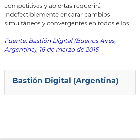
competitivas y abiertas requerirá
indefectiblemente encarar cambios
simultáneos y convergentes en todos ellos.
Fuente: Bastión Digital (Buenos Aires,
Argentina), 16 de marzo de 2015
Bastión Digital (Argentina)