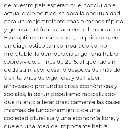
de nuestro país esperan que, concluido el
actual ciclo político, se abra la oportunidad
para un mejoramiento más o menos rápido
y general del funcionamiento democrático.
Este optimismo se inspira, en principio, en
un diagnóstico tan compartido como
irrefutable: la democracia argentina habrá
sobrevivido, a fines de 2015, al que fue sin
duda su mayor desafío después de más de
treinta años de vigencia, y de haber
atravesado profundas crisis económicas y
sociales, la de un populismo radicalizado
que intentó alterar drásticamente las bases
mismas de funcionamiento de una
sociedad pluralista y una economía libre, y
que en una medida importante habrá