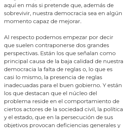
aquí en más si pretende que, además de
sobrevivir, nuestra democracia sea en algún
momento capaz de mejorar.
Al respecto podemos empezar por decir
que suelen contraponerse dos grandes
perspectivas. Están los que señalan como
principal causa de la baja calidad de nuestra
democracia la falta de reglas o, lo que es
casi lo mismo, la presencia de reglas
inadecuadas para el buen gobierno. Y están
los que destacan que el núcleo del
problema reside en el comportamiento de
ciertos actores de la sociedad civil, la política
y el estado, que en la persecución de sus
objetivos provocan deficiencias generales y