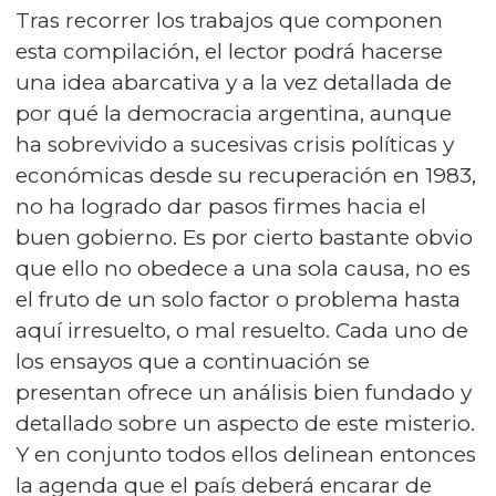
Tras recorrer los trabajos que componen
esta compilación, el lector podrá hacerse
una idea abarcativa y a la vez detallada de
por qué la democracia argentina, aunque
ha sobrevivido a sucesivas crisis políticas y
económicas desde su recuperación en 1983,
no ha logrado dar pasos firmes hacia el
buen gobierno. Es por cierto bastante obvio
que ello no obedece a una sola causa, no es
el fruto de un solo factor o problema hasta
aquí irresuelto, o mal resuelto. Cada uno de
los ensayos que a continuación se
presentan ofrece un análisis bien fundado y
detallado sobre un aspecto de este misterio.
Y en conjunto todos ellos delinean entonces
la agenda que el país deberá encarar de