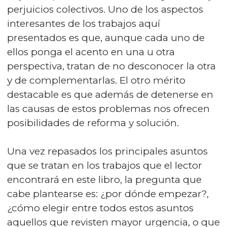
perjuicios colectivos. Uno de los aspectos
interesantes de los trabajos aquí
presentados es que, aunque cada uno de
ellos ponga el acento en una u otra
perspectiva, tratan de no desconocer la otra
y de complementarlas. El otro mérito
destacable es que además de detenerse en
las causas de estos problemas nos ofrecen
posibilidades de reforma y solución.
Una vez repasados los principales asuntos
que se tratan en los trabajos que el lector
encontrará en este libro, la pregunta que
cabe plantearse es: ¿por dónde empezar?,
¿cómo elegir entre todos estos asuntos
aquellos que revisten mayor urgencia, o que