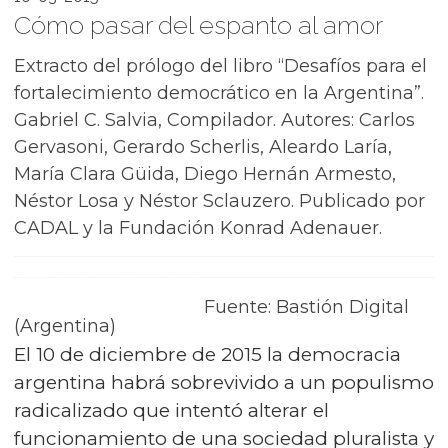
Cómo pasar del espanto al amor
Extracto del prólogo del libro “Desafíos para el
fortalecimiento democrático en la Argentina”.
Gabriel C. Salvia, Compilador. Autores: Carlos
Gervasoni, Gerardo Scherlis, Aleardo Laría,
María Clara Güida, Diego Hernán Armesto,
Néstor Losa y Néstor Sclauzero. Publicado por
CADAL y la Fundación Konrad Adenauer.
Fuente: Bastión Digital
(Argentina)
El 10 de diciembre de 2015 la democracia
argentina habrá sobrevivido a un populismo
radicalizado que intentó alterar el
funcionamiento de una sociedad pluralista y