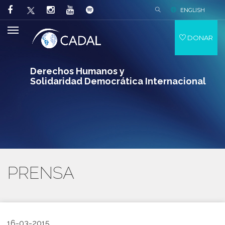
ENGLISH
DONAR
Derechos Humanos y
Solidaridad Democrática Internacional
PRENSA
16-03-2015