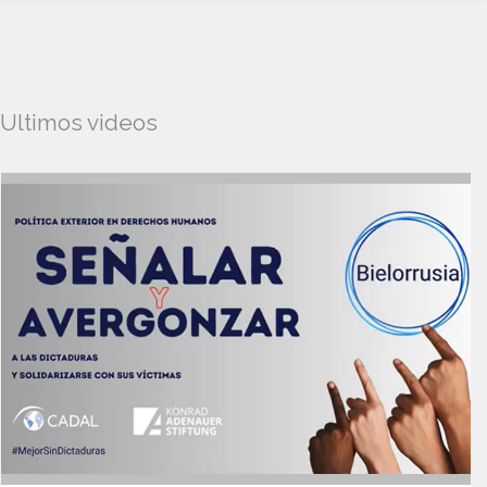
Ultimos videos