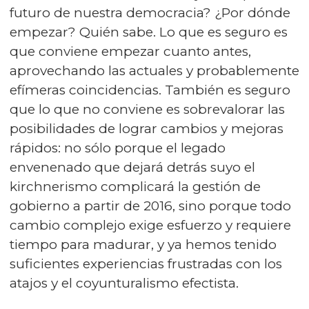
futuro de nuestra democracia? ¿Por dónde
empezar? Quién sabe. Lo que es seguro es
que conviene empezar cuanto antes,
aprovechando las actuales y probablemente
efímeras coincidencias. También es seguro
que lo que no conviene es sobrevalorar las
posibilidades de lograr cambios y mejoras
rápidos: no sólo porque el legado
envenenado que dejará detrás suyo el
kirchnerismo complicará la gestión de
gobierno a partir de 2016, sino porque todo
cambio complejo exige esfuerzo y requiere
tiempo para madurar, y ya hemos tenido
suficientes experiencias frustradas con los
atajos y el coyunturalismo efectista.