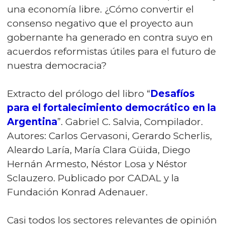
una economía libre. ¿Cómo convertir el
consenso negativo que el proyecto aun
gobernante ha generado en contra suyo en
acuerdos reformistas útiles para el futuro de
nuestra democracia?
Extracto del prólogo del libro “
Desafíos
para el fortalecimiento democrático en la
Argentina
”. Gabriel C. Salvia, Compilador.
Autores: Carlos Gervasoni, Gerardo Scherlis,
Aleardo Laría, María Clara Güida, Diego
Hernán Armesto, Néstor Losa y Néstor
Sclauzero. Publicado por CADAL y la
Fundación Konrad Adenauer.
Casi todos los sectores relevantes de opinión